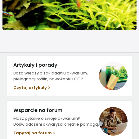
Artykuły i porady
Baza wiedzy o zakładaniu akwarium,
pielęgnacji roślin, nawożeniu i CO2.
Czytaj artykuły
Wsparcie na forum
Masz pytanie o swoje akwarium?
Doświadczeni akwaryści chętnie pomogą.
Zapytaj na forum