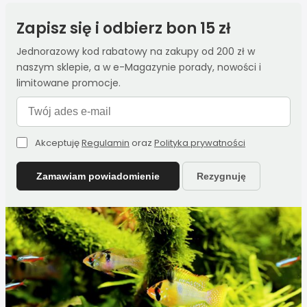
Zapisz się i odbierz bon 15 zł
Jednorazowy kod rabatowy na zakupy od 200 zł w
naszym sklepie, a w e-Magazynie porady, nowości i
limitowane promocje.
Akceptuję
Regulamin
oraz
Polityka prywatności