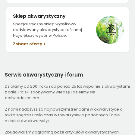
Sklep akwarystyczny
Specjalistyczny sklep wysyłkowy
dedykowany akwarystyce roślinnej.
Największy wybór w Polsce.
Zobacz ofertę
Serwis
akwarystyczny i forum
Działamy od 2001 roku i od ponad 25 lat wspólnie z akwarystami
z całej Polski zdobywamy wiedzę i dzielimy się
doświadczeniem.
Z nami nadążysz za najnowszymi trendami w akwarystyce a
także spędzisz miło czas w towarzystwie podobnych Tobie
miłośników akwarystyki.
Zbudowaliśmy ogromną bazę artykułów akwarystycznych i