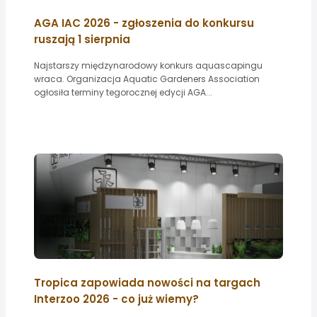
AGA IAC 2026 - zgłoszenia do konkursu
ruszają 1 sierpnia
Najstarszy międzynarodowy konkurs aquascapingu
wraca. Organizacja Aquatic Gardeners Association
ogłosiła terminy tegorocznej edycji AGA...
Tropica zapowiada nowości na targach
Interzoo 2026 - co już wiemy?