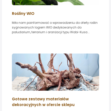
Rośliny WIO
Miło nam poinformować o wprowadzeniu do oferty roślin
sygnowanych logiem WIO dedykowanych do
paludarium, terrarium i aranżacji typu Wabi-Kusa...
Gotowe zestawy materiałów
dekoracyjnych w ofercie sklepu