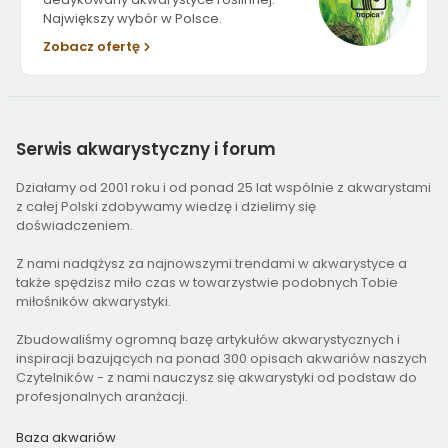
Największy wybór w Polsce.
Zobacz ofertę
Serwis
akwarystyczny i forum
Działamy od 2001 roku i od ponad 25 lat wspólnie z akwarystami
z całej Polski zdobywamy wiedzę i dzielimy się
doświadczeniem.
Z nami nadążysz za najnowszymi trendami w akwarystyce a
także spędzisz miło czas w towarzystwie podobnych Tobie
miłośników akwarystyki.
Zbudowaliśmy ogromną bazę artykułów akwarystycznych i
inspiracji bazujących na ponad 300 opisach akwariów naszych
Czytelników - z nami nauczysz się akwarystyki od podstaw do
profesjonalnych aranżacji.
Baza akwariów