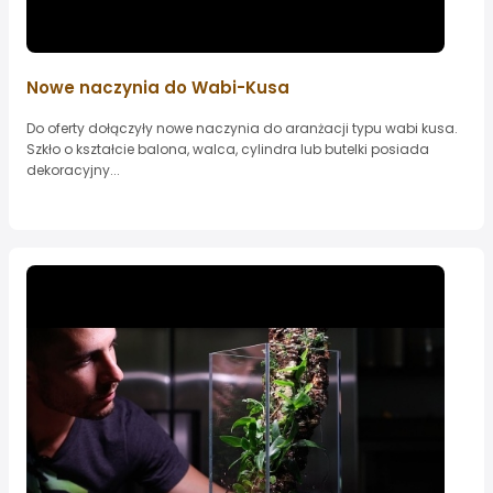
Nowe naczynia do Wabi-Kusa
Do oferty dołączyły nowe naczynia do aranżacji typu wabi kusa.
Szkło o kształcie balona, walca, cylindra lub butelki posiada
dekoracyjny...