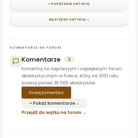
« POPRZEDNI ARTYKUŁ
NASTĘPNY ARTYKUŁ »
KOMENTARZE NA FORUM
Komentarze
3
Komentuj na najstarszym i największym forum
akwarystycznym w Polsce, który od 2001 roku
zrzesza ponad 36 000 akwarystów.
Dodaj komentarz
Pokaż komentarze
Przejdź do wątku na forum