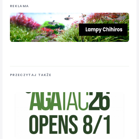
REKLAMA
PRZECZYTAJ TAKŻE