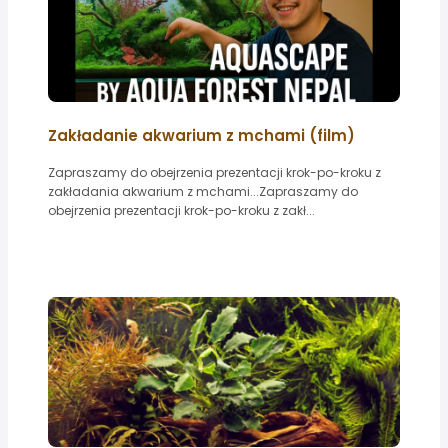
Zakładanie akwarium z mchami (film)
Zapraszamy do obejrzenia prezentacji krok-po-kroku z
zakładania akwarium z mchami...Zapraszamy do
obejrzenia prezentacji krok-po-kroku z zakł...