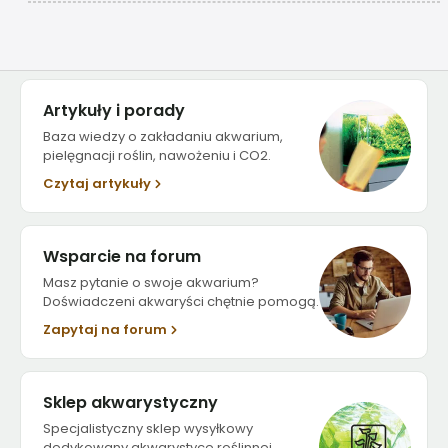
Artykuły i porady
Baza wiedzy o zakładaniu akwarium,
pielęgnacji roślin, nawożeniu i CO2.
Czytaj artykuły
Wsparcie na forum
Masz pytanie o swoje akwarium?
Doświadczeni akwaryści chętnie pomogą.
Zapytaj na forum
Sklep akwarystyczny
Specjalistyczny sklep wysyłkowy
dedykowany akwarystyce roślinnej.