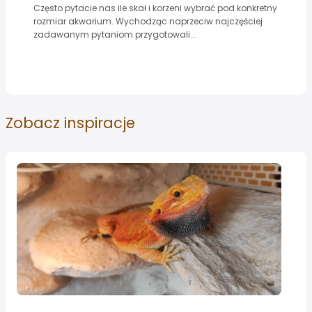
Często pytacie nas ile skał i korzeni wybrać pod konkretny
rozmiar akwarium. Wychodząc naprzeciw najczęściej
zadawanym pytaniom przygotowali...
Zobacz
inspiracje