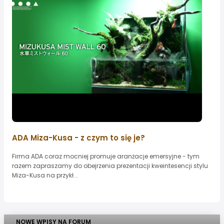
ADA Miza-Kusa - z czym to się je?
Firma ADA coraz mocniej promuje aranżacje emersyjne - tym
razem zapraszamy do obejrzenia prezentacji kweintesencji stylu
Miza-Kusa na przykł...
NOWE WPISY NA FORUM