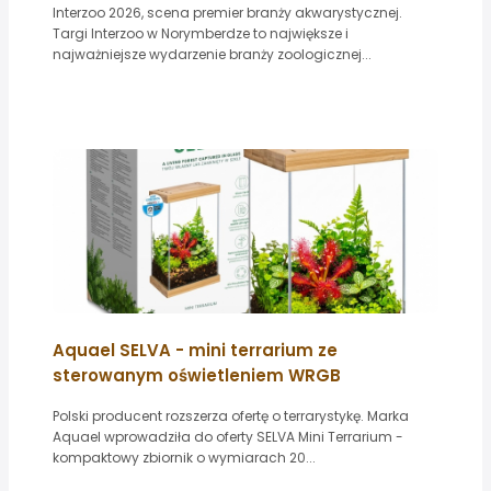
Interzoo 2026, scena premier branży akwarystycznej.
Targi Interzoo w Norymberdze to największe i
najważniejsze wydarzenie branży zoologicznej...
Aquael SELVA - mini terrarium ze
sterowanym oświetleniem WRGB
Polski producent rozszerza ofertę o terrarystykę. Marka
Aquael wprowadziła do oferty SELVA Mini Terrarium -
kompaktowy zbiornik o wymiarach 20...