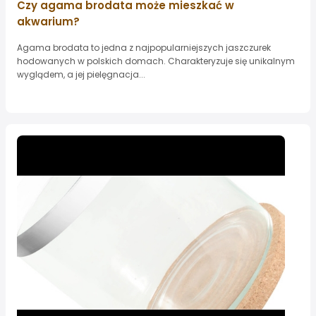
Czy agama brodata może mieszkać w
akwarium?
Agama brodata to jedna z najpopularniejszych jaszczurek
hodowanych w polskich domach. Charakteryzuje się unikalnym
wyglądem, a jej pielęgnacja...