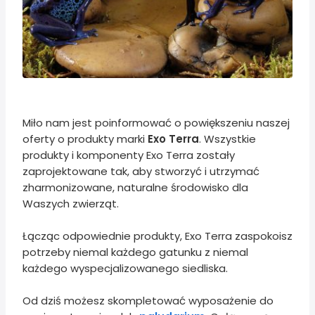
Miło nam jest poinformować o powiększeniu naszej
oferty o produkty marki
Exo Terra
. Wszystkie
produkty i komponenty Exo Terra zostały
zaprojektowane tak, aby stworzyć i utrzymać
zharmonizowane, naturalne środowisko dla
Waszych zwierząt.
Łącząc odpowiednie produkty, Exo Terra zaspokoisz
potrzeby niemal każdego gatunku z niemal
każdego wyspecjalizowanego siedliska.
Od dziś możesz skompletować wyposażenie do