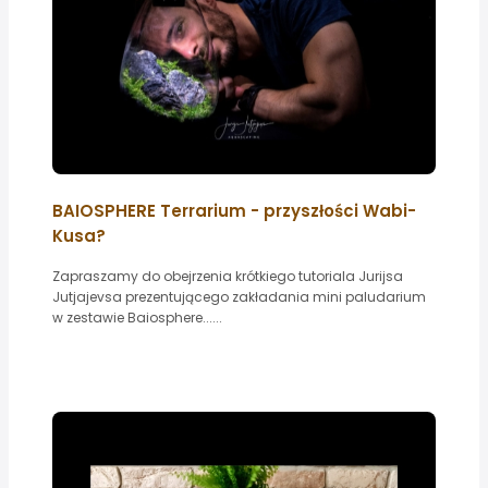
BAIOSPHERE Terrarium - przyszłości Wabi-
Kusa?
Zapraszamy do obejrzenia krótkiego tutoriala Jurijsa
Jutjajevsa prezentującego zakładania mini paludarium
w zestawie Baiosphere......