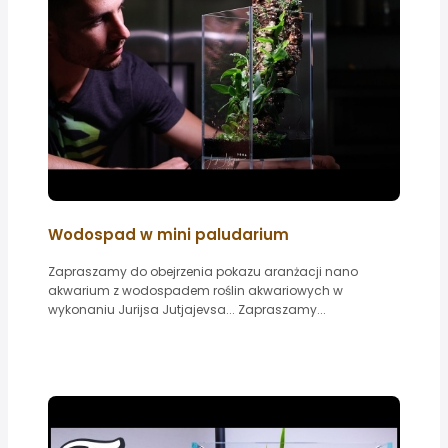
Wodospad w mini paludarium
Zapraszamy do obejrzenia pokazu aranżacji nano
akwarium z wodospadem roślin akwariowych w
wykonaniu Jurijsa Jutjajevsa... Zapraszamy...