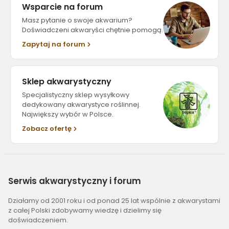
Wsparcie na forum
Masz pytanie o swoje akwarium?
Doświadczeni akwaryści chętnie pomogą.
Zapytaj na forum
Sklep akwarystyczny
Specjalistyczny sklep wysyłkowy
dedykowany akwarystyce roślinnej.
Największy wybór w Polsce.
Zobacz ofertę
Serwis
akwarystyczny i forum
Działamy od 2001 roku i od ponad 25 lat wspólnie z akwarystami
z całej Polski zdobywamy wiedzę i dzielimy się
doświadczeniem.