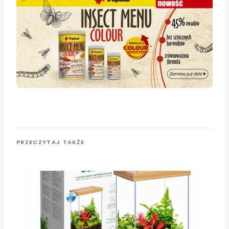
PRZECZYTAJ TAKŻE