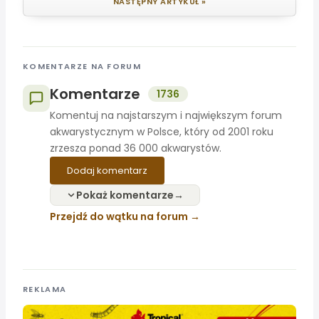
NASTĘPNY ARTYKUŁ »
KOMENTARZE NA FORUM
Komentarze
1736
Komentuj na najstarszym i największym forum
akwarystycznym w Polsce, który od 2001 roku
zrzesza ponad 36 000 akwarystów.
Dodaj komentarz
Pokaż komentarze
Przejdź do wątku na forum
REKLAMA