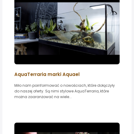
AquaTerraria marki Aquael
Miło nam poinformować o nowościach, które dołączyły
do naszej oferty. Są nimi stylowe AquaTerraria, które
można zaaranżować na wiele...