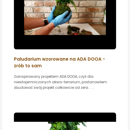
Paludarium wzorowane na ADA DOOA -
zrób to sam
Zainspirowany projektem ADA DOOA, czyli dla
niewtajemniczonych akwa-terrarium, postanowiłem
zbudować swój projekt całkowicie od zera... ...