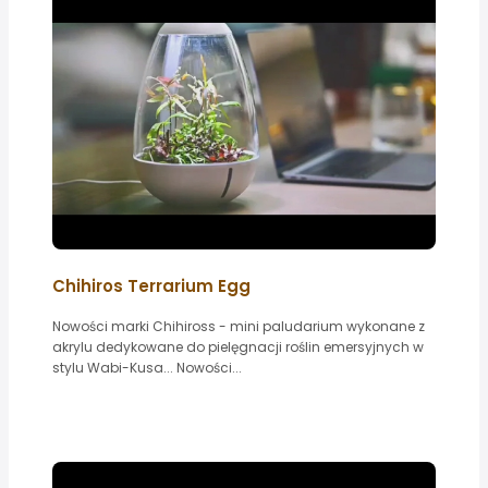
Chihiros Terrarium Egg
Nowości marki Chihiross - mini paludarium wykonane z
akrylu dedykowane do pielęgnacji roślin emersyjnych w
stylu Wabi-Kusa... Nowości...