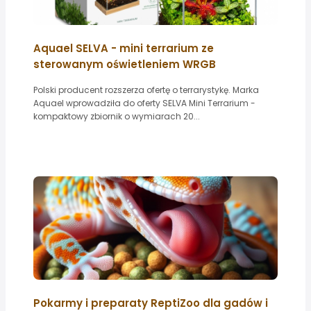
Aquael SELVA - mini terrarium ze
sterowanym oświetleniem WRGB
Polski producent rozszerza ofertę o terrarystykę. Marka
Aquael wprowadziła do oferty SELVA Mini Terrarium -
kompaktowy zbiornik o wymiarach 20...
Pokarmy i preparaty ReptiZoo dla gadów i