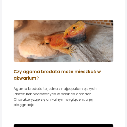
Czy agama brodata może mieszkać w
akwarium?
Agama brodata to jedna z najpopularniejszych
jaszczurek hodowanych w polskich domach.
Charakteryzuje się unikalnym wyglądem, a jej
pielęgnacja...