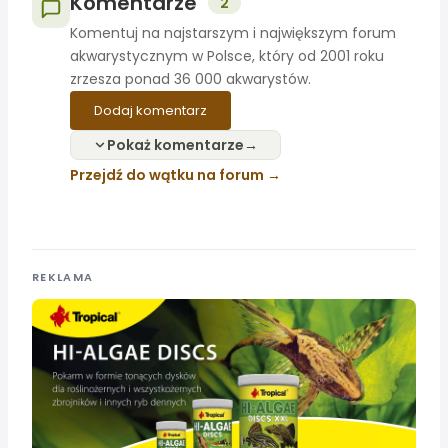
Komentarze
2
Komentuj na najstarszym i największym forum
akwarystycznym w Polsce, który od 2001 roku
zrzesza ponad 36 000 akwarystów.
Dodaj komentarz
Pokaż komentarze
Przejdź do wątku na forum
REKLAMA