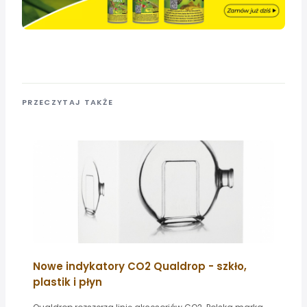
PRZECZYTAJ TAKŻE
Nowe indykatory CO2 Qualdrop - szkło,
plastik i płyn