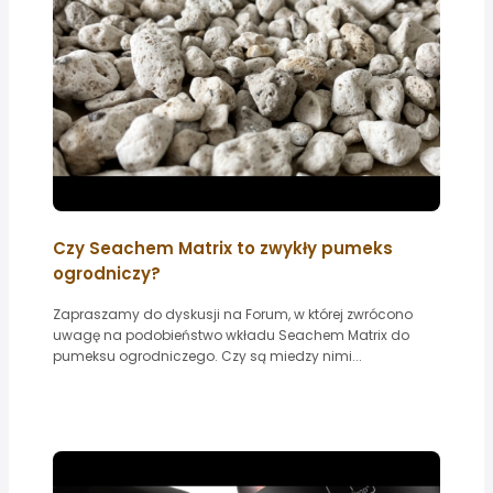
Czy Seachem Matrix to zwykły pumeks
ogrodniczy?
Zapraszamy do dyskusji na Forum, w której zwrócono
uwagę na podobieństwo wkładu Seachem Matrix do
pumeksu ogrodniczego. Czy są miedzy nimi...