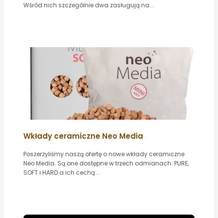
Wśród nich szczególnie dwa zasługują na...
Wkłady ceramiczne Neo Media
Poszerzyliśmy naszą ofertę o nowe wkłady ceramiczne
Neo Media. Są one dostępne w trzech odmianach: PURE,
SOFT i HARD a ich cechą...