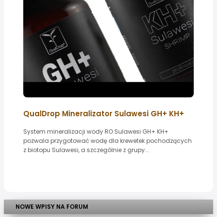
QualDrop Mineralizator Sulawesi GH+ KH+
System mineralizacji wody RO Sulawesi GH+ KH+
pozwala przygotować wodę dla krewetek pochodzących
z biotopu Sulawesi, a szczególnie z grupy...
NOWE WPISY NA FORUM