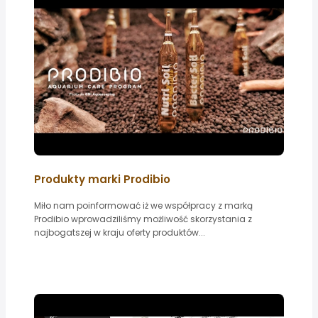
Produkty marki Prodibio
Miło nam poinformować iż we współpracy z marką
Prodibio wprowadziliśmy możliwość skorzystania z
najbogatszej w kraju oferty produktów...