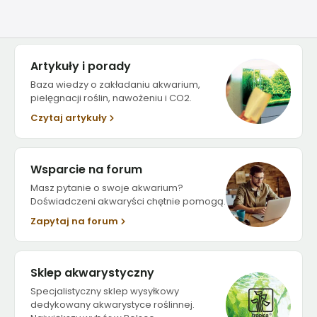
Artykuły i porady
Baza wiedzy o zakładaniu akwarium,
pielęgnacji roślin, nawożeniu i CO2.
Czytaj artykuły
Wsparcie na forum
Masz pytanie o swoje akwarium?
Doświadczeni akwaryści chętnie pomogą.
Zapytaj na forum
Sklep akwarystyczny
Specjalistyczny sklep wysyłkowy
dedykowany akwarystyce roślinnej.