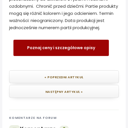
ozdobnymi. Chronić przed dziećmi. Partie produkty
mogą się różnić kolorem i jego odcieniem. Termin
ważności: nieograniczony. Data produkcji jest
jednocześnie numerem partii produkcyjnej.
Poznaj ceny i szczegółowe opisy
« POPRZEDNI ARTYKUŁ
NASTĘPNY ARTYKUŁ »
KOMENTARZE NA FORUM