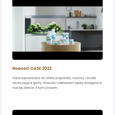
Nowości OASE 2023
Oase wprowadza do oferty preparaty, nawozy i środki
zwalczające glony. Nowości niebawem będą dostępne w
naszej ofercie. A tymczasem...