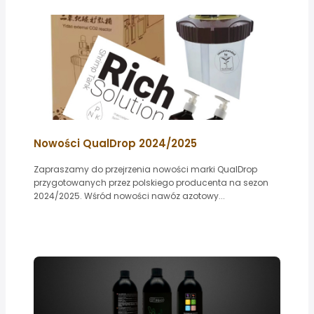
Nowości QualDrop 2024/2025
Zapraszamy do przejrzenia nowości marki QualDrop
przygotowanych przez polskiego producenta na sezon
2024/2025. Wśród nowości nawóz azotowy...