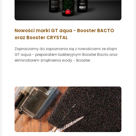
Nowości marki GT aqua - Booster BACTO
oraz Booster CRYSTAL
Zapraszamy do zapoznania się z nowościami ze stajni
GT aqua - preparatem bakteryjnym Booster Bacto oraz
eliminatorem zmętnienia wody - Booster...