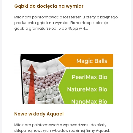
Gąbki do docięcia na wymiar
Miło nam poinformować o rozszerzeniu oferty o kolejnego
producenta gąbek na wymiar. Firma Happet oferuje
gabki o gramaturze od 15 do 45ppi w 4...
Nowe wkłady Aquael
Miło nam poinformować o wprowadzeniu do oferty
sklepu najnowszych wkładów rodzimej firmy Aquael.