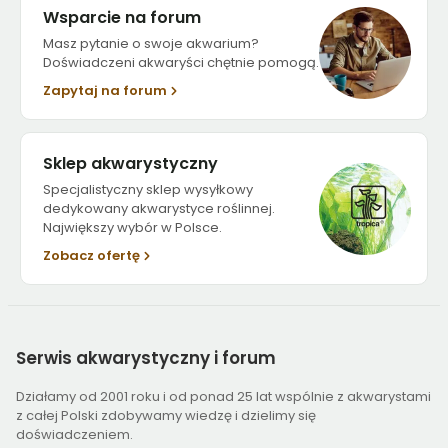
Wsparcie na forum
Masz pytanie o swoje akwarium?
Doświadczeni akwaryści chętnie pomogą.
Zapytaj na forum
Sklep akwarystyczny
Specjalistyczny sklep wysyłkowy
dedykowany akwarystyce roślinnej.
Największy wybór w Polsce.
Zobacz ofertę
Serwis
akwarystyczny i forum
Działamy od 2001 roku i od ponad 25 lat wspólnie z akwarystami
z całej Polski zdobywamy wiedzę i dzielimy się
doświadczeniem.