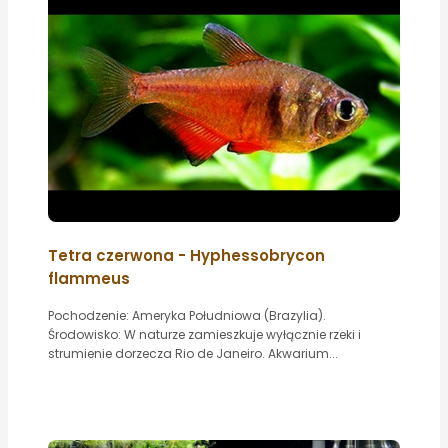
Tetra czerwona - Hyphessobrycon
flammeus
Pochodzenie: Ameryka Południowa (Brazylia).
Środowisko: W naturze zamieszkuje wyłącznie rzeki i
strumienie dorzecza Rio de Janeiro. Akwarium...