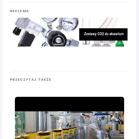
REKLAMA
PRZECZYTAJ TAKŻE