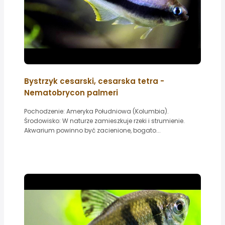
Bystrzyk cesarski, cesarska tetra -
Nematobrycon palmeri
Pochodzenie: Ameryka Południowa (Kolumbia).
Środowisko: W naturze zamieszkuje rzeki i strumienie.
Akwarium powinno być zacienione, bogato...