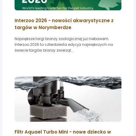
Interzoo 2026 - nowości akwarystyczne z
targów w Norymberdze
Największe targi branży zoologicznej już niebawem.
Interzoo 2026 to czterdziesta edycja największych na
świecie targów branży zwierząt...
Filtr Aquael Turbo Mini - nowe dziecko w