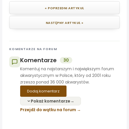
« POPRZEDNI ARTYKUŁ
NASTĘPNY ARTYKUŁ »
KOMENTARZE NA FORUM
Komentarze
30
Komentuj na najstarszym i największym forum
akwarystycznym w Polsce, który od 2001 roku
zrzesza ponad 36 000 akwarystów.
Dodaj komentarz
Pokaż komentarze
Przejdź do wątku na forum