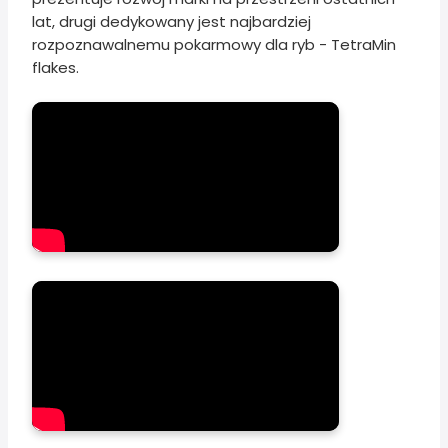
lat, drugi dedykowany jest najbardziej
rozpoznawalnemu pokarmowy dla ryb - TetraMin
flakes.