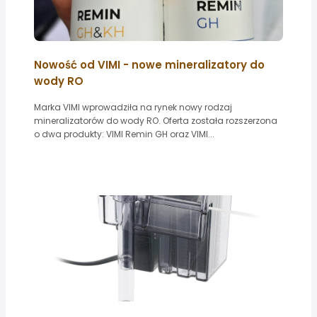
Nowość od VIMI - nowe mineralizatory do
wody RO
Marka VIMI wprowadziła na rynek nowy rodzaj
mineralizatorów do wody RO. Oferta została rozszerzona
o dwa produkty: VIMI Remin GH oraz VIMI...