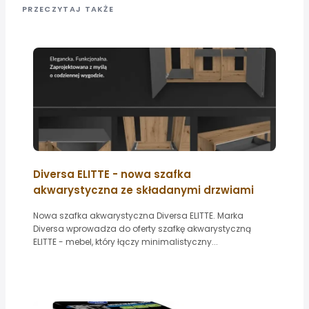
PRZECZYTAJ TAKŻE
Diversa ELITTE - nowa szafka
akwarystyczna ze składanymi drzwiami
Nowa szafka akwarystyczna Diversa ELITTE. Marka
Diversa wprowadza do oferty szafkę akwarystyczną
ELITTE - mebel, który łączy minimalistyczny...