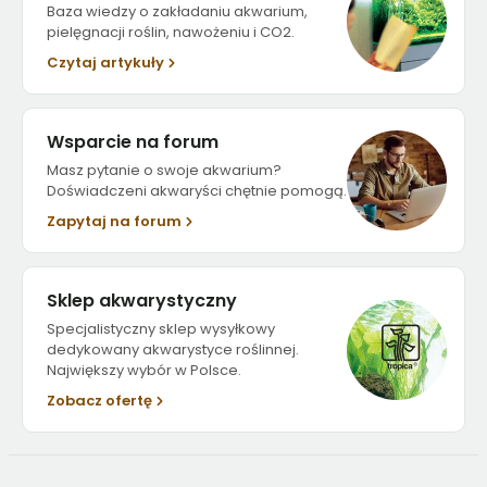
Baza wiedzy o zakładaniu akwarium,
pielęgnacji roślin, nawożeniu i CO2.
Czytaj artykuły
Wsparcie na forum
Masz pytanie o swoje akwarium?
Doświadczeni akwaryści chętnie pomogą.
Zapytaj na forum
Sklep akwarystyczny
Specjalistyczny sklep wysyłkowy
dedykowany akwarystyce roślinnej.
Największy wybór w Polsce.
Zobacz ofertę