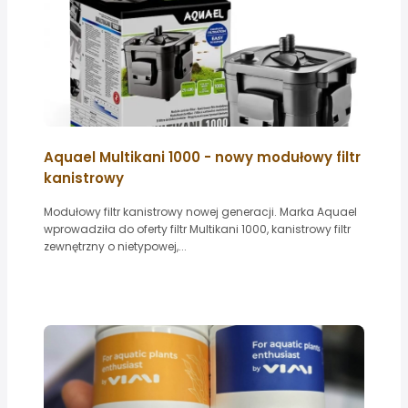
Aquael Multikani 1000 - nowy modułowy filtr
kanistrowy
Modułowy filtr kanistrowy nowej generacji. Marka Aquael
wprowadziła do oferty filtr Multikani 1000, kanistrowy filtr
zewnętrzny o nietypowej,...