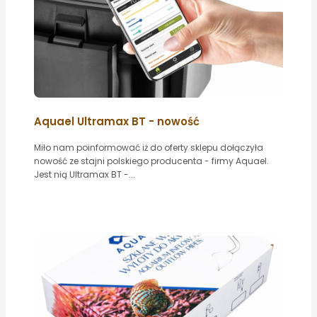
Aquael Ultramax BT - nowość
Miło nam poinformować iż do oferty sklepu dołączyła
nowość ze stajni polskiego producenta - firmy Aquael.
Jest nią Ultramax BT -...