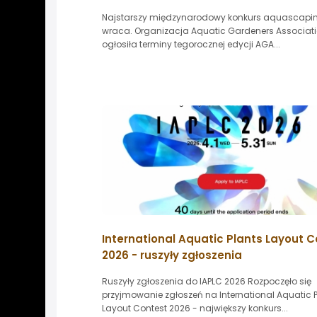
Najstarszy międzynarodowy konkurs aquascapi
wraca. Organizacja Aquatic Gardeners Associat
ogłosiła terminy tegorocznej edycji AGA...
International Aquatic Plants Layout 
2026 - ruszyły zgłoszenia
Ruszyły zgłoszenia do IAPLC 2026 Rozpoczęło się
przyjmowanie zgłoszeń na International Aquatic 
Layout Contest 2026 - największy konkurs...