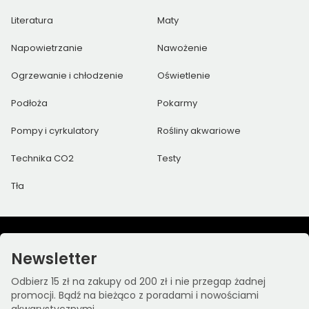
Literatura
Maty
Napowietrzanie
Nawożenie
Ogrzewanie i chłodzenie
Oświetlenie
Podłoża
Pokarmy
Pompy i cyrkulatory
Rośliny akwariowe
Technika CO2
Testy
Tła
Newsletter
Odbierz 15 zł na zakupy od 200 zł i nie przegap żadnej
promocji. Bądź na bieżąco z poradami i nowościami