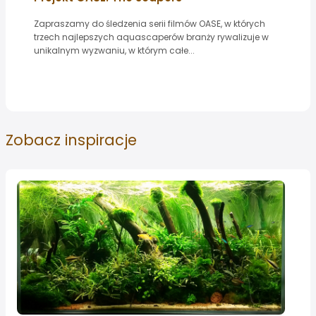
Zapraszamy do śledzenia serii filmów OASE, w których
trzech najlepszych aquascaperów branży rywalizuje w
unikalnym wyzwaniu, w którym całe...
Zobacz
inspiracje