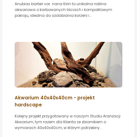
Anubias barteri var. nana Kirin to unikalna roślina
akwariowa o karbowanych liściach i kompaktowym
pokroju, idealna do ozdabiania korzeni i...
Akwarium 40x40x40cm - projekt
hardscape
Kolejny projekt przygotowany w naszym Studiu Aranżacji
Akwarium, tym razem dla Klienta ze zbiornikiem o
wymiarach 40x40x40cm, w którym potrzebny...