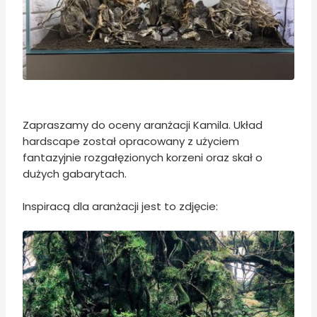
Zapraszamy do oceny aranżacji Kamila. Układ
hardscape został opracowany z użyciem
fantazyjnie rozgałęzionych korzeni oraz skał o
dużych gabarytach.
Inspiracą dla aranżacji jest to zdjęcie: