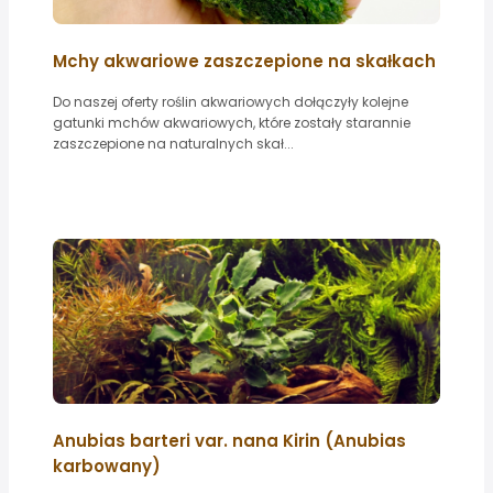
Mchy akwariowe zaszczepione na skałkach
Do naszej oferty roślin akwariowych dołączyły kolejne
gatunki mchów akwariowych, które zostały starannie
zaszczepione na naturalnych skał...
Anubias barteri var. nana Kirin (Anubias
karbowany)