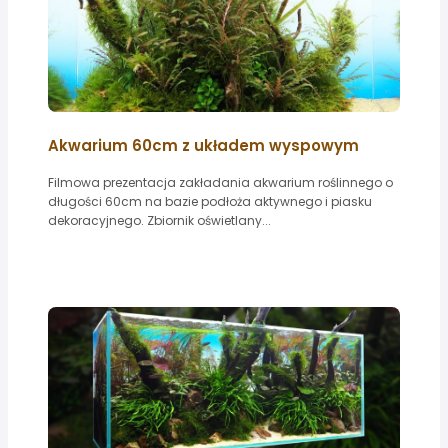
Akwarium 60cm z układem wyspowym
Filmowa prezentacja zakładania akwarium roślinnego o
długości 60cm na bazie podłoża aktywnego i piasku
dekoracyjnego. Zbiornik oświetlany...