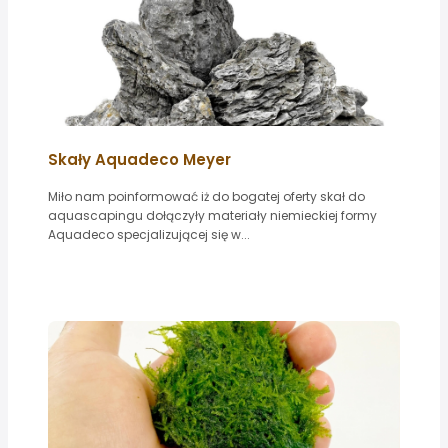
Skały Aquadeco Meyer
Miło nam poinformować iż do bogatej oferty skał do
aquascapingu dołączyły materiały niemieckiej formy
Aquadeco specjalizującej się w...