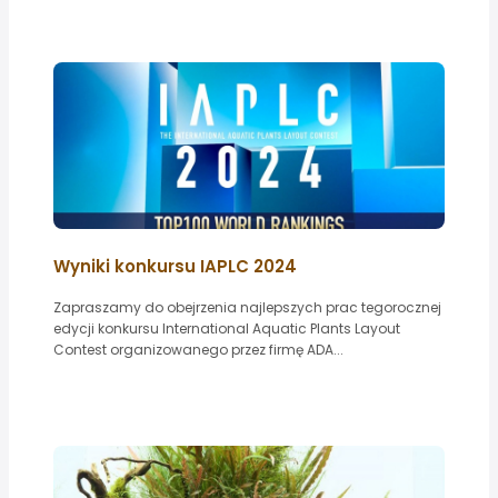
Wyniki konkursu IAPLC 2024
Zapraszamy do obejrzenia najlepszych prac tegorocznej
edycji konkursu International Aquatic Plants Layout
Contest organizowanego przez firmę ADA...