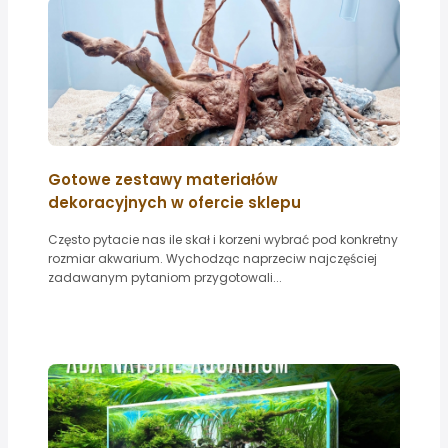
Gotowe zestawy materiałów
dekoracyjnych w ofercie sklepu
Często pytacie nas ile skał i korzeni wybrać pod konkretny
rozmiar akwarium. Wychodząc naprzeciw najczęściej
zadawanym pytaniom przygotowali...