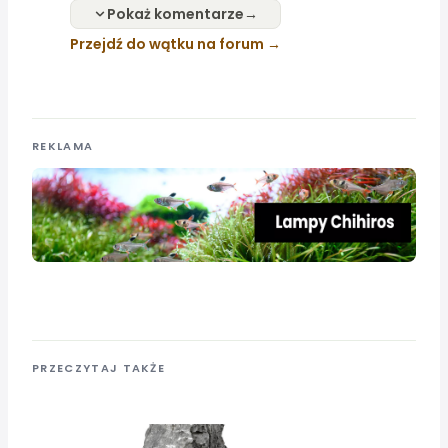
Pokaż komentarze
Przejdź do wątku na forum
REKLAMA
PRZECZYTAJ TAKŻE