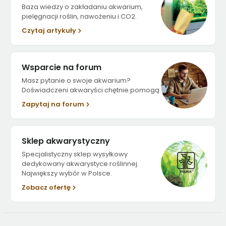
Baza wiedzy o zakładaniu akwarium,
pielęgnacji roślin, nawożeniu i CO2.
Czytaj artykuły
Wsparcie na forum
Masz pytanie o swoje akwarium?
Doświadczeni akwaryści chętnie pomogą.
Zapytaj na forum
Sklep akwarystyczny
Specjalistyczny sklep wysyłkowy
dedykowany akwarystyce roślinnej.
Największy wybór w Polsce.
Zobacz ofertę