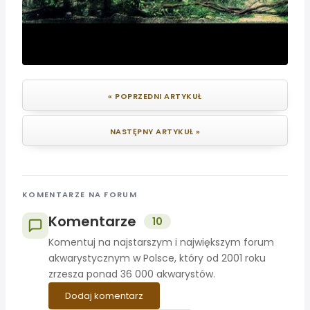
« POPRZEDNI ARTYKUŁ
NASTĘPNY ARTYKUŁ »
KOMENTARZE NA FORUM
Komentarze
10
Komentuj na najstarszym i największym forum
akwarystycznym w Polsce, który od 2001 roku
zrzesza ponad 36 000 akwarystów.
Dodaj komentarz