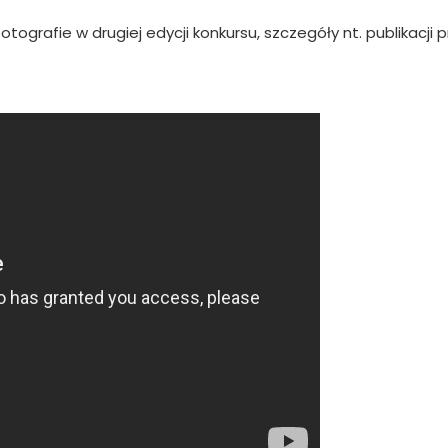
ografie w drugiej edycji konkursu, szczegóły nt. publikacji 