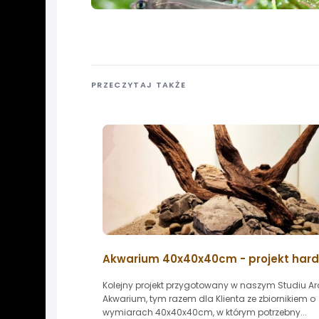
PRZECZYTAJ TAKŻE
Akwarium 40x40x40cm - projekt har
Kolejny projekt przygotowany w naszym Studiu Ar
Akwarium, tym razem dla Klienta ze zbiornikiem o
wymiarach 40x40x40cm, w którym potrzebny...