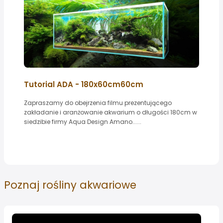
Tutorial ADA - 180x60cm60cm
Zapraszamy do obejrzenia filmu prezentującego
zakładanie i aranżowanie akwarium o długości 180cm w
siedzibie firmy Aqua Design Amano......
Poznaj
rośliny akwariowe