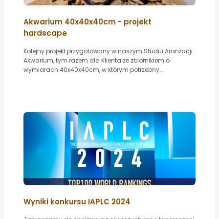
Akwarium 40x40x40cm - projekt
hardscape
Kolejny projekt przygotowany w naszym Studiu Aranżacji
Akwarium, tym razem dla Klienta ze zbiornikiem o
wymiarach 40x40x40cm, w którym potrzebny...
Wyniki konkursu IAPLC 2024