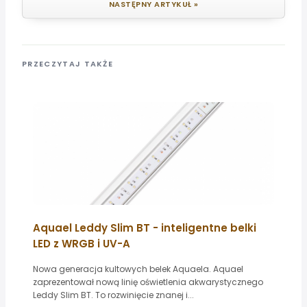
NASTĘPNY ARTYKUŁ »
PRZECZYTAJ TAKŻE
Aquael Leddy Slim BT - inteligentne belki
LED z WRGB i UV-A
Nowa generacja kultowych belek Aquaela. Aquael
zaprezentował nową linię oświetlenia akwarystycznego
Leddy Slim BT. To rozwinięcie znanej i...