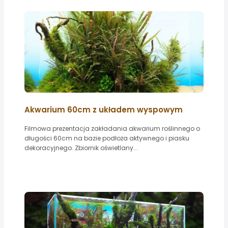
Akwarium 60cm z układem wyspowym
Filmowa prezentacja zakładania akwarium roślinnego o
długości 60cm na bazie podłoża aktywnego i piasku
dekoracyjnego. Zbiornik oświetlany...