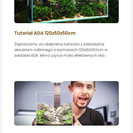
Tutorial ADA 120x50x50cm
Zapraszamy do obejrzenia tutoriala z zakładania
akwarium roślinnego o wymiarach 120x50x50cm w
siedzibie ADA. Mimo użycia mało efektownych ska...