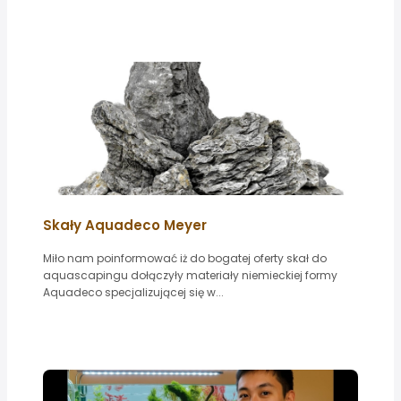
Skały Aquadeco Meyer
Miło nam poinformować iż do bogatej oferty skał do
aquascapingu dołączyły materiały niemieckiej formy
Aquadeco specjalizującej się w...