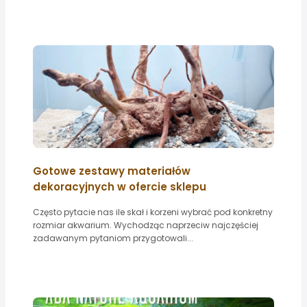
Gotowe zestawy materiałów
dekoracyjnych w ofercie sklepu
Często pytacie nas ile skał i korzeni wybrać pod konkretny
rozmiar akwarium. Wychodząc naprzeciw najczęściej
zadawanym pytaniom przygotowali...