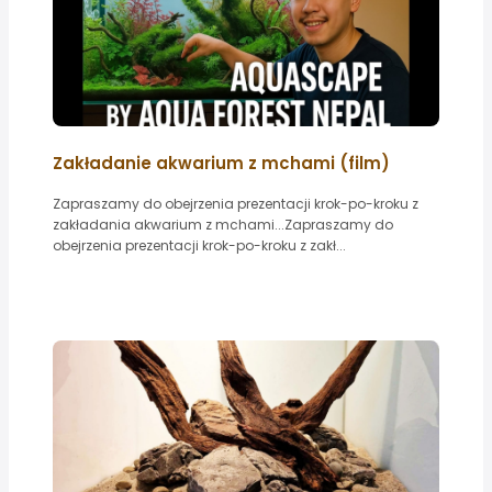
Zakładanie akwarium z mchami (film)
Zapraszamy do obejrzenia prezentacji krok-po-kroku z
zakładania akwarium z mchami...Zapraszamy do
obejrzenia prezentacji krok-po-kroku z zakł...