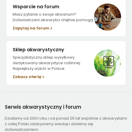
Wsparcie na forum
Masz pytanie o swoje akwarium?
Doświadczeni akwaryści chętnie pomogą.
Zapytaj na forum
Sklep akwarystyczny
Specjalistyczny sklep wysyłkowy
dedykowany akwarystyce roślinnej.
Największy wybór w Polsce.
Zobacz ofertę
Serwis
akwarystyczny i forum
Działamy od 2001 roku i od ponad 25 lat wspólnie z akwarystami
z całej Polski zdobywamy wiedzę i dzielimy się
doświadczeniem.