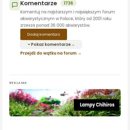
Komentarze
1736
Komentuj na najstarszym i największym forum
akwarystycznym w Polsce, który od 2001 roku
zrzesza ponad 36 000 akwarystów.
Dodaj komentarz
Pokaż komentarze
Przejdź do wątku na forum
REKLAMA