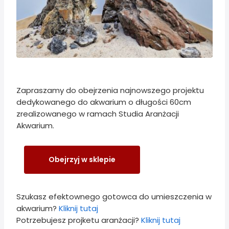
Zapraszamy do obejrzenia najnowszego projektu
dedykowanego do akwarium o długości 60cm
zrealizowanego w ramach Studia Aranżacji
Akwarium.
Obejrzyj w sklepie
Szukasz efektownego gotowca do umieszczenia w
akwarium?
Kliknij tutaj
Potrzebujesz projketu aranżacji?
Kliknij tutaj