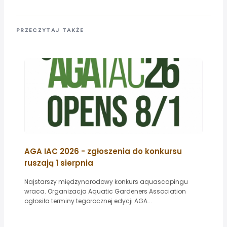
PRZECZYTAJ TAKŻE
AGA IAC 2026 - zgłoszenia do konkursu
ruszają 1 sierpnia
Najstarszy międzynarodowy konkurs aquascapingu
wraca. Organizacja Aquatic Gardeners Association
ogłosiła terminy tegorocznej edycji AGA...