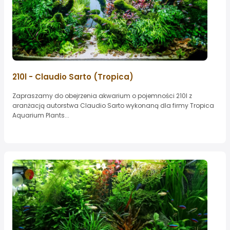
210l - Claudio Sarto (Tropica)
Zapraszamy do obejrzenia akwarium o pojemności 210l z
aranżacją autorstwa Claudio Sarto wykonaną dla firmy Tropica
Aquarium Plants...