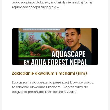
aquascapingu dołączyły materiały niemieckiej formy
Aquadeco specjalizującej się w...
Zakładanie akwarium z mchami (film)
Zapraszamy do obejrzenia prezentacji krok-po-kroku z
zakładania akwarium z mchami...Zapraszamy do
obejrzenia prezentacji krok-po-kroku z zakł...