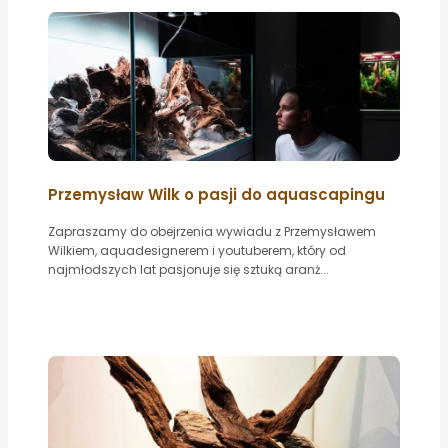
Przemysław Wilk o pasji do aquascapingu
Zapraszamy do obejrzenia wywiadu z Przemysławem
Wilkiem, aquadesignerem i youtuberem, który od
najmłodszych lat pasjonuje się sztuką aranż...