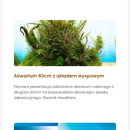
Akwarium 60cm z układem wyspowym
Filmowa prezentacja zakładania akwarium roślinnego o
długości 60cm na bazie podłoża aktywnego i piasku
dekoracyjnego. Zbiornik oświetlany...