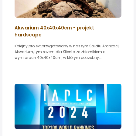
Akwarium 40x40x40cm - projekt
hardscape
Kolejny projekt przygotowany w naszym Studiu Aranżacji
Akwarium, tym razem dla Klienta ze zbiornikiem o
wymiarach 40x40x40cm, w którym potrzebny...