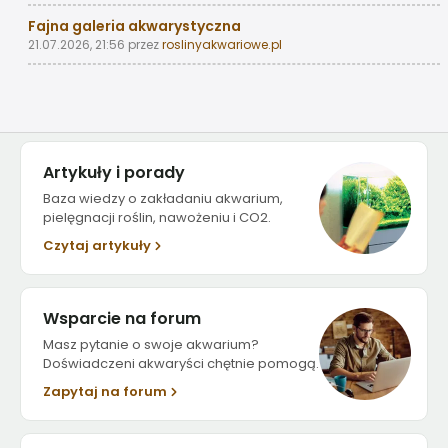
Fajna galeria akwarystyczna
21.07.2026, 21:56
przez
roslinyakwariowe.pl
Artykuły i porady
Baza wiedzy o zakładaniu akwarium,
pielęgnacji roślin, nawożeniu i CO2.
Czytaj artykuły
Wsparcie na forum
Masz pytanie o swoje akwarium?
Doświadczeni akwaryści chętnie pomogą.
Zapytaj na forum