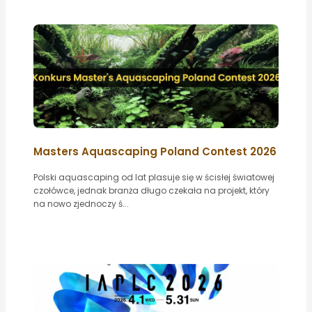
Masters Aquascaping Poland Contest 2026
Polski aquascaping od lat plasuje się w ścisłej światowej
czołówce, jednak branża długo czekała na projekt, który
na nowo zjednoczy ś...