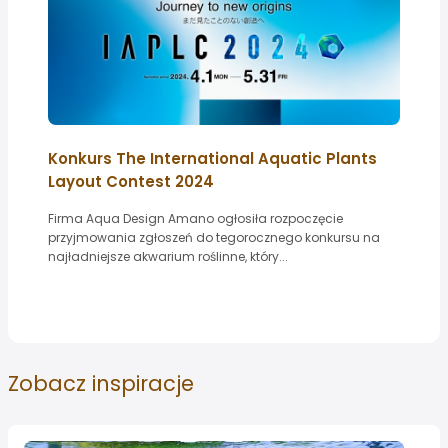
Konkurs The International Aquatic Plants
Layout Contest 2024
Firma Aqua Design Amano ogłosiła rozpoczęcie
przyjmowania zgłoszeń do tegorocznego konkursu na
najładniejsze akwarium roślinne, który...
Zobacz
inspiracje