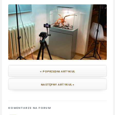
« POPRZEDNI ARTYKUŁ
NASTĘPNY ARTYKUŁ »
KOMENTARZE NA FORUM