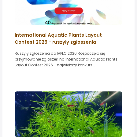
International Aquatic Plants Layout
Contest 2026 - ruszyły zgłoszenia
Ruszyły zgłoszenia do IAPLC 2026 Rozpoczęło się
przyjmowanie zgłoszeń na International Aquatic Plants
Layout Contest 2026 - największy konkurs...