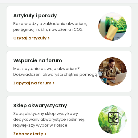
Artykuły i porady
Baza wiedzy o zakładaniu akwarium,
pielęgnacji roślin, nawożeniu i CO2.
Czytaj artykuły
Wsparcie na forum
Masz pytanie o swoje akwarium?
Doświadczeni akwaryści chętnie pomogą.
Zapytaj na forum
Sklep akwarystyczny
Specjalistyczny sklep wysyłkowy
dedykowany akwarystyce roślinnej.
Największy wybór w Polsce.
Zobacz ofertę