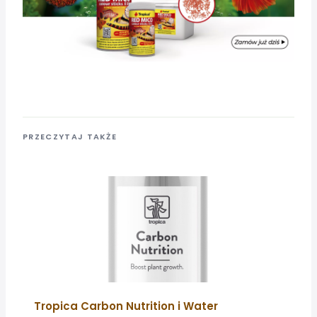
PRZECZYTAJ TAKŻE
Tropica Carbon Nutrition i Water