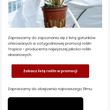
Zapraszamy do zapoznania się z listą gatunków
oferowanych w cotygodniowej promocji roślin
Tropica - producenta najwyższej jakości roślin
akwariowych.
Zobacz listę roślin w promocji
Zapraszamy do obejrzenia najnowszego filmu: