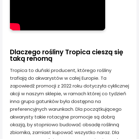
Dlaczego rośliny Tropica cieszą się
taką renomą
Tropica to duński producent, którego rośliny
trafiają do akwarystów w całej Europie. Ta
zapowiedź promocji z 2022 roku dotyczyła cyklicznej
akcji w naszym sklepie, w ramach której co tydzień
inna grupa gatunków była dostępna na
preferencyjnych warunkach. Dla początkującego
akwarysty takie rotacyjne promocje są dobrą
okazją, by stopniowo budować obsadę roślinną
zbiornika, zamiast kupować wszystko naraz. Dla