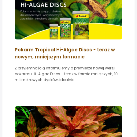
Pokarm Tropical Hi-Algae Discs - teraz w
nowym, mniejszym formacie
Z przyjemnością informujemy o premierze nowej wersji
pokarmu Hi-Algae Discs - teraz w formie mniejszych, 10-
milimetrowych dysków, idealnie...