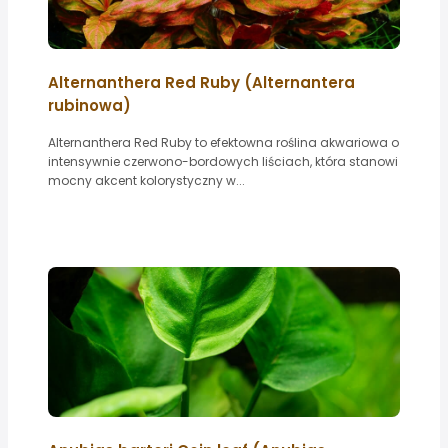
Alternanthera Red Ruby (Alternantera
rubinowa)
Alternanthera Red Ruby to efektowna roślina akwariowa o
intensywnie czerwono-bordowych liściach, która stanowi
mocny akcent kolorystyczny w...