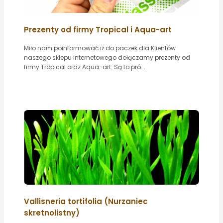
Prezenty od firmy Tropical i Aqua-art
Miło nam poinformować iż do paczek dla Klientów
naszego sklepu internetowego dołączamy prezenty od
firmy Tropical oraz Aqua-art. Są to pró...
Vallisneria tortifolia (Nurzaniec
skretnolistny)