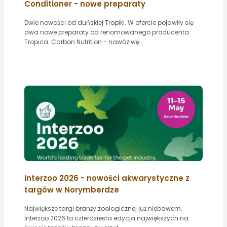
Conditioner - nowe preparaty
Dwie nowości od duńskiej Tropiki. W ofercie pojawiły się
dwa nowe preparaty od renomowanego producenta
Tropica: Carbon Nutrition - nawóz wę...
Interzoo 2026 - nowości akwarystyczne z
targów w Norymberdze
Największe targi branży zoologicznej już niebawem.
Interzoo 2026 to czterdziesta edycja największych na