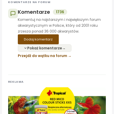
KOMENTARZE NA FORUM
Komentarze
1736
Komentuj na najstarszym i największym forum
akwarystycznym w Polsce, który od 2001 roku
zrzesza ponad 36 000 akwarystów.
Dodaj komentarz
Pokaż komentarze
Przejdź do wątku na forum
REKLAMA