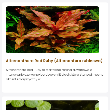
Alternanthera Red Ruby (Alternantera rubinowa)
Alternanthera Red Ruby to efektowna roślina akwariowa o
intensywnie czerwono-bordowych liściach, która stanowi mocny
akcent kolorystyczny w...