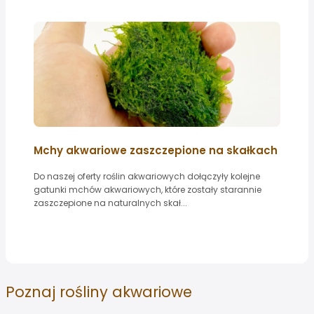
Mchy akwariowe zaszczepione na skałkach
Do naszej oferty roślin akwariowych dołączyły kolejne
gatunki mchów akwariowych, które zostały starannie
zaszczepione na naturalnych skał...
Poznaj
rośliny akwariowe