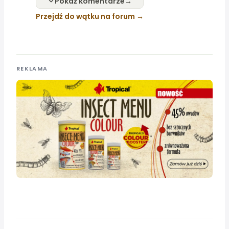
Pokaż komentarze
Przejdź do wątku na forum
REKLAMA