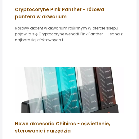
Cryptocoryne Pink Panther - różowa
pantera w akwarium
Różowy akcent w akwarium roślinnym W ofercie sklepu
pojawiła się Cryptocoryne wendtii 'Pink Panther' — jedna z
najbardziej efektownych i...
Nowe akcesoria Chihiros - oświetlenie,
sterowanie i narzędzia