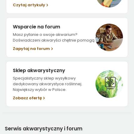
Czytaj artykuły
Wsparcie na forum
Masz pytanie o swoje akwarium?
Doświadczeni akwaryści chętnie pomogą.
Zapytaj na forum
Sklep akwarystyczny
Specjalistyczny sklep wysyłkowy
dedykowany akwarystyce roślinnej.
Największy wybór w Polsce.
Zobacz ofertę
Serwis
akwarystyczny i forum