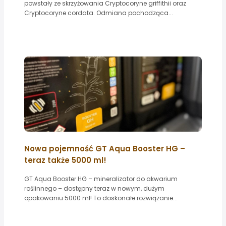
powstały ze skrzyżowania Cryptocoryne griffithii oraz
Cryptocoryne cordata. Odmiana pochodząca...
Nowa pojemność GT Aqua Booster HG –
teraz także 5000 ml!
GT Aqua Booster HG – mineralizator do akwarium
roślinnego – dostępny teraz w nowym, dużym
opakowaniu 5000 ml! To doskonałe rozwiązanie...