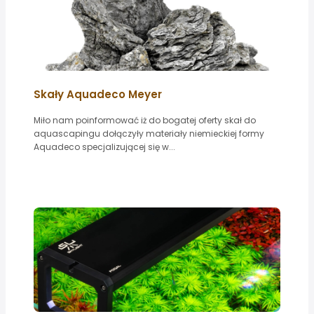
Skały Aquadeco Meyer
Miło nam poinformować iż do bogatej oferty skał do
aquascapingu dołączyły materiały niemieckiej formy
Aquadeco specjalizującej się w...