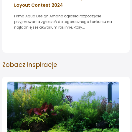
Layout Contest 2024
Firma Aqua Design Amano ogłosiła rozpoczęcie
przyjmowania zgłoszeń do tegorocznego konkursu na
najładniejsze akwarium roślinne, który...
Zobacz
inspiracje