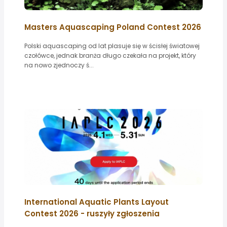
Masters Aquascaping Poland Contest 2026
Polski aquascaping od lat plasuje się w ścisłej światowej
czołówce, jednak branża długo czekała na projekt, który
na nowo zjednoczy ś...
International Aquatic Plants Layout
Contest 2026 - ruszyły zgłoszenia