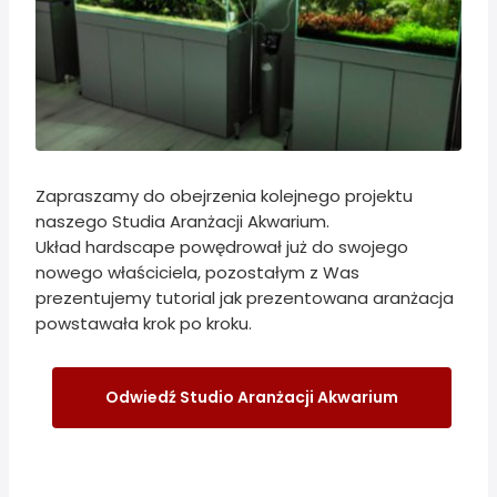
Zapraszamy do obejrzenia kolejnego projektu
naszego Studia Aranżacji Akwarium.
Układ hardscape powędrował już do swojego
nowego właściciela, pozostałym z Was
prezentujemy tutorial jak prezentowana aranżacja
powstawała krok po kroku.
Odwiedź Studio Aranżacji Akwarium