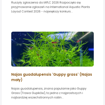
Ruszyły zgłoszenia do IAPLC 2026 Rozpoczęło się
przyjmowanie zgłoszeń na International Aquatic Plants
Layout Contest 2026 - największy konkurs...
Najas guadalupensis 'Guppy grass' (Najas
mały)
Najas guadalupensis, znana popularnie jako Guppy
Grass (Trawa Gupików), to jedna z najprostszych i
najbardziej wszechstronnych roślin...