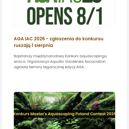
AGA IAC 2026 - zgłoszenia do konkursu
ruszają 1 sierpnia
Najstarszy międzynarodowy konkurs aquascapingu
wraca. Organizacja Aquatic Gardeners Association
ogłosiła terminy tegorocznej edycji AGA...