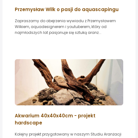
Przemysław Wilk o pasji do aquascapingu
Zapraszamy do obejrzenia wywiadu z Przemysławem
Wilkiem, aquadesignerem i youtuberem, który od
najmłodszych lat pasjonuje się sztuką aranż...
Akwarium 40x40x40cm - projekt
hardscape
Kolejny projekt przygotowany w naszym Studiu Aranżacji