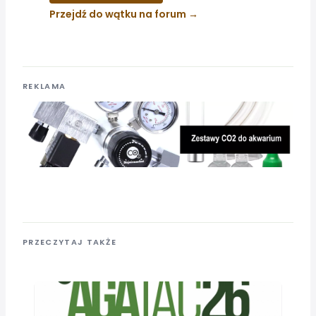
Przejdź do wątku na forum
REKLAMA
PRZECZYTAJ TAKŻE