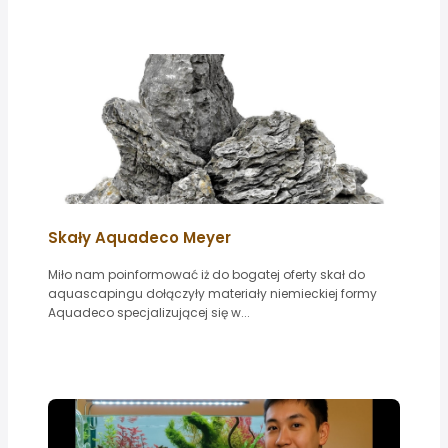
Skały Aquadeco Meyer
Miło nam poinformować iż do bogatej oferty skał do
aquascapingu dołączyły materiały niemieckiej formy
Aquadeco specjalizującej się w...