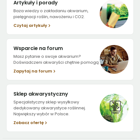
Artykuły i porady
Baza wiedzy o zakładaniu akwarium,
pielęgnacji roślin, nawożeniu i CO2.
Czytaj artykuły
Wsparcie na forum
Masz pytanie o swoje akwarium?
Doświadczeni akwaryści chętnie pomogą.
Zapytaj na forum
Sklep akwarystyczny
Specjalistyczny sklep wysyłkowy
dedykowany akwarystyce roślinnej.
Największy wybór w Polsce.
Zobacz ofertę