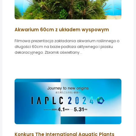
Akwarium 60cm z układem wyspowym
Filmowa prezentacja zakładania akwarium roślinnego o
długości 60cm na bazie podłoża aktywnego i piasku
dekoracyjnego. Zbiornik oświetlany...
Konkurs The International Aquatic Plants