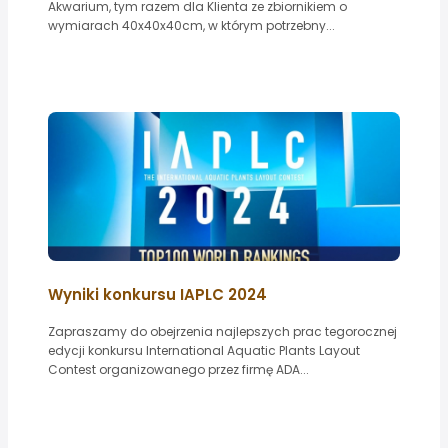
Akwarium, tym razem dla Klienta ze zbiornikiem o
wymiarach 40x40x40cm, w którym potrzebny...
Wyniki konkursu IAPLC 2024
Zapraszamy do obejrzenia najlepszych prac tegorocznej
edycji konkursu International Aquatic Plants Layout
Contest organizowanego przez firmę ADA...