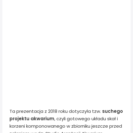
Ta prezentacja z 2018 roku dotyczyła tzw.
suchego
projektu akwarium
, czyli gotowego układu skał i
korzeni komponowanego w zbiorniku jeszcze przed