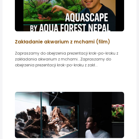
Zakładanie akwarium z mchami (film)
Zapraszamy do obejrzenia prezentacji krok-po-kroku z
zakładania akwarium z mchami...Zapraszamy do
obejrzenia prezentacji krok-po-kroku z zakł...