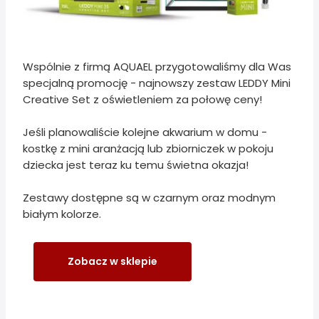
Wspólnie z firmą AQUAEL przygotowaliśmy dla Was
specjalną promocję - najnowszy zestaw LEDDY Mini
Creative Set z oświetleniem za połowę ceny!
Jeśli planowaliście kolejne akwarium w domu -
kostkę z mini aranżacją lub zbiorniczek w pokoju
dziecka jest teraz ku temu świetna okazja!
Zestawy dostępne są w czarnym oraz modnym
białym kolorze.
Zobacz w sklepie