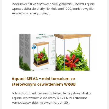
Modułowy filtr kanistrowy nowej generacji. Marka Aquael
wprowadziła do oferty filtr Multikani 1000, kanistrowy filtr
zewnętrzny o nietypowej,...
Aquael SELVA - mini terrarium ze
sterowanym oświetleniem WRGB
Polski producent rozszerza ofertę o terrarystykę. Marka
Aquael wprowadziła do oferty SELVA Mini Terrarium -
kompaktowy zbiornik o wymiarach 20...