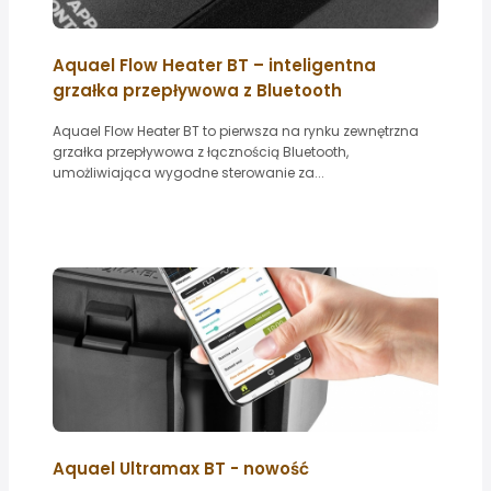
Aquael Flow Heater BT – inteligentna
grzałka przepływowa z Bluetooth
Aquael Flow Heater BT to pierwsza na rynku zewnętrzna
grzałka przepływowa z łącznością Bluetooth,
umożliwiająca wygodne sterowanie za...
Aquael Ultramax BT - nowość