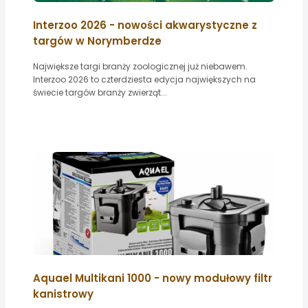
Interzoo 2026 - nowości akwarystyczne z
targów w Norymberdze
Największe targi branży zoologicznej już niebawem.
Interzoo 2026 to czterdziesta edycja największych na
świecie targów branży zwierząt...
Aquael Multikani 1000 - nowy modułowy filtr
kanistrowy