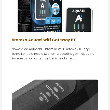
Bramka Aquael WiFi Gateway BT
Nowość od Aquaela - bramka WiFi Gateway BT czyli
pełna kontrola nad akwarium z dowolnego miejsca na
świecie za pomocą urządzenia mobilnego...