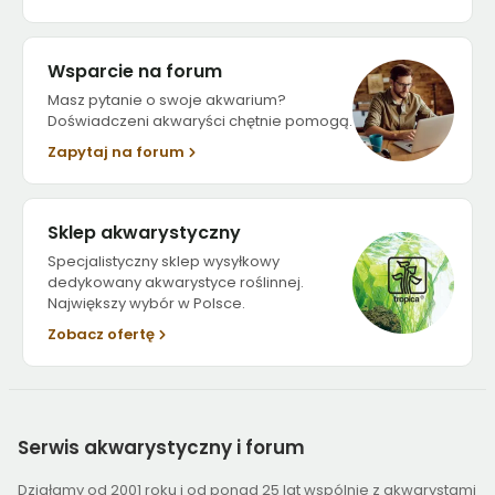
Wsparcie na forum
Masz pytanie o swoje akwarium?
Doświadczeni akwaryści chętnie pomogą.
Zapytaj na forum
Sklep akwarystyczny
Specjalistyczny sklep wysyłkowy
dedykowany akwarystyce roślinnej.
Największy wybór w Polsce.
Zobacz ofertę
Serwis
akwarystyczny i forum
Działamy od 2001 roku i od ponad 25 lat wspólnie z akwarystami