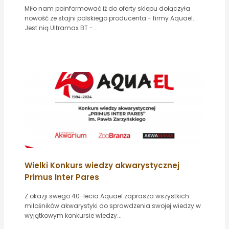
Miło nam poinformować iż do oferty sklepu dołączyła
nowość ze stajni polskiego producenta - firmy Aquael.
Jest nią Ultramax BT -...
Wielki Konkurs wiedzy akwarystycznej
Primus Inter Pares
Z okazji swego 40-lecia Aquael zaprasza wszystkich
miłośników akwarystyki do sprawdzenia swojej wiedzy w
wyjątkowym konkursie wiedzy...