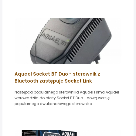
Aquael Socket BT Duo - sterownik z
Bluetooth zastępuje Socket Link
Następca popularnego sterownika Aquael Firma Aquael
wprowadziła do oferty Socket BT Duo - nową wersję
popularnego dwukanałowego sterownika...