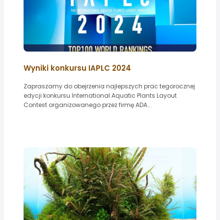
Wyniki konkursu IAPLC 2024
Zapraszamy do obejrzenia najlepszych prac tegorocznej
edycji konkursu International Aquatic Plants Layout
Contest organizowanego przez firmę ADA...