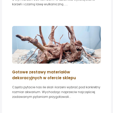
korzeń i czarną lawę wulkaniczną......
Gotowe zestawy materiałów
dekoracyjnych w ofercie sklepu
Często pytacie nas ile skał i korzeni wybrać pod konkretny
rozmiar akwarium. Wychodząc naprzeciw najczęściej
zadawanym pytaniom przygotowali...