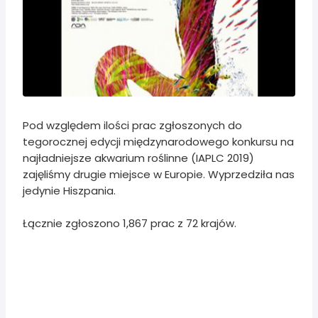
Pod względem ilości prac zgłoszonych do
tegorocznej edycji międzynarodowego konkursu na
najładniejsze akwarium roślinne (IAPLC 2019)
zajęliśmy drugie miejsce w Europie. Wyprzedziła nas
jedynie Hiszpania.
Łącznie zgłoszono 1,867 prac z 72 krajów.