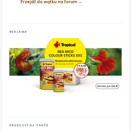
Przejdź do wątku na forum
REKLAMA
PRZECZYTAJ TAKŻE