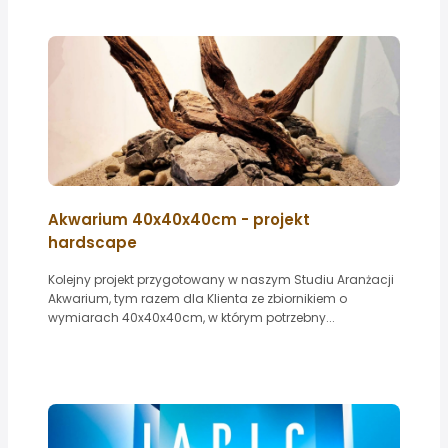
Akwarium 40x40x40cm - projekt
hardscape
Kolejny projekt przygotowany w naszym Studiu Aranżacji
Akwarium, tym razem dla Klienta ze zbiornikiem o
wymiarach 40x40x40cm, w którym potrzebny...