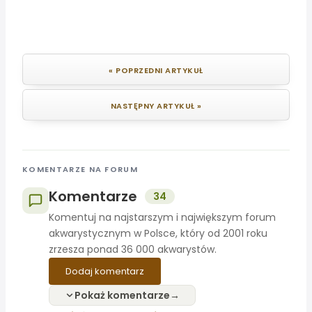
« POPRZEDNI ARTYKUŁ
NASTĘPNY ARTYKUŁ »
KOMENTARZE NA FORUM
Komentarze
34
Komentuj na najstarszym i największym forum
akwarystycznym w Polsce, który od 2001 roku
zrzesza ponad 36 000 akwarystów.
Dodaj komentarz
Pokaż komentarze