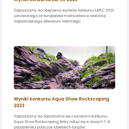
Zapraszamy do obejrzenia wyników konkursu EAPLC 2023
uznawanego za europejskie mistrzostwa w realizacji
najładniejszego akwarium roślinnego....
Wyniki konkursu Aqua Show Rockscaping
2023
Zapraszamy do zapoznania się z wynikami konkursu
Aqua Show Rockscaping, który odbył się w dniach 7-8
pażdziernika podczas lubelskich targów...