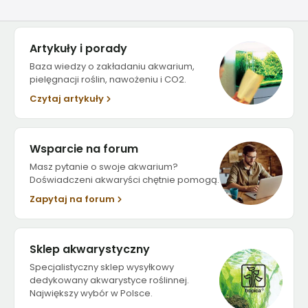
Artykuły i porady
Baza wiedzy o zakładaniu akwarium,
pielęgnacji roślin, nawożeniu i CO2.
Czytaj artykuły
Wsparcie na forum
Masz pytanie o swoje akwarium?
Doświadczeni akwaryści chętnie pomogą.
Zapytaj na forum
Sklep akwarystyczny
Specjalistyczny sklep wysyłkowy
dedykowany akwarystyce roślinnej.
Największy wybór w Polsce.