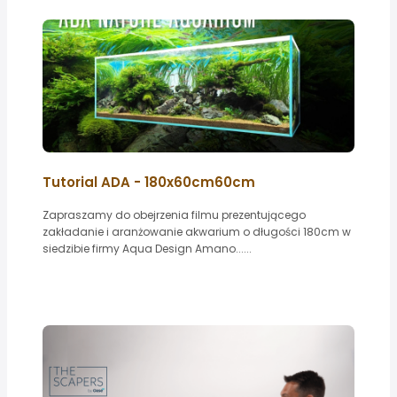
Tutorial ADA - 180x60cm60cm
Zapraszamy do obejrzenia filmu prezentującego
zakładanie i aranżowanie akwarium o długości 180cm w
siedzibie firmy Aqua Design Amano......