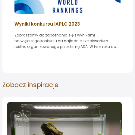
Wyniki konkursu IAPLC 2023
Zapraszamy do zapoznania się z wynikami
największego konkursu na najładniejsze akwarium
rośline organizowanego przez firmę ADA. W tym roku do...
Zobacz
inspiracje