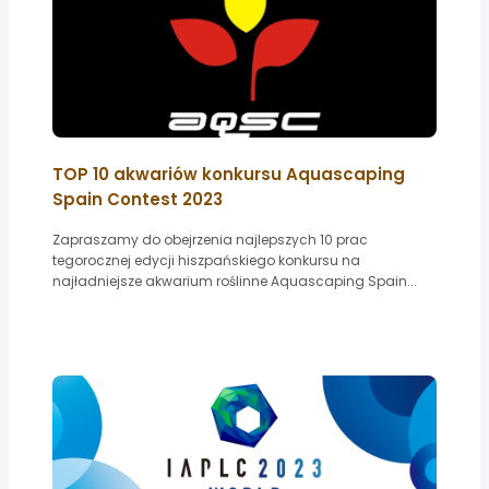
TOP 10 akwariów konkursu Aquascaping
Spain Contest 2023
Zapraszamy do obejrzenia najlepszych 10 prac
tegorocznej edycji hiszpańskiego konkursu na
najładniejsze akwarium roślinne Aquascaping Spain...