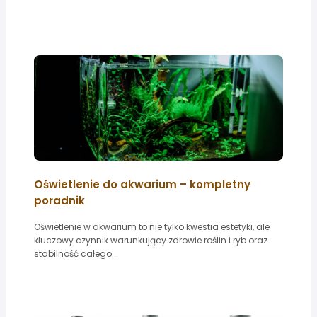
Oświetlenie do akwarium – kompletny
poradnik
Oświetlenie w akwarium to nie tylko kwestia estetyki, ale
kluczowy czynnik warunkujący zdrowie roślin i ryb oraz
stabilność całego...