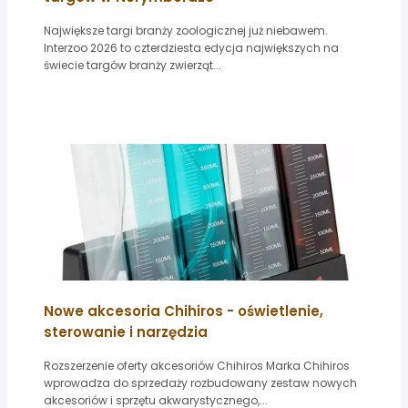
Największe targi branży zoologicznej już niebawem.
Interzoo 2026 to czterdziesta edycja największych na
świecie targów branży zwierząt...
Nowe akcesoria Chihiros - oświetlenie,
sterowanie i narzędzia
Rozszerzenie oferty akcesoriów Chihiros Marka Chihiros
wprowadza do sprzedaży rozbudowany zestaw nowych
akcesoriów i sprzętu akwarystycznego,...