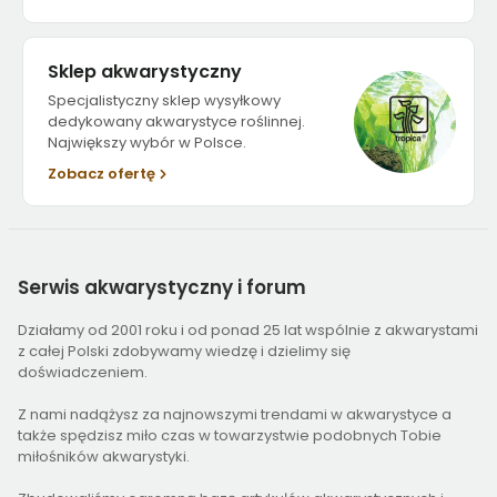
Sklep akwarystyczny
Specjalistyczny sklep wysyłkowy
dedykowany akwarystyce roślinnej.
Największy wybór w Polsce.
Zobacz ofertę
Serwis
akwarystyczny i forum
Działamy od 2001 roku i od ponad 25 lat wspólnie z akwarystami
z całej Polski zdobywamy wiedzę i dzielimy się
doświadczeniem.
Z nami nadążysz za najnowszymi trendami w akwarystyce a
także spędzisz miło czas w towarzystwie podobnych Tobie
miłośników akwarystyki.