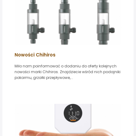
Nowości Chihiros
Miło nam poinformować o dodaniu do oferty kolejnych
nowości marki Chihiros. Znajdziecie wśród nich podajniki
pokarmu, grzałki przepływowe,...