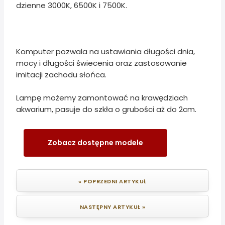
dzienne 3000K, 6500K i 7500K.
Komputer pozwala na ustawiania długości dnia,
mocy i długości świecenia oraz zastosowanie
imitacji zachodu słońca.
Lampę możemy zamontować na krawędziach
akwarium, pasuje do szkła o grubości aż do 2cm.
Zobacz dostępne modele
« POPRZEDNI ARTYKUŁ
NASTĘPNY ARTYKUŁ »