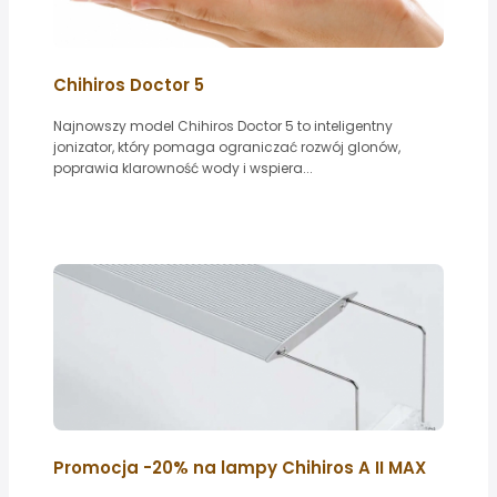
Chihiros Doctor 5
Najnowszy model Chihiros Doctor 5 to inteligentny
jonizator, który pomaga ograniczać rozwój glonów,
poprawia klarowność wody i wspiera...
Promocja -20% na lampy Chihiros A II MAX