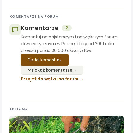
KOMENTARZE NA FORUM
Komentarze
2
Komentuj na najstarszym i największym forum
akwarystycznym w Polsce, który od 2001 roku
zrzesza ponad 36 000 akwarystów.
Dodaj komentarz
Pokaż komentarze
Przejdź do wątku na forum
REKLAMA