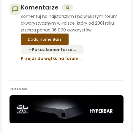
Komentarze
13
Komentuj na najstarszym i największym forum
akwarystycznym w Polsce, który od 2001 roku
zrzesza ponad 36 000 akwarystów.
Dodaj komentarz
Pokaż komentarze
Przejdź do wątku na forum
REKLAMA