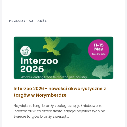
PRZECZYTAJ TAKŻE
Interzoo 2026 - nowości akwarystyczne z
targów w Norymberdze
Największe targi branży zoologicznej już niebawem.
Interzoo 2026 to czterdziesta edycja największych na
świecie targów branży zwierząt...