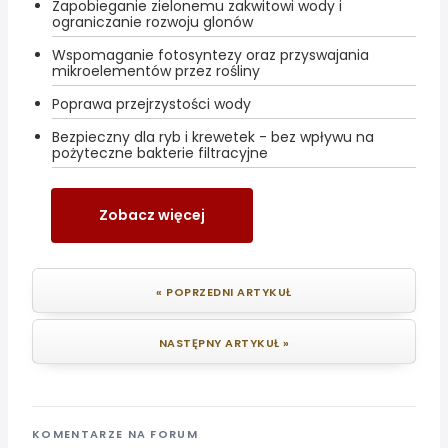
Zapobieganie zielonemu zakwitowi wody i
ograniczanie rozwoju glonów
Wspomaganie fotosyntezy oraz przyswajania
mikroelementów przez rośliny
Poprawa przejrzystości wody
Bezpieczny dla ryb i krewetek - bez wpływu na
pożyteczne bakterie filtracyjne
Zobacz więcej
« POPRZEDNI ARTYKUŁ
NASTĘPNY ARTYKUŁ »
KOMENTARZE NA FORUM