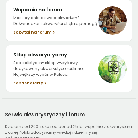
Wsparcie na forum
Masz pytanie o swoje akwarium?
Doświadczeni akwaryści chętnie pomogą.
Zapytaj na forum
Sklep akwarystyczny
Specjalistyczny sklep wysyłkowy
dedykowany akwarystyce roślinnej.
Największy wybór w Polsce.
Zobacz ofertę
Serwis
akwarystyczny i forum
Działamy od 2001 roku i od ponad 25 lat wspólnie z akwarystami
z całej Polski zdobywamy wiedzę i dzielimy się