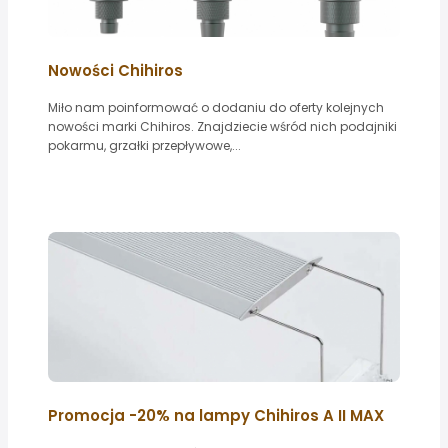
Nowości Chihiros
Miło nam poinformować o dodaniu do oferty kolejnych
nowości marki Chihiros. Znajdziecie wśród nich podajniki
pokarmu, grzałki przepływowe,...
Promocja -20% na lampy Chihiros A II MAX