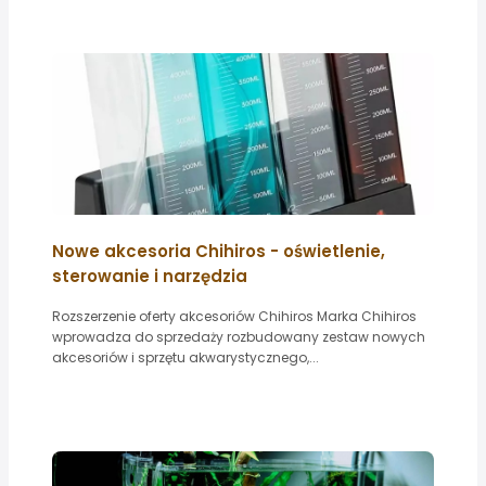
Nowe akcesoria Chihiros - oświetlenie,
sterowanie i narzędzia
Rozszerzenie oferty akcesoriów Chihiros Marka Chihiros
wprowadza do sprzedaży rozbudowany zestaw nowych
akcesoriów i sprzętu akwarystycznego,...