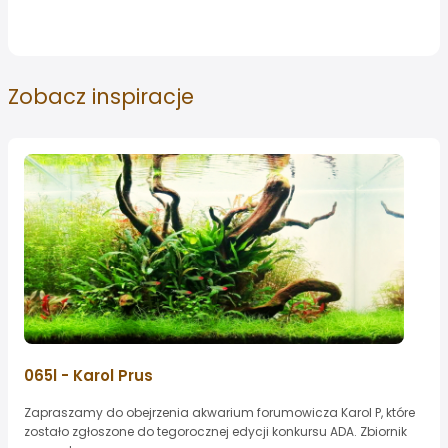
Zobacz
inspiracje
065l - Karol Prus
Zapraszamy do obejrzenia akwarium forumowicza Karol P, które
zostało zgłoszone do tegorocznej edycji konkursu ADA. Zbiornik