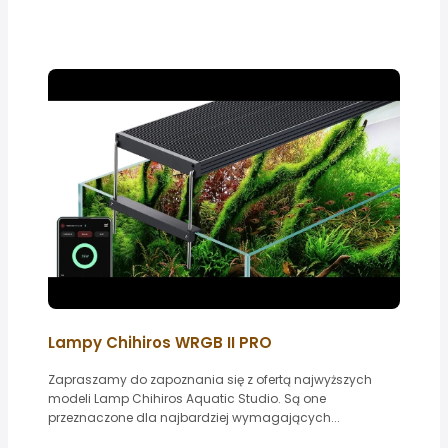
Lampy Chihiros WRGB II PRO
Zapraszamy do zapoznania się z ofertą najwyższych
modeli Lamp Chihiros Aquatic Studio. Są one
przeznaczone dla najbardziej wymagających...