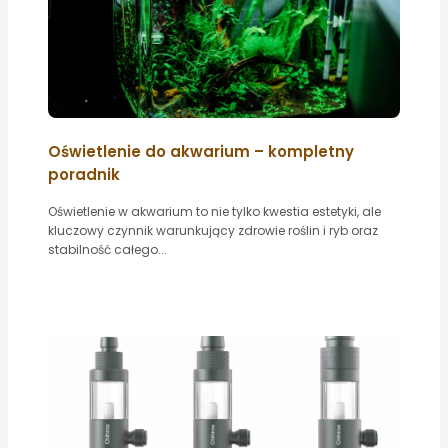
Oświetlenie do akwarium – kompletny
poradnik
Oświetlenie w akwarium to nie tylko kwestia estetyki, ale
kluczowy czynnik warunkujący zdrowie roślin i ryb oraz
stabilność całego...