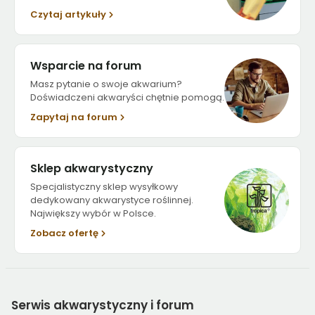
Czytaj artykuły
Wsparcie na forum
Masz pytanie o swoje akwarium?
Doświadczeni akwaryści chętnie pomogą.
Zapytaj na forum
Sklep akwarystyczny
Specjalistyczny sklep wysyłkowy
dedykowany akwarystyce roślinnej.
Największy wybór w Polsce.
Zobacz ofertę
Serwis
akwarystyczny i forum