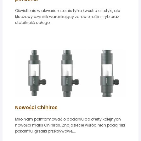
Oświetlenie w akwarium to nie tylko kwestia estetyki, ale
kluczowy czynnik warunkujący zdrowie roślin i ryb oraz
stabilność całego...
Nowości Chihiros
Miło nam poinformować o dodaniu do oferty kolejnych
nowości marki Chihiros. Znajdziecie wśród nich podajniki
pokarmu, grzałki przepływowe,...