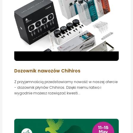
Dozownik nawozów Chihiros
Z przyjemnością przedstawiamy nowość w naszej ofercie
- dozownik płynów Chihiros. Dzięki niemu łatwo i
wygodnie możesz rozwiązać kwesti...