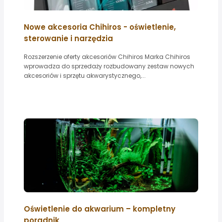
Nowe akcesoria Chihiros - oświetlenie,
sterowanie i narzędzia
Rozszerzenie oferty akcesoriów Chihiros Marka Chihiros
wprowadza do sprzedaży rozbudowany zestaw nowych
akcesoriów i sprzętu akwarystycznego,...
Oświetlenie do akwarium – kompletny
poradnik