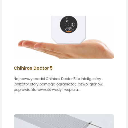
Chihiros Doctor 5
Najnowszy model Chihiros Doctor 5 to inteligentny
jonizator, który pomaga ograniczać rozwój glonów,
poprawia klarowność wody i wspiera...