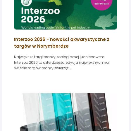
Interzoo 2026 - nowości akwarystyczne z
targów w Norymberdze
Największe targi branży zoologicznej już niebawem.
Interzoo 2026 to czterdziesta edycja największych na
świecie targów branży zwierząt...