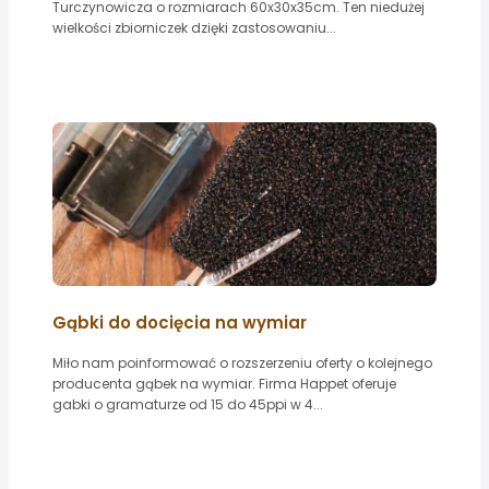
Turczynowicza o rozmiarach 60x30x35cm. Ten niedużej
wielkości zbiorniczek dzięki zastosowaniu...
Gąbki do docięcia na wymiar
Miło nam poinformować o rozszerzeniu oferty o kolejnego
producenta gąbek na wymiar. Firma Happet oferuje
gabki o gramaturze od 15 do 45ppi w 4...