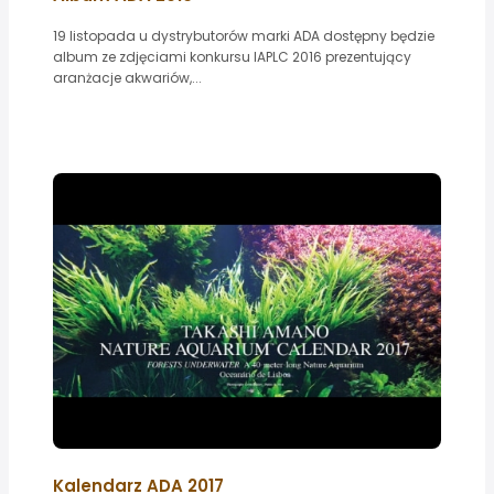
19 listopada u dystrybutorów marki ADA dostępny będzie
album ze zdjęciami konkursu IAPLC 2016 prezentujący
aranżacje akwariów,...
Kalendarz ADA 2017