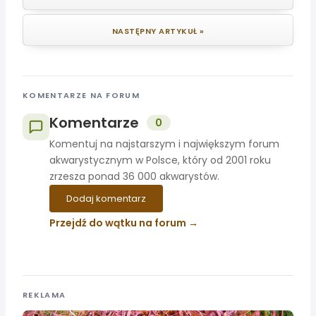
NASTĘPNY ARTYKUŁ »
KOMENTARZE NA FORUM
Komentarze
0
Komentuj na najstarszym i największym forum
akwarystycznym w Polsce, który od 2001 roku
zrzesza ponad 36 000 akwarystów.
Dodaj komentarz
Przejdź do wątku na forum
REKLAMA