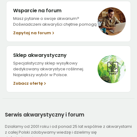
Wsparcie na forum
Masz pytanie o swoje akwarium?
Doświadczeni akwaryści chętnie pomogą.
Zapytaj na forum
Sklep akwarystyczny
Specjalistyczny sklep wysyłkowy
dedykowany akwarystyce roślinnej.
Największy wybór w Polsce.
Zobacz ofertę
Serwis
akwarystyczny i forum
Działamy od 2001 roku i od ponad 25 lat wspólnie z akwarystami
z całej Polski zdobywamy wiedzę i dzielimy się