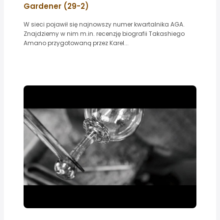
Gardener (29-2)
W sieci pojawił się najnowszy numer kwartalnika AGA.
Znajdziemy w nim m.in. recenzję biografii Takashiego
Amano przygotowaną przez Karel...