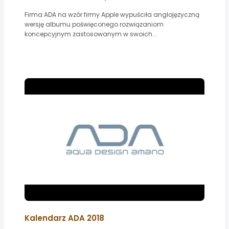
Firma ADA na wzór firmy Apple wypuściła anglojęzyczną
wersję albumu poświęconego rozwiązaniom
koncepcyjnym zastosowanym w swoich...
Kalendarz ADA 2018