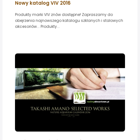
Nowy katalog VIV 2016
Produkty marki VIV znów dostępne! Zapraszamy do
obejrzenia najnowszego katalogu szklanych i stalowych
akcesoriów... Produkty...