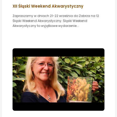
XII Śląski Weekend Akwarystyczny
Zapraszamy w dniach 21-22 września do Zabrza na 12
Śląski Weekend Akwarystyczny. Śląski Weekend
Akwarystyczny to wyjątkowe wydarzenie...