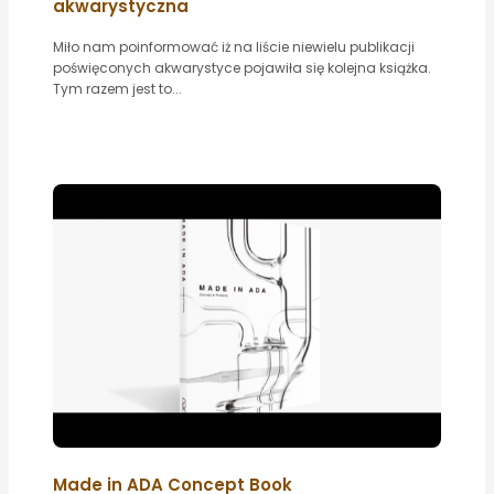
akwarystyczna
Miło nam poinformować iż na liście niewielu publikacji
poświęconych akwarystyce pojawiła się kolejna książka.
Tym razem jest to...
Made in ADA Concept Book