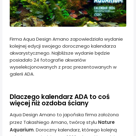
Firma Aqua Design Amano zapowiedziała wydanie
kolejnej edycji swojego dorocznego kalendarza
akwarystycznego. Najbliższe wydanie będzie
posiadało 24 fotografie akwariów
wyselekcjonowanych z prac prezentowanych w
galerii ADA.
Dlaczego kalendarz ADA to coś
więcej niż ozdoba ściany
Aqua Design Amano to japońska firma założona
przez Takashiego Amano, twórcę stylu
Nature
Aquarium
. Doroczny kalendarz, którego kolejną