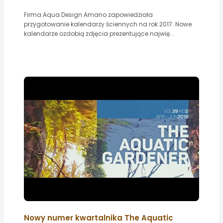
Firma Aqua Design Amano zapowiedziała
przygotowanie kalendarzy ściennych na rok 2017. Nowe
kalendarze ozdobią zdjęcia prezentujące najwię...
Nowy numer kwartalnika The Aquatic