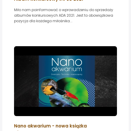
Miło nam poinformować o wprowadzeniu do sprzedaży
albumów konkursowych ADA 2021. Jest to obowiązkowa
pozycja dla każdego miłośnika...
Nano akwarium - nowa książka