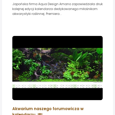
Japońska firma Aqua Design Amano zapowiedziała druk
kolejnej edycji kalendarza dedykowanego miłośnikom
akwarystyki roślinnej. Premiera...
Akwarium naszego forumowicza w
kalendarzu JBL