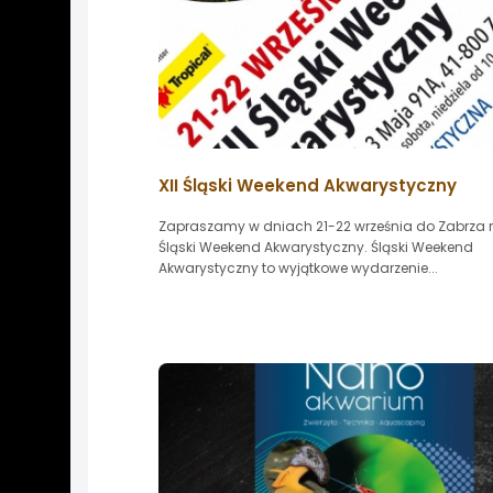
XII Śląski Weekend Akwarystyczny
Zapraszamy w dniach 21-22 września do Zabrza 
Śląski Weekend Akwarystyczny. Śląski Weekend
Akwarystyczny to wyjątkowe wydarzenie...