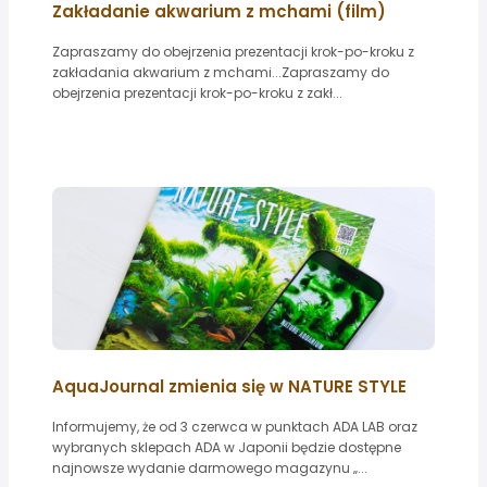
Zakładanie akwarium z mchami (film)
Zapraszamy do obejrzenia prezentacji krok-po-kroku z
zakładania akwarium z mchami...Zapraszamy do
obejrzenia prezentacji krok-po-kroku z zakł...
AquaJournal zmienia się w NATURE STYLE
Informujemy, że od 3 czerwca w punktach ADA LAB oraz
wybranych sklepach ADA w Japonii będzie dostępne
najnowsze wydanie darmowego magazynu „...