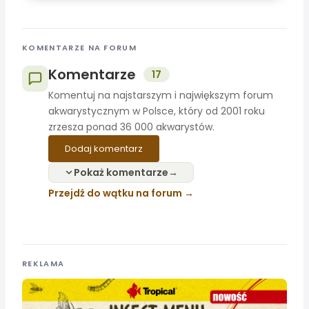
KOMENTARZE NA FORUM
Komentarze
17
Komentuj na najstarszym i największym forum
akwarystycznym w Polsce, który od 2001 roku
zrzesza ponad 36 000 akwarystów.
Dodaj komentarz
Pokaż komentarze
Przejdź do wątku na forum
REKLAMA