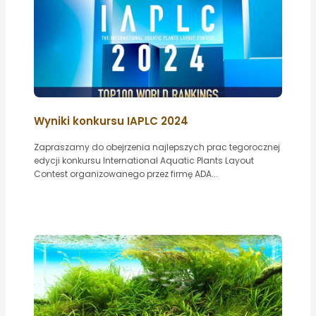
Wyniki konkursu IAPLC 2024
Zapraszamy do obejrzenia najlepszych prac tegorocznej
edycji konkursu International Aquatic Plants Layout
Contest organizowanego przez firmę ADA...