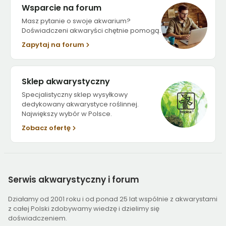
Wsparcie na forum
Masz pytanie o swoje akwarium?
Doświadczeni akwaryści chętnie pomogą.
Zapytaj na forum
Sklep akwarystyczny
Specjalistyczny sklep wysyłkowy
dedykowany akwarystyce roślinnej.
Największy wybór w Polsce.
Zobacz ofertę
Serwis
akwarystyczny i forum
Działamy od 2001 roku i od ponad 25 lat wspólnie z akwarystami
z całej Polski zdobywamy wiedzę i dzielimy się
doświadczeniem.