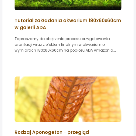
Tutorial zakładania akwarium 180x60x60cm
w galerii ADA
Zapraszamy do obejrzenia procesu przygotowania
aranżacji wraz z efektem finalnym w akwarium o
wymiarach 180x60x60cm na podłożu ADA Amazonia...
Rodzaj Aponogeton - przegląd