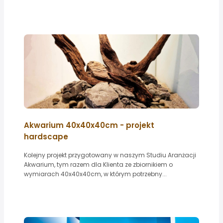
Akwarium 40x40x40cm - projekt
hardscape
Kolejny projekt przygotowany w naszym Studiu Aranżacji
Akwarium, tym razem dla Klienta ze zbiornikiem o
wymiarach 40x40x40cm, w którym potrzebny...