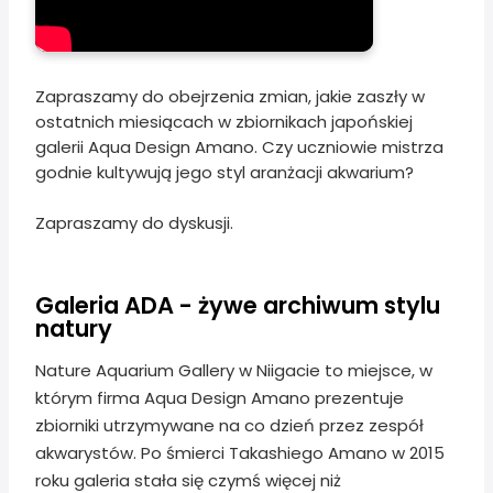
Zapraszamy do obejrzenia zmian, jakie zaszły w
ostatnich miesiącach w zbiornikach japońskiej
galerii Aqua Design Amano. Czy uczniowie mistrza
godnie kultywują jego styl aranżacji akwarium?
Zapraszamy do dyskusji.
Galeria ADA - żywe archiwum stylu
natury
Nature Aquarium Gallery w Niigacie to miejsce, w
którym firma Aqua Design Amano prezentuje
zbiorniki utrzymywane na co dzień przez zespół
akwarystów. Po śmierci Takashiego Amano w 2015
roku galeria stała się czymś więcej niż