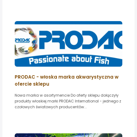
PRODAC - włoska marka akwarystyczna w
ofercie sklepu
Nowa marka w asortymencie Do oferty sklepu dołączyły
produkty włoskiej marki PRODAC International - jednego z
czołowych światowych producentów...