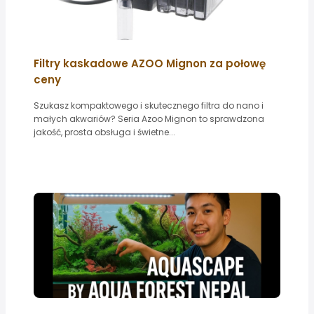
Filtry kaskadowe AZOO Mignon za połowę
ceny
Szukasz kompaktowego i skutecznego filtra do nano i
małych akwariów? Seria Azoo Mignon to sprawdzona
jakość, prosta obsługa i świetne...