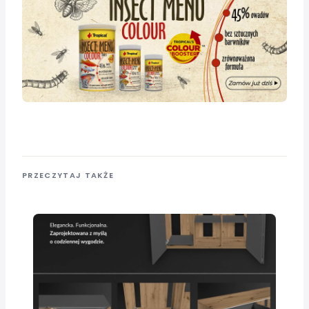
PRZECZYTAJ TAKŻE