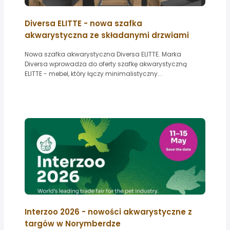
Diversa ELITTE - nowa szafka
akwarystyczna ze składanymi drzwiami
Nowa szafka akwarystyczna Diversa ELITTE. Marka
Diversa wprowadza do oferty szafkę akwarystyczną
ELITTE - mebel, który łączy minimalistyczny...
Interzoo 2026 - nowości akwarystyczne z
targów w Norymberdze