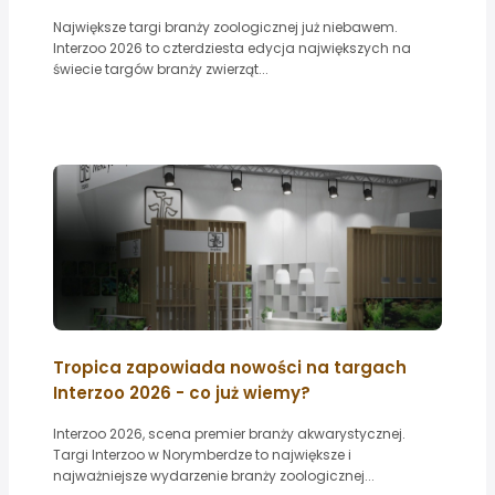
Największe targi branży zoologicznej już niebawem.
Interzoo 2026 to czterdziesta edycja największych na
świecie targów branży zwierząt...
Tropica zapowiada nowości na targach
Interzoo 2026 - co już wiemy?
Interzoo 2026, scena premier branży akwarystycznej.
Targi Interzoo w Norymberdze to największe i
najważniejsze wydarzenie branży zoologicznej...