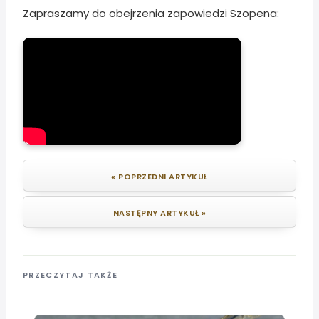
Zapraszamy do obejrzenia zapowiedzi Szopena:
« POPRZEDNI ARTYKUŁ
NASTĘPNY ARTYKUŁ »
PRZECZYTAJ TAKŻE