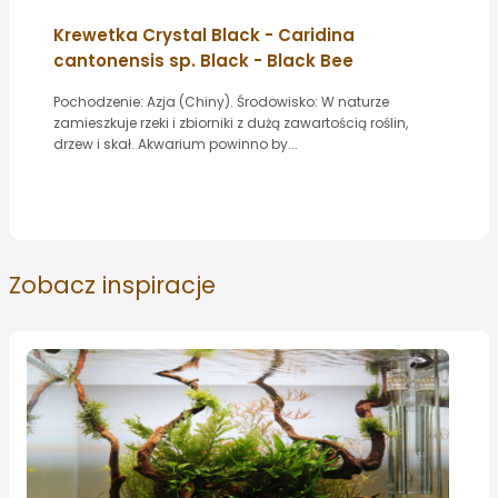
Krewetka Crystal Black - Caridina
cantonensis sp. Black - Black Bee
Pochodzenie: Azja (Chiny). Środowisko: W naturze
zamieszkuje rzeki i zbiorniki z dużą zawartością roślin,
drzew i skał. Akwarium powinno by...
Zobacz
inspiracje