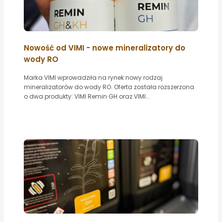
Nowość od VIMI - nowe mineralizatory do
wody RO
Marka VIMI wprowadziła na rynek nowy rodzaj
mineralizatorów do wody RO. Oferta została rozszerzona
o dwa produkty: VIMI Remin GH oraz VIMI...