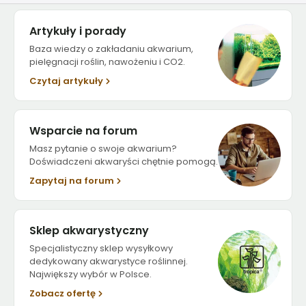
Artykuły i porady
Baza wiedzy o zakładaniu akwarium,
pielęgnacji roślin, nawożeniu i CO2.
Czytaj artykuły
Wsparcie na forum
Masz pytanie o swoje akwarium?
Doświadczeni akwaryści chętnie pomogą.
Zapytaj na forum
Sklep akwarystyczny
Specjalistyczny sklep wysyłkowy
dedykowany akwarystyce roślinnej.
Największy wybór w Polsce.
Zobacz ofertę