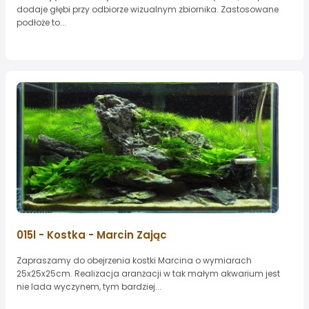
dodaje głębi przy odbiorze wizualnym zbiornika. Zastosowane
podłoże to...
015l - Kostka - Marcin Zając
Zapraszamy do obejrzenia kostki Marcina o wymiarach
25x25x25cm. Realizacja aranżacji w tak małym akwarium jest
nie lada wyczynem, tym bardziej...