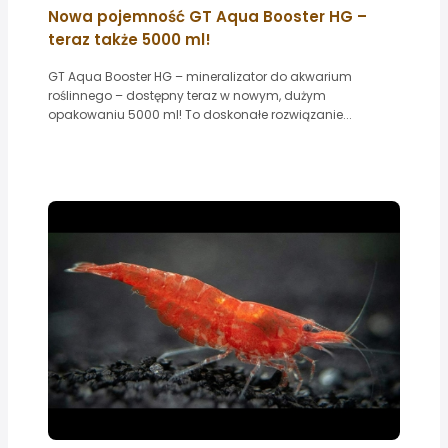
Nowa pojemność GT Aqua Booster HG –
teraz także 5000 ml!
GT Aqua Booster HG – mineralizator do akwarium
roślinnego – dostępny teraz w nowym, dużym
opakowaniu 5000 ml! To doskonałe rozwiązanie...