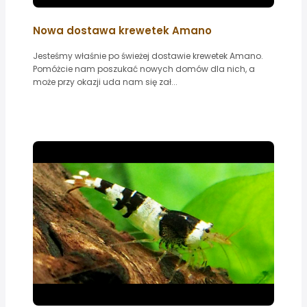
Nowa dostawa krewetek Amano
Jesteśmy właśnie po świeżej dostawie krewetek Amano.
Pomóżcie nam poszukać nowych domów dla nich, a
może przy okazji uda nam się zał...