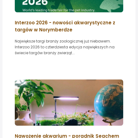
Interzoo 2026 - nowości akwarystyczne z
targów w Norymberdze
Największe targi branży zoologicznej już niebawem.
Interzoo 2026 to czterdziesta edycja największych na
świecie targów branży zwierząt...
Nawożenie akwarium - poradnik Seachem