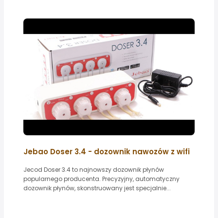
Jebao Doser 3.4 - dozownik nawozów z wifi
Jecod Doser 3.4 to najnowszy dozownik płynów
popularnego producenta. Precyzyjny, automatyczny
dozownik płynów, skonstruowany jest specjalnie...