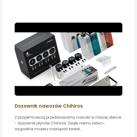
Dozownik nawozów Chihiros
Z przyjemnością przedstawiamy nowość w naszej ofercie
- dozownik płynów Chihiros. Dzięki niemu łatwo i
wygodnie możesz rozwiązać kwesti...