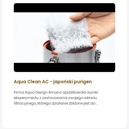
Aqua Clean AC - japoński purigen
Firma Aqua Design Amano opublikowała wyniki
eksperymentu z zastosowania swojego wkładu
filtracyjnego, którego działanie zbliżone jest do...