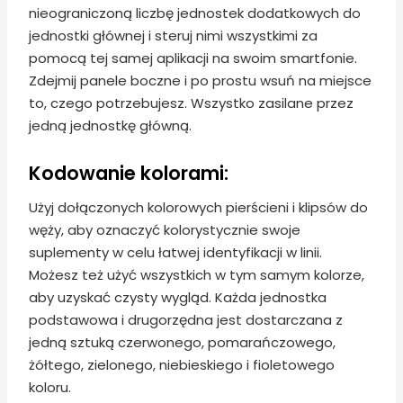
nieograniczoną liczbę jednostek dodatkowych do
jednostki głównej i steruj nimi wszystkimi za
pomocą tej samej aplikacji na swoim smartfonie.
Zdejmij panele boczne i po prostu wsuń na miejsce
to, czego potrzebujesz. Wszystko zasilane przez
jedną jednostkę główną.
Kodowanie kolorami:
Użyj dołączonych kolorowych pierścieni i klipsów do
węży, aby oznaczyć kolorystycznie swoje
suplementy w celu łatwej identyfikacji w linii.
Możesz też użyć wszystkich w tym samym kolorze,
aby uzyskać czysty wygląd. Każda jednostka
podstawowa i drugorzędna jest dostarczana z
jedną sztuką czerwonego, pomarańczowego,
żółtego, zielonego, niebieskiego i fioletowego
koloru.