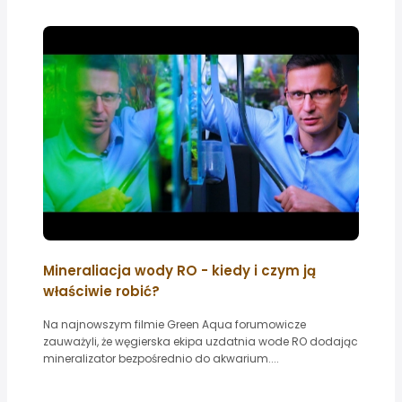
Mineraliacja wody RO - kiedy i czym ją
właściwie robić?
Na najnowszym filmie Green Aqua forumowicze
zauważyli, że węgierska ekipa uzdatnia wode RO dodając
mineralizator bezpośrednio do akwarium....