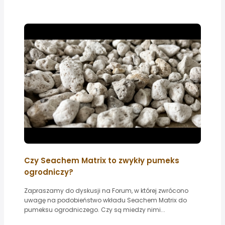
Czy Seachem Matrix to zwykły pumeks
ogrodniczy?
Zapraszamy do dyskusji na Forum, w której zwrócono
uwagę na podobieństwo wkładu Seachem Matrix do
pumeksu ogrodniczego. Czy są miedzy nimi...