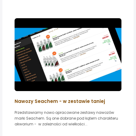
Nawozy Seachem - w zestawie taniej
Przedstawiamy nowo opracowane zestawy nawozów
marki Seachem. Są one dobrane pod kątem charakteru
akwarium - w zależności od wielkości...