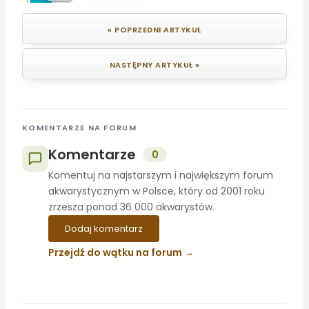
« POPRZEDNI ARTYKUŁ
NASTĘPNY ARTYKUŁ »
KOMENTARZE NA FORUM
Komentarze
0
Komentuj na najstarszym i największym forum
akwarystycznym w Polsce, który od 2001 roku
zrzesza ponad 36 000 akwarystów.
Dodaj komentarz
Przejdź do wątku na forum