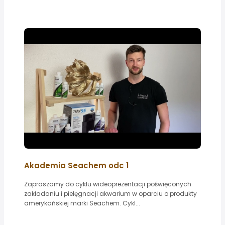
Akademia Seachem odc 1
Zapraszamy do cyklu wideoprezentacji poświęconych
zakładaniu i pielęgnacji akwarium w oparciu o produkty
amerykańskiej marki Seachem. Cykl...