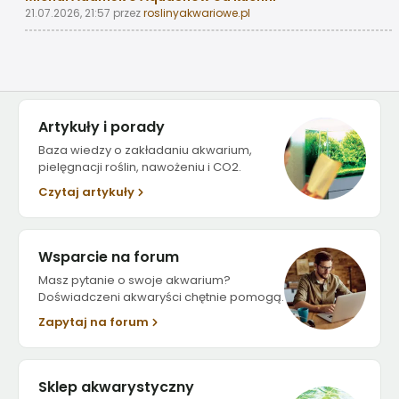
21.07.2026, 21:57
przez
roslinyakwariowe.pl
Artykuły i porady
Baza wiedzy o zakładaniu akwarium,
pielęgnacji roślin, nawożeniu i CO2.
Czytaj artykuły
Wsparcie na forum
Masz pytanie o swoje akwarium?
Doświadczeni akwaryści chętnie pomogą.
Zapytaj na forum
Sklep akwarystyczny