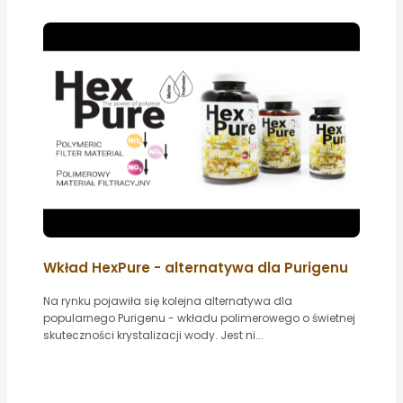
Wkład HexPure - alternatywa dla Purigenu
Na rynku pojawiła się kolejna alternatywa dla
popularnego Purigenu - wkładu polimerowego o świetnej
skuteczności krystalizacji wody. Jest ni...