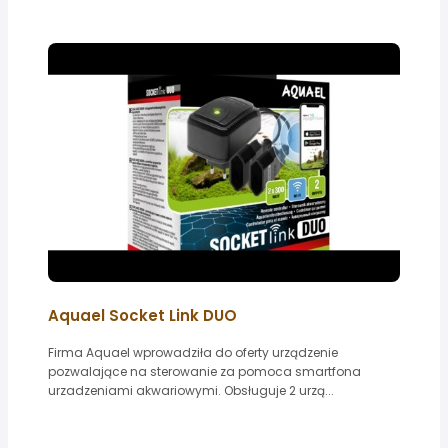
Aquael Socket Link DUO
Firma Aquael wprowadziła do oferty urządzenie
pozwalające na sterowanie za pomoca smartfona
urzadzeniami akwariowymi. Obsługuje 2 urzą...