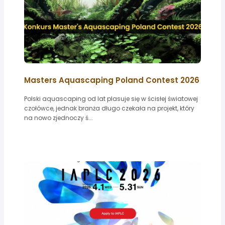
Masters Aquascaping Poland Contest 2026
Polski aquascaping od lat plasuje się w ścisłej światowej
czołówce, jednak branża długo czekała na projekt, który
na nowo zjednoczy ś...