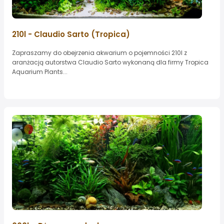
210l - Claudio Sarto (Tropica)
Zapraszamy do obejrzenia akwarium o pojemności 210l z
aranżacją autorstwa Claudio Sarto wykonaną dla firmy Tropica
Aquarium Plants...