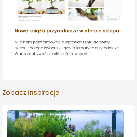
Nowe książki przyrodnicze w ofercie sklepu
Miło nam poinformować o wprowadzeniu do oferty
sklepu sporego wyboru książek o tematyce przyrodniczej.
Warto zdobywać rzetelne informacje nt...
Zobacz
inspiracje