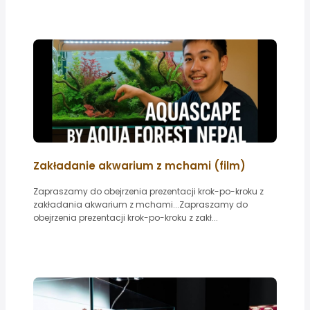
Zakładanie akwarium z mchami (film)
Zapraszamy do obejrzenia prezentacji krok-po-kroku z
zakładania akwarium z mchami...Zapraszamy do
obejrzenia prezentacji krok-po-kroku z zakł...