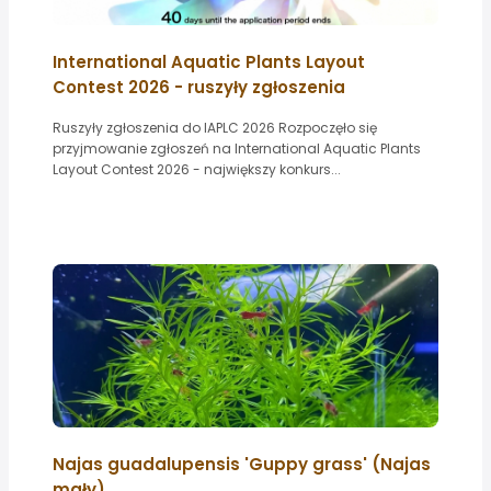
International Aquatic Plants Layout
Contest 2026 - ruszyły zgłoszenia
Ruszyły zgłoszenia do IAPLC 2026 Rozpoczęło się
przyjmowanie zgłoszeń na International Aquatic Plants
Layout Contest 2026 - największy konkurs...
Najas guadalupensis 'Guppy grass' (Najas
mały)