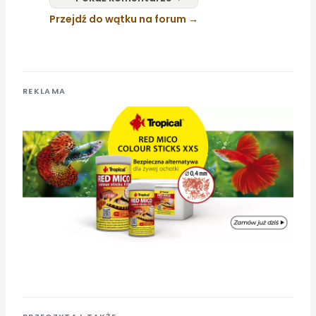
Przejdź do wątku na forum
REKLAMA