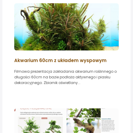
Akwarium 60cm z układem wyspowym
Filmowa prezentacja zakładania akwarium roślinnego o
długości 60cm na bazie podłoża aktywnego i piasku
dekoracyjnego. Zbiornik oświetlany...