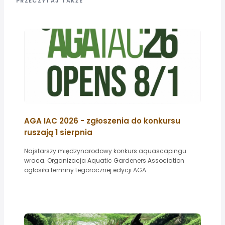
PRZECZYTAJ TAKŻE
AGA IAC 2026 - zgłoszenia do konkursu
ruszają 1 sierpnia
Najstarszy międzynarodowy konkurs aquascapingu
wraca. Organizacja Aquatic Gardeners Association
ogłosiła terminy tegorocznej edycji AGA...