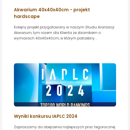
Akwarium 40x40x40cm - projekt
hardscape
Kolejny projekt przygotowany w naszym Studiu Aranżacji
Akwarium, tym razem dla Klienta ze zbiornikiem o
wymiarach 40x40x40cm, w którym potrzebny...
Wyniki konkursu IAPLC 2024
Zapraszamy do obejrzenia najlepszych prac tegorocznej