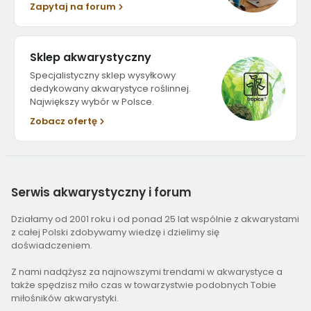
Zapytaj na forum
Sklep akwarystyczny
Specjalistyczny sklep wysyłkowy
dedykowany akwarystyce roślinnej.
Największy wybór w Polsce.
Zobacz ofertę
Serwis
akwarystyczny i forum
Działamy od 2001 roku i od ponad 25 lat wspólnie z akwarystami
z całej Polski zdobywamy wiedzę i dzielimy się
doświadczeniem.
Z nami nadążysz za najnowszymi trendami w akwarystyce a
także spędzisz miło czas w towarzystwie podobnych Tobie
miłośników akwarystyki.