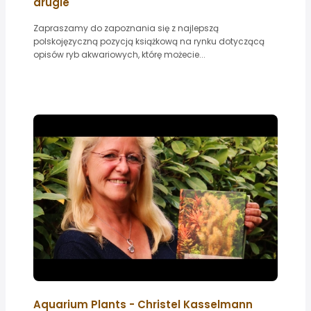
drugie
Zapraszamy do zapoznania się z najlepszą
polskojęzyczną pozycją książkową na rynku dotyczącą
opisów ryb akwariowych, którę możecie...
Aquarium Plants - Christel Kasselmann