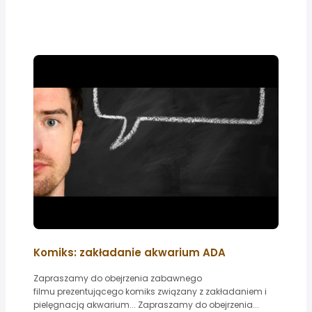
Komiks: zakładanie akwarium ADA
Zapraszamy do obejrzenia zabawnego
filmu prezentującego komiks związany z zakładaniem i
pielęgnacją akwarium... Zapraszamy do obejrzenia...