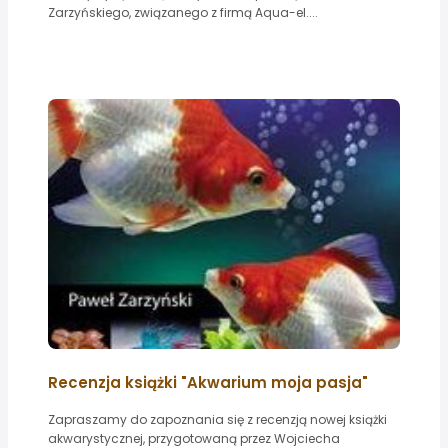
Zarzyńskiego, związanego z firmą Aqua-el....
Recenzja książki "Akwarium moja pasja"
Zapraszamy do zapoznania się z recenzją nowej książki
akwarystycznej, przygotowaną przez Wojciecha