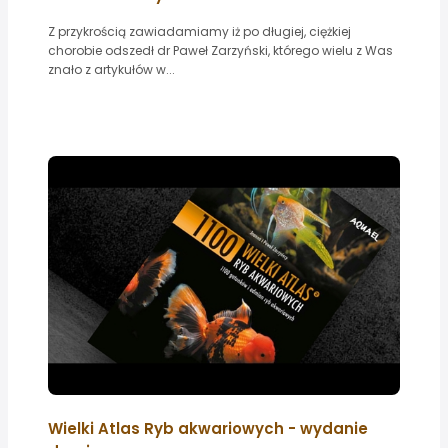
Z przykrością zawiadamiamy iż po długiej, ciężkiej
chorobie odszedł dr Paweł Zarzyński, którego wielu z Was
znało z artykułów w...
Wielki Atlas Ryb akwariowych - wydanie