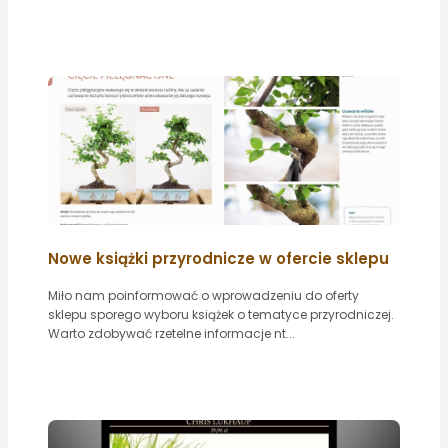
Nowe książki przyrodnicze w ofercie sklepu
Miło nam poinformować o wprowadzeniu do oferty
sklepu sporego wyboru książek o tematyce przyrodniczej.
Warto zdobywać rzetelne informacje nt...