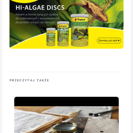
PRZECZYTAJ TAKŻE