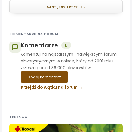
NASTĘPNY ARTYKUŁ »
KOMENTARZE NA FORUM
Komentarze
0
Komentuj na najstarszym i największym forum
akwarystycznym w Polsce, który od 2001 roku
zrzesza ponad 36 000 akwarystów.
Dodaj komentarz
Przejdź do wątku na forum
REKLAMA