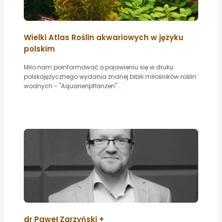
Wielki Atlas Roślin akwariowych w języku
polskim
Miło nam poinformować o pojawieniu się w druku
polskojęzycznego wydania znanej biblii miłośników roślin
wodnych - "Aquarienpflanzen"...
dr Paweł Zarzyński +