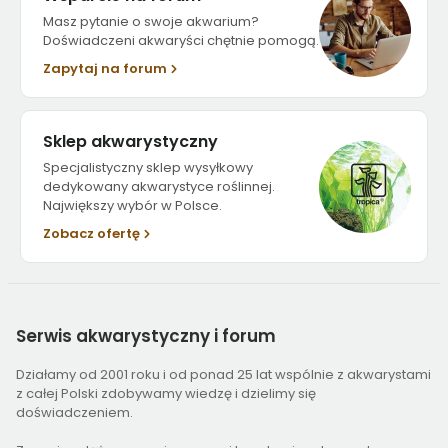
Masz pytanie o swoje akwarium?
Doświadczeni akwaryści chętnie pomogą.
Zapytaj na forum
Sklep akwarystyczny
Specjalistyczny sklep wysyłkowy
dedykowany akwarystyce roślinnej.
Największy wybór w Polsce.
Zobacz ofertę
Serwis
akwarystyczny i forum
Działamy od 2001 roku i od ponad 25 lat wspólnie z akwarystami
z całej Polski zdobywamy wiedzę i dzielimy się
doświadczeniem.