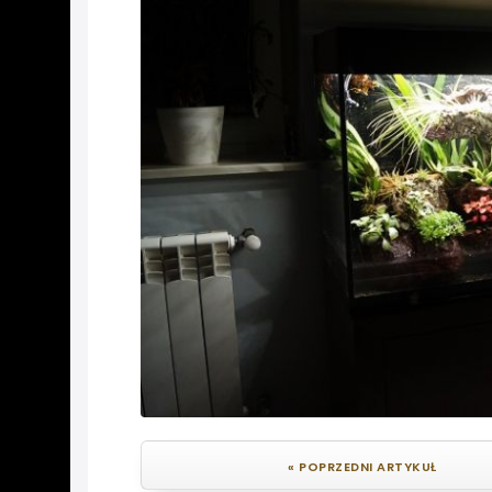
« POPRZEDNI ARTYKUŁ