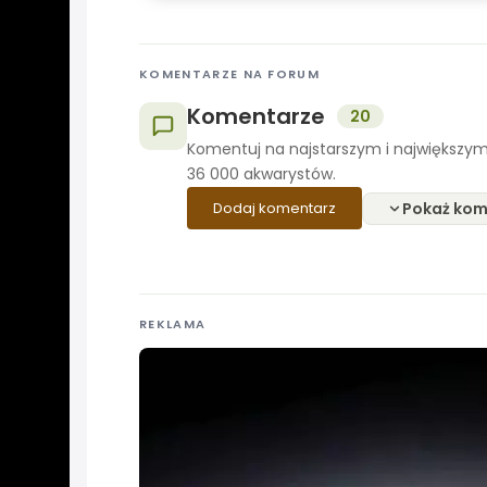
KOMENTARZE NA FORUM
Komentarze
20
Komentuj na najstarszym i największym
36 000 akwarystów.
Pokaż kom
Dodaj komentarz
REKLAMA