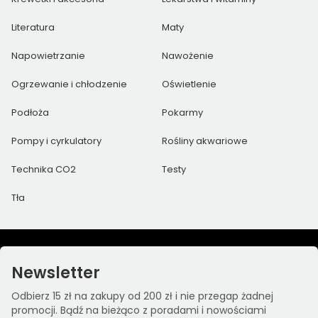
Literatura
Maty
Napowietrzanie
Nawożenie
Ogrzewanie i chłodzenie
Oświetlenie
Podłoża
Pokarmy
Pompy i cyrkulatory
Rośliny akwariowe
Technika CO2
Testy
Tła
Newsletter
Odbierz 15 zł na zakupy od 200 zł i nie przegap żadnej
promocji. Bądź na bieżąco z poradami i nowościami