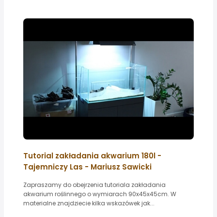
Tutorial zakładania akwarium 180l -
Tajemniczy Las - Mariusz Sawicki
Zapraszamy do obejrzenia tutoriala zakładania
akwarium roślinnego o wymiarach 90x45x45cm. W
materialne znajdziecie kilka wskazówek jak...