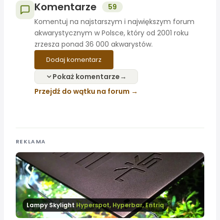
Komentarze
59
Komentuj na najstarszym i największym forum
akwarystycznym w Polsce, który od 2001 roku
zrzesza ponad 36 000 akwarystów.
Dodaj komentarz
Pokaż komentarze
Przejdź do wątku na forum
REKLAMA
Lampy Skylight
Hyperspot, Hyperbar, Entriq