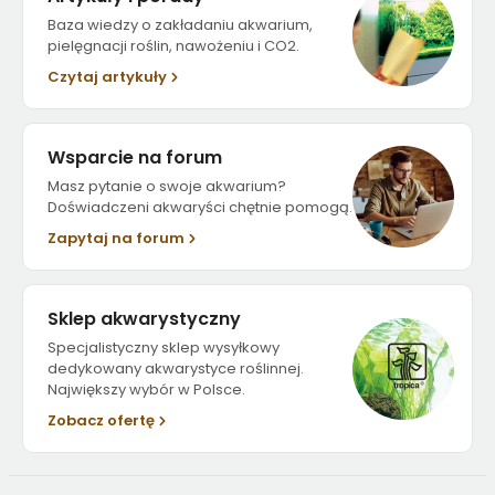
Baza wiedzy o zakładaniu akwarium,
pielęgnacji roślin, nawożeniu i CO2.
Czytaj artykuły
Wsparcie na forum
Masz pytanie o swoje akwarium?
Doświadczeni akwaryści chętnie pomogą.
Zapytaj na forum
Sklep akwarystyczny
Specjalistyczny sklep wysyłkowy
dedykowany akwarystyce roślinnej.
Największy wybór w Polsce.
Zobacz ofertę