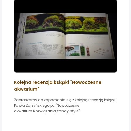
Kolejna recenzja książki "Nowoczesne
akwarium"
Zapraszamy do zapoznania się z kolejną recenzją książki
Pawła Zarzyńskiego pt. "Nowoczesne
akwarium.Rozwiązania, trendy, style"...