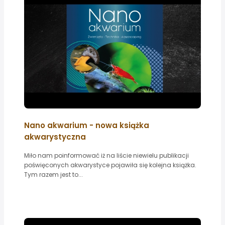
Nano akwarium - nowa książka
akwarystyczna
Miło nam poinformować iż na liście niewielu publikacji
poświęconych akwarystyce pojawiła się kolejna książka.
Tym razem jest to...