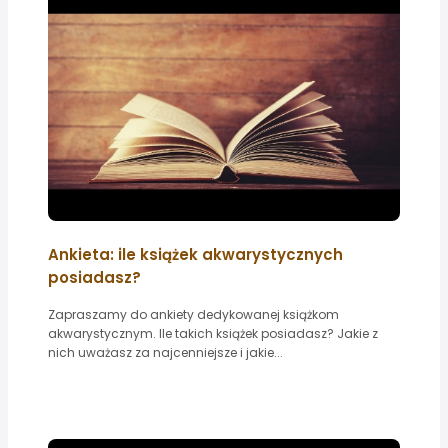
Ankieta: ile książek akwarystycznych
posiadasz?
Zapraszamy do ankiety dedykowanej książkom
akwarystycznym. Ile takich książek posiadasz? Jakie z
nich uważasz za najcenniejsze i jakie...