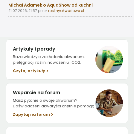
Michał Adamek o AquaShow od kuchni
21.07.2026, 21:57
przez
roslinyakwariowe.pl
Artykuły i porady
Baza wiedzy o zakładaniu akwarium,
pielęgnacji roślin, nawożeniu i CO2.
Czytaj artykuły
Wsparcie na forum
Masz pytanie o swoje akwarium?
Doświadczeni akwaryści chętnie pomogą.
Zapytaj na forum