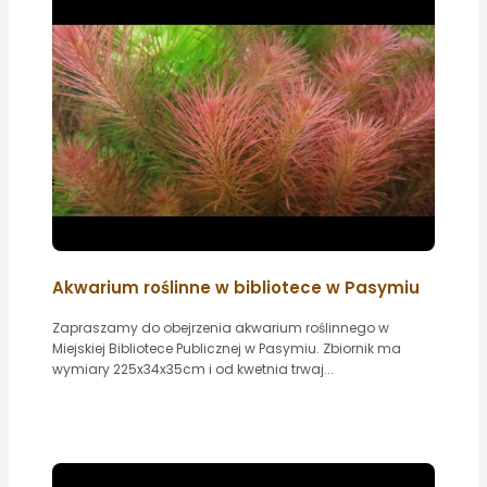
Akwarium roślinne w bibliotece w Pasymiu
Zapraszamy do obejrzenia akwarium roślinnego w
Miejskiej Bibliotece Publicznej w Pasymiu. Zbiornik ma
wymiary 225x34x35cm i od kwetnia trwaj...