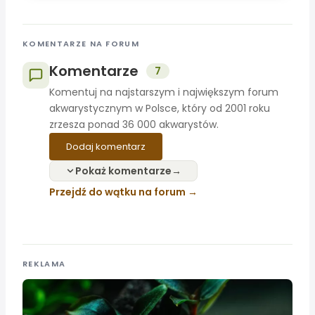
KOMENTARZE NA FORUM
Komentarze
7
Komentuj na najstarszym i największym forum
akwarystycznym w Polsce, który od 2001 roku
zrzesza ponad 36 000 akwarystów.
Dodaj komentarz
Pokaż komentarze
Przejdź do wątku na forum
REKLAMA