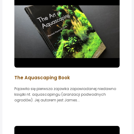
The Aquascaping Book
Pojawiła się pierwsza zajawka zapowiadanej niedawno
książki nt. aquascapingu (aranżacji podwodnych
ogrodów). Jej autorem jest James...