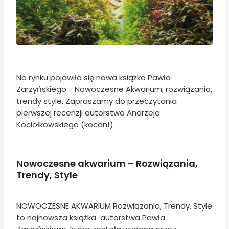
Na rynku pojawiła się nowa książka Pawła
Zarzyńskiego - Nowoczesne Akwarium, rozwiązania,
trendy style. Zapraszamy do przeczytania
pierwszej recenzji autorstwa Andrzeja
Kociołkowskiego (kocan1).
Nowoczesne akwarium – Rozwiązania,
Trendy, Style
NOWOCZESNE AKWARIUM Rozwiązania, Trendy, Style
to najnowsza książka autorstwa Pawła