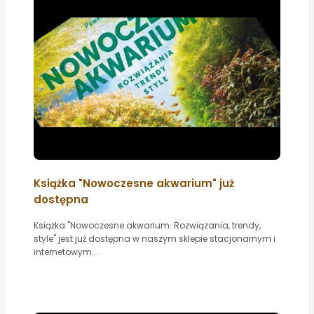
Książka "Nowoczesne akwarium" już
dostępna
Książka "Nowoczesne akwarium. Rozwiązania, trendy,
style" jest już dostępna w naszym sklepie stacjonarnym i
internetowym....