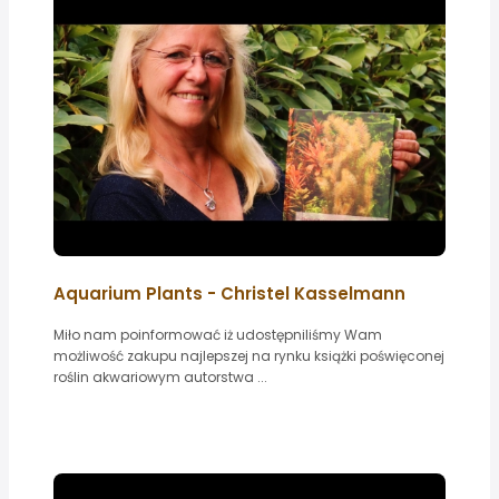
Aquarium Plants - Christel Kasselmann
Miło nam poinformować iż udostępniliśmy Wam
możliwość zakupu najlepszej na rynku książki poświęconej
roślin akwariowym autorstwa ...