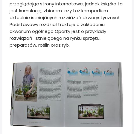
przeglądając strony internetowe, jednak książka ta
jest kumulacją, zbiorem czy też kompedium
aktualnie istniejących rozwiązań akwarystycznych.
Podstawowy rozdział traktuje o zakładaniu
akwarium ogólnego Oparty jest o przykłady
rozwiązań istniejącego na rynku sprzętu,
preparatów, roślin oraz ryb.