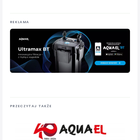
REKLAMA
PRZECZYTAJ TAKŻE