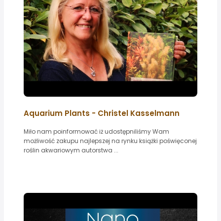
Aquarium Plants - Christel Kasselmann
Miło nam poinformować iż udostępniliśmy Wam
możliwość zakupu najlepszej na rynku książki poświęconej
roślin akwariowym autorstwa ...