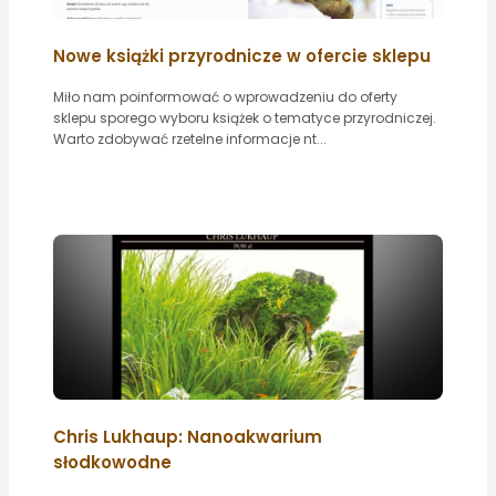
Nowe książki przyrodnicze w ofercie sklepu
Miło nam poinformować o wprowadzeniu do oferty
sklepu sporego wyboru książek o tematyce przyrodniczej.
Warto zdobywać rzetelne informacje nt...
Chris Lukhaup: Nanoakwarium
słodkowodne