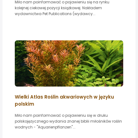
Miło nam poinformować o pojawieniu się na rynku
kolejnej ciekawej pozycji książkowej. Nakładem
wydawnictwa Pet Publications (wydawcy...
Wielki Atlas Roślin akwariowych w języku
polskim
Miło nam poinformować o pojawieniu się w druku
polskojęzycznego wydania znanej biblii miłośników roślin
wodnych - "Aquarienpflanzen"...