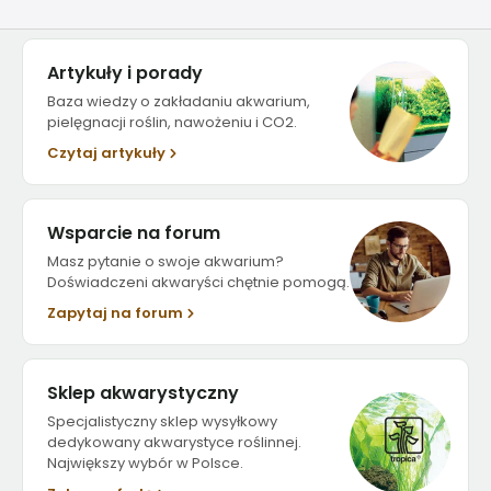
Artykuły i porady
Baza wiedzy o zakładaniu akwarium,
pielęgnacji roślin, nawożeniu i CO2.
Czytaj artykuły
Wsparcie na forum
Masz pytanie o swoje akwarium?
Doświadczeni akwaryści chętnie pomogą.
Zapytaj na forum
Sklep akwarystyczny
Specjalistyczny sklep wysyłkowy
dedykowany akwarystyce roślinnej.
Największy wybór w Polsce.