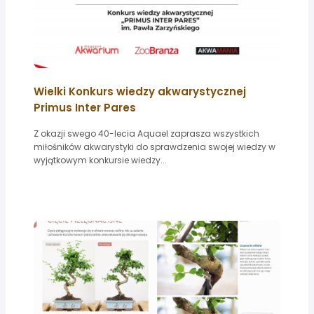
Wielki Konkurs wiedzy akwarystycznej
Primus Inter Pares
Z okazji swego 40-lecia Aquael zaprasza wszystkich
miłośników akwarystyki do sprawdzenia swojej wiedzy w
wyjątkowym konkursie wiedzy...