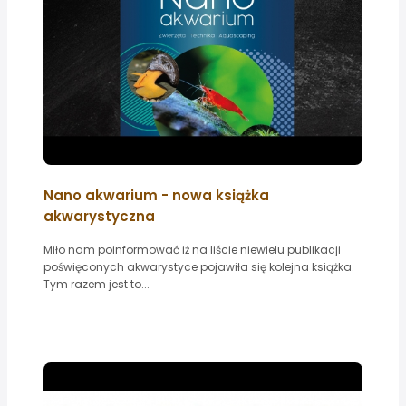
Nano akwarium - nowa książka
akwarystyczna
Miło nam poinformować iż na liście niewielu publikacji
poświęconych akwarystyce pojawiła się kolejna książka.
Tym razem jest to...