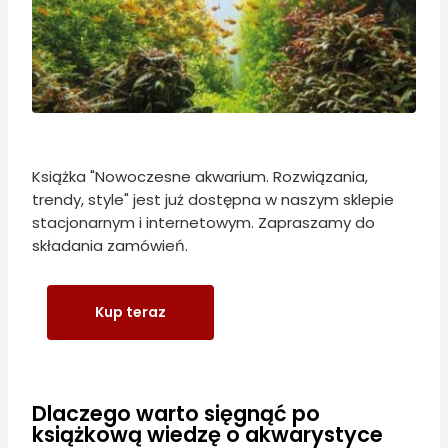
Książka "Nowoczesne akwarium. Rozwiązania,
trendy, style" jest już dostępna w naszym sklepie
stacjonarnym i internetowym. Zapraszamy do
składania zamówień.
Kup teraz
Dlaczego warto sięgnąć po
książkową wiedzę o akwarystyce