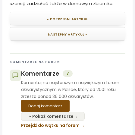
szansę zadziałać także w domowym zbiorniku.
« POPRZEDNI ARTYKUŁ
NASTĘPNY ARTYKUŁ »
KOMENTARZE NA FORUM
Komentarze
7
Komentuj na najstarszym i największym forum
akwarystycznym w Polsce, który od 2001 roku
zrzesza ponad 36 000 akwarystów.
Dodaj komentarz
Pokaż komentarze
Przejdź do wątku na forum