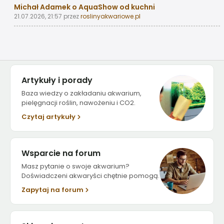
Michał Adamek o AquaShow od kuchni
21.07.2026, 21:57
przez
roslinyakwariowe.pl
Artykuły i porady
Baza wiedzy o zakładaniu akwarium,
pielęgnacji roślin, nawożeniu i CO2.
Czytaj artykuły
Wsparcie na forum
Masz pytanie o swoje akwarium?
Doświadczeni akwaryści chętnie pomogą.
Zapytaj na forum