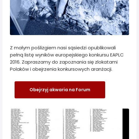
Z małym poślizgiem nasi sąsiedzi opublikowali
pełną listę wyników europejskiego konkursu EAPLC
2016. Zapraszamy do zapoznania się zlokatami
Polaków i obejrzenia konkursowych aranżacji.
Obejrzyj akwaria na Forum