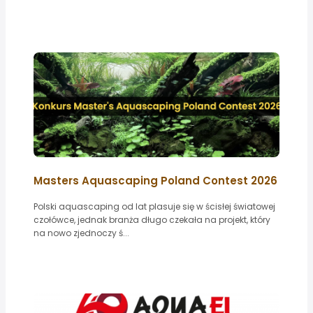
Masters Aquascaping Poland Contest 2026
Polski aquascaping od lat plasuje się w ścisłej światowej
czołówce, jednak branża długo czekała na projekt, który
na nowo zjednoczy ś...