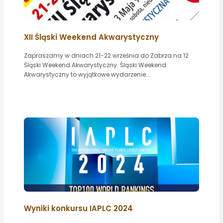
XII Śląski Weekend Akwarystyczny
Zapraszamy w dniach 21-22 września do Zabrza na 12
Śląski Weekend Akwarystyczny. Śląski Weekend
Akwarystyczny to wyjątkowe wydarzenie...
Wyniki konkursu IAPLC 2024