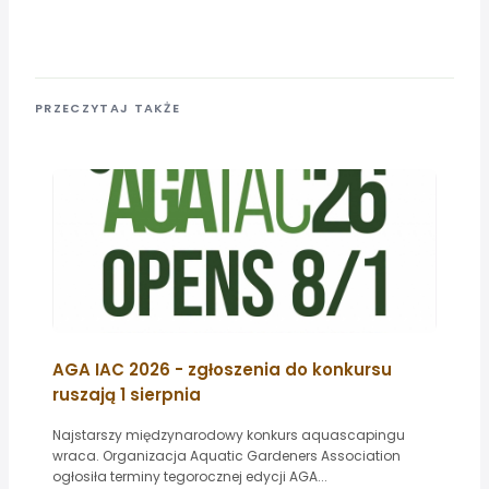
PRZECZYTAJ TAKŻE
AGA IAC 2026 - zgłoszenia do konkursu
ruszają 1 sierpnia
Najstarszy międzynarodowy konkurs aquascapingu
wraca. Organizacja Aquatic Gardeners Association
ogłosiła terminy tegorocznej edycji AGA...