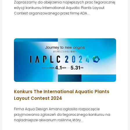
Zapraszamy do obejrzenia najlepszych prac tegorocznej
edycji konkursu International Aquatic Plants Layout
Contest organizowanego przez firmę ADA...
Konkurs The International Aquatic Plants
Layout Contest 2024
Firma Aqua Design Amano ogłosiła rozpoczęcie
przyjmowania zgłoszeń do tegorocznego konkursu na
najładniejsze akwarium roślinne, który...