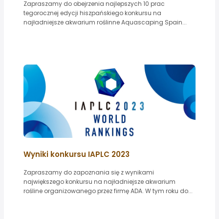
Zapraszamy do obejrzenia najlepszych 10 prac
tegorocznej edycji hiszpańskiego konkursu na
najładniejsze akwarium roślinne Aquascaping Spain...
Wyniki konkursu IAPLC 2023
Zapraszamy do zapoznania się z wynikami
największego konkursu na najładniejsze akwarium
rośline organizowanego przez firmę ADA. W tym roku do...