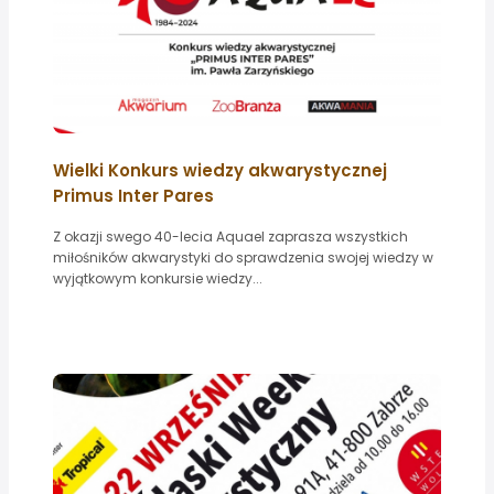
Wielki Konkurs wiedzy akwarystycznej
Primus Inter Pares
Z okazji swego 40-lecia Aquael zaprasza wszystkich
miłośników akwarystyki do sprawdzenia swojej wiedzy w
wyjątkowym konkursie wiedzy...