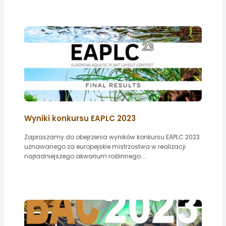
Wyniki konkursu EAPLC 2023
Zapraszamy do obejrzenia wyników konkursu EAPLC 2023
uznawanego za europejskie mistrzostwa w realizacji
najładniejszego akwarium roślinnego....