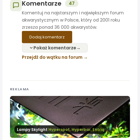
Komentarze
47
Komentuj na najstarszym i największym forum
akwarystycznym w Polsce, który od 2001 roku
zrzesza ponad 36 000 akwarystów.
Dodaj komentarz
Pokaż komentarze
Przejdź do wątku na forum
REKLAMA
Lampy Skylight
Hyperspot, Hyperbar, Entriq