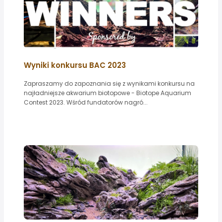
Wyniki konkursu BAC 2023
Zapraszamy do zapoznania się z wynikami konkursu na
najładniejsze akwarium biotopowe - Biotope Aquarium
Contest 2023. Wśród fundatorów nagró...