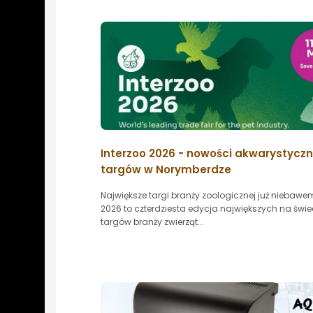
Interzoo 2026 - nowości akwarystyczn
targów w Norymberdze
Największe targi branży zoologicznej już niebawem
2026 to czterdziesta edycja największych na świe
targów branży zwierząt...