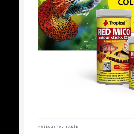
PRZECZYTAJ TAKŻE