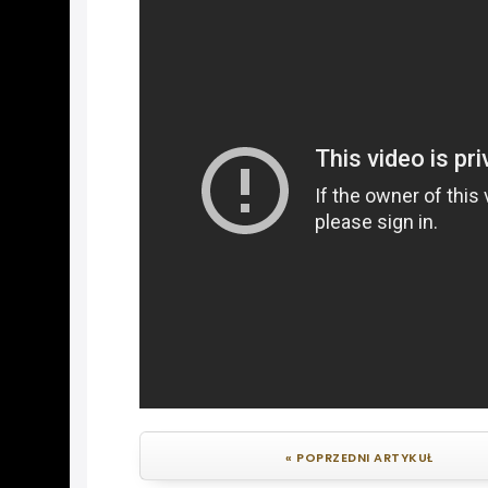
« POPRZEDNI ARTYKUŁ