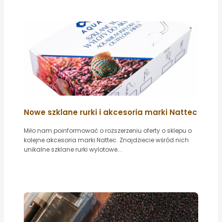
Nowe szklane rurki i akcesoria marki Nattec
Miło nam poinformować o rozszerzeniu oferty o sklepu o
kolejne akcesoria marki Nattec. Znajdziecie wśród nich
unikalne szklane rurki wylotowe...