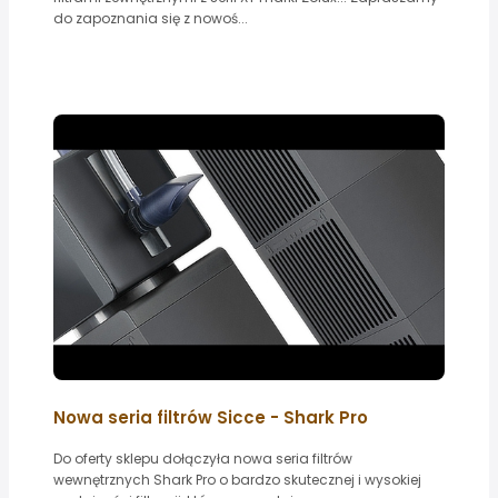
do zapoznania się z nowoś...
Nowa seria filtrów Sicce - Shark Pro
Do oferty sklepu dołączyła nowa seria filtrów
wewnętrznych Shark Pro o bardzo skutecznej i wysokiej