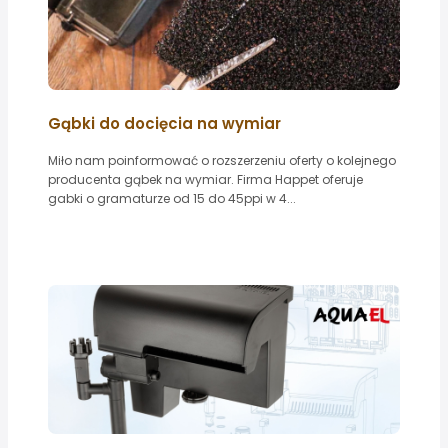
Gąbki do docięcia na wymiar
Miło nam poinformować o rozszerzeniu oferty o kolejnego
producenta gąbek na wymiar. Firma Happet oferuje
gabki o gramaturze od 15 do 45ppi w 4...