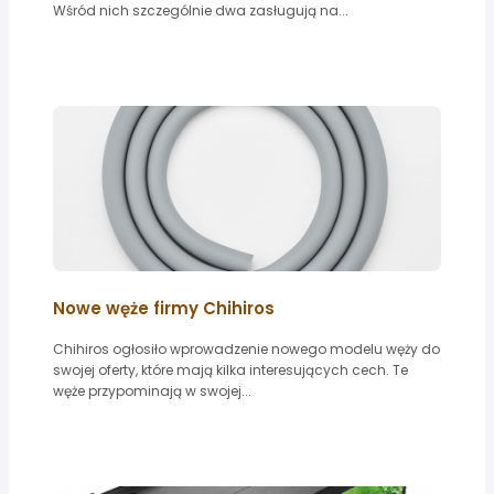
Wśród nich szczególnie dwa zasługują na...
Nowe węże firmy Chihiros
Chihiros ogłosiło wprowadzenie nowego modelu węży do
swojej oferty, które mają kilka interesujących cech. Te
węże przypominają w swojej...