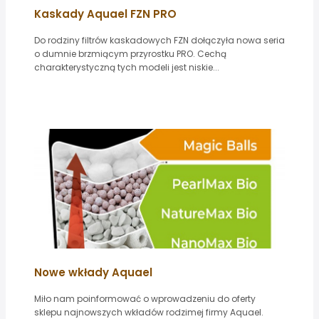
Kaskady Aquael FZN PRO
Do rodziny filtrów kaskadowych FZN dołączyła nowa seria
o dumnie brzmiącym przyrostku PRO. Cechą
charakterystyczną tych modeli jest niskie...
Nowe wkłady Aquael
Miło nam poinformować o wprowadzeniu do oferty
sklepu najnowszych wkładów rodzimej firmy Aquael.