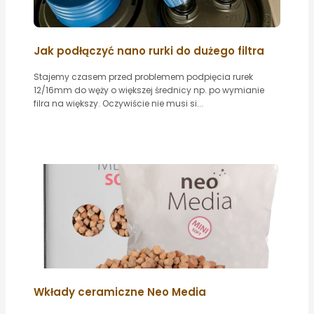
Jak podłączyć nano rurki do dużego filtra
Stajemy czasem przed problemem podpięcia rurek
12/16mm do węży o większej średnicy np. po wymianie
filra na większy. Oczywiście nie musi si...
Wkłady ceramiczne Neo Media