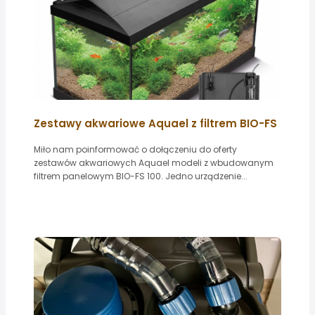
Zestawy akwariowe Aquael z filtrem BIO-FS
Miło nam poinformować o dołączeniu do oferty
zestawów akwariowych Aquael modeli z wbudowanym
filtrem panelowym BIO-FS 100. Jedno urządzenie...