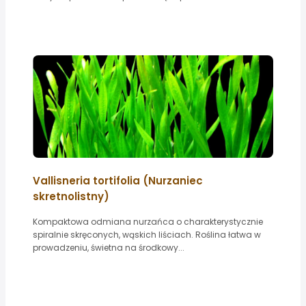
Vallisneria tortifolia (Nurzaniec
skretnolistny)
Kompaktowa odmiana nurzańca o charakterystycznie
spiralnie skręconych, wąskich liściach. Roślina łatwa w
prowadzeniu, świetna na środkowy...