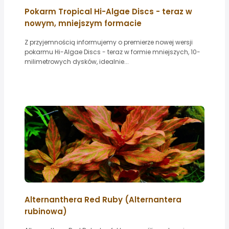
Pokarm Tropical Hi-Algae Discs - teraz w
nowym, mniejszym formacie
Z przyjemnością informujemy o premierze nowej wersji
pokarmu Hi-Algae Discs - teraz w formie mniejszych, 10-
milimetrowych dysków, idealnie...
Alternanthera Red Ruby (Alternantera
rubinowa)