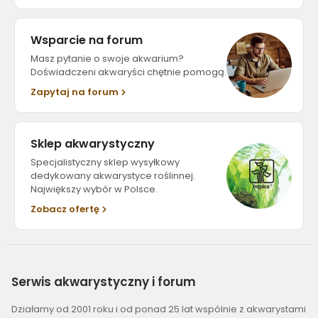
Wsparcie na forum
Masz pytanie o swoje akwarium?
Doświadczeni akwaryści chętnie pomogą.
Zapytaj na forum
Sklep akwarystyczny
Specjalistyczny sklep wysyłkowy
dedykowany akwarystyce roślinnej.
Największy wybór w Polsce.
Zobacz ofertę
Serwis
akwarystyczny i forum
Działamy od 2001 roku i od ponad 25 lat wspólnie z akwarystami