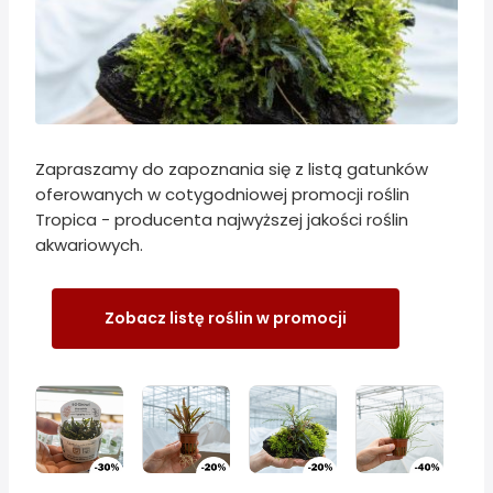
Zapraszamy do zapoznania się z listą gatunków
oferowanych w cotygodniowej promocji roślin
Tropica - producenta najwyższej jakości roślin
akwariowych.
Zobacz listę roślin w promocji