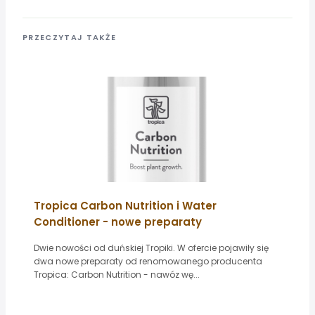
PRZECZYTAJ TAKŻE
Tropica Carbon Nutrition i Water
Conditioner - nowe preparaty
Dwie nowości od duńskiej Tropiki. W ofercie pojawiły się
dwa nowe preparaty od renomowanego producenta
Tropica: Carbon Nutrition - nawóz wę...