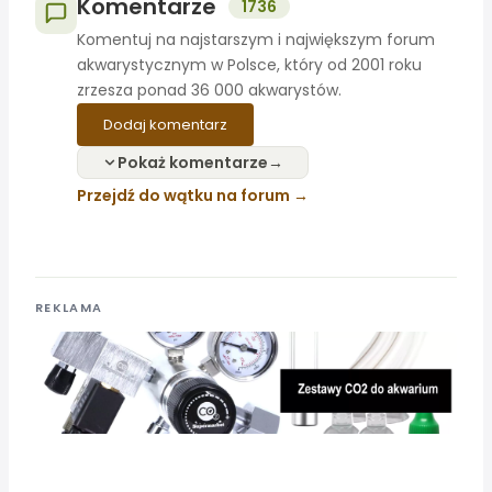
Komentarze
1736
Komentuj na najstarszym i największym forum
akwarystycznym w Polsce, który od 2001 roku
zrzesza ponad 36 000 akwarystów.
Dodaj komentarz
Pokaż komentarze
Przejdź do wątku na forum
REKLAMA