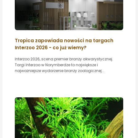
Tropica zapowiada nowości na targach
Interzoo 2026 - co już wiemy?
Interzoo 2026, scena premier branży akwarystycznej.
Targi Interzoo w Norymberdze to największe i
najważniejsze wydarzenie branży zoologicznej...