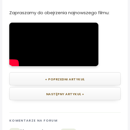
Zapraszamy do obejrzenia najnowszego filmu:
« POPRZEDNI ARTYKUŁ
NASTĘPNY ARTYKUŁ »
KOMENTARZE NA FORUM