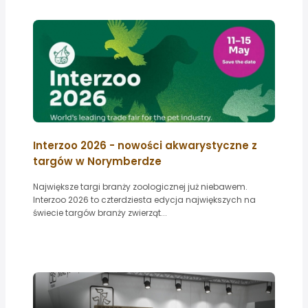
Interzoo 2026 - nowości akwarystyczne z
targów w Norymberdze
Największe targi branży zoologicznej już niebawem.
Interzoo 2026 to czterdziesta edycja największych na
świecie targów branży zwierząt...