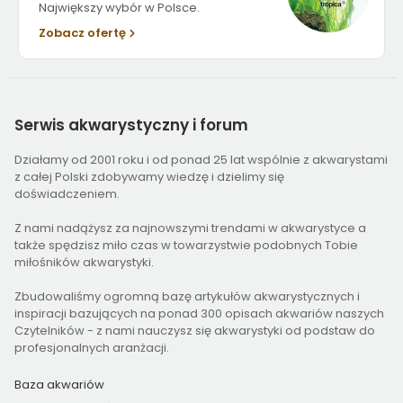
Największy wybór w Polsce.
Zobacz ofertę
Serwis
akwarystyczny i forum
Działamy od 2001 roku i od ponad 25 lat wspólnie z akwarystami
z całej Polski zdobywamy wiedzę i dzielimy się
doświadczeniem.
Z nami nadążysz za najnowszymi trendami w akwarystyce a
także spędzisz miło czas w towarzystwie podobnych Tobie
miłośników akwarystyki.
Zbudowaliśmy ogromną bazę artykułów akwarystycznych i
inspiracji bazujących na ponad 300 opisach akwariów naszych
Czytelników - z nami nauczysz się akwarystyki od podstaw do
profesjonalnych aranżacji.
Baza akwariów