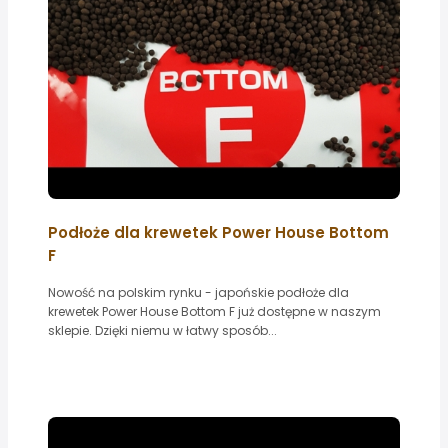
Podłoże dla krewetek Power House Bottom
F
Nowość na polskim rynku - japońskie podłoże dla
krewetek Power House Bottom F już dostępne w naszym
sklepie. Dzięki niemu w łatwy sposób...