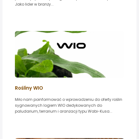
Jako lider w branży...
Rośliny WIO
Miło nam poinformować o wprowadzeniu do oferty roślin
sygnowanych logiem WIO dedykowanych do
paludarium, terrarium i aranżacji typu Wabi-Kusa...