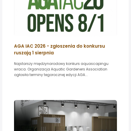
AGA IAC 2026 - zgłoszenia do konkursu
ruszają 1 sierpnia
Najstarszy międzynarodowy konkurs aquascapingu
wraca. Organizacja Aquatic Gardeners Association
ogłosiła terminy tegorocznej edycji AGA...