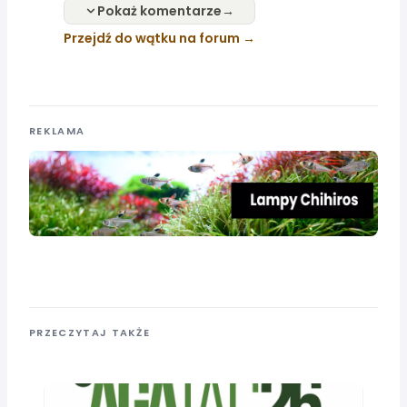
Pokaż komentarze
Przejdź do wątku na forum
REKLAMA
PRZECZYTAJ TAKŻE