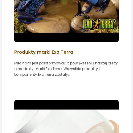
Produkty marki Exo Terra
Miło nam jest poinformować o powiększeniu naszej oferty
o produkty marki Exo Terra. Wszystkie produkty i
komponenty Exo Terra zostały...