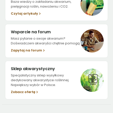
Baza wiedzy o zakładaniu akwarium,
pielęgnacji roślin, nawożeniu i CO2.
Czytaj artykuły
Wsparcie na forum
Masz pytanie o swoje akwarium?
Doświadczeni akwaryści chętnie pomogą.
Zapytaj na forum
Sklep akwarystyczny
Specjalistyczny sklep wysyłkowy
dedykowany akwarystyce roślinnej.
Największy wybór w Polsce.
Zobacz ofertę