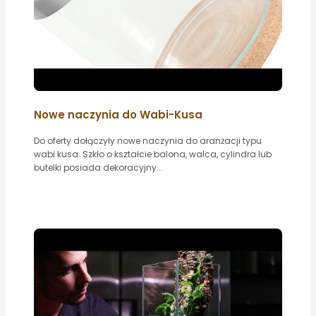
Nowe naczynia do Wabi-Kusa
Do oferty dołączyły nowe naczynia do aranżacji typu
wabi kusa. Szkło o kształcie balona, walca, cylindra lub
butelki posiada dekoracyjny...