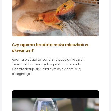
Czy agama brodata może mieszkać w
akwarium?
Agama brodata to jedna z najpopularniejszych
jaszczurek hodowanych w polskich domach.
Charakteryzuje się unikalnym wyglądem, a jej
pielęgnacja...