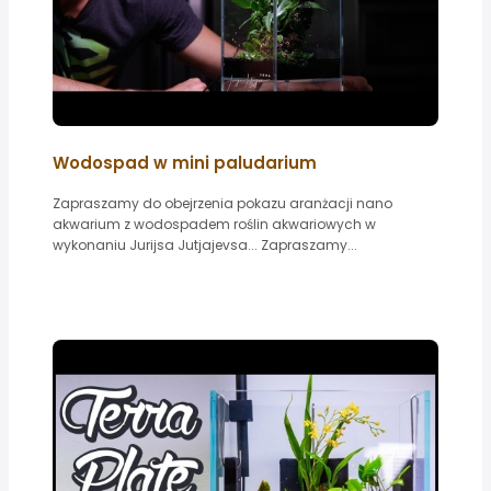
Wodospad w mini paludarium
Zapraszamy do obejrzenia pokazu aranżacji nano
akwarium z wodospadem roślin akwariowych w
wykonaniu Jurijsa Jutjajevsa... Zapraszamy...