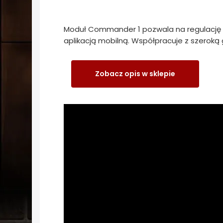
Moduł Commander 1 pozwala na regulację 
aplikacją mobilną. Współpracuje z szeroką
Zobacz opis w sklepie