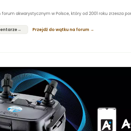
 forum akwarystycznym w Polsce, który od 2001 roku zrzesza p
entarze
Przejdź do wątku na forum