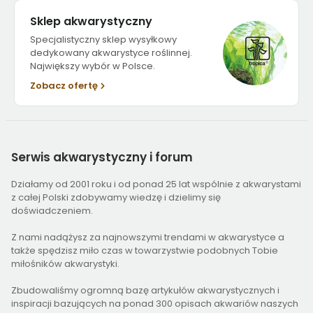
Sklep akwarystyczny
Specjalistyczny sklep wysyłkowy
dedykowany akwarystyce roślinnej.
Największy wybór w Polsce.
Zobacz ofertę
Serwis
akwarystyczny i forum
Działamy od 2001 roku i od ponad 25 lat wspólnie z akwarystami
z całej Polski zdobywamy wiedzę i dzielimy się
doświadczeniem.
Z nami nadążysz za najnowszymi trendami w akwarystyce a
także spędzisz miło czas w towarzystwie podobnych Tobie
miłośników akwarystyki.
Zbudowaliśmy ogromną bazę artykułów akwarystycznych i
inspiracji bazujących na ponad 300 opisach akwariów naszych