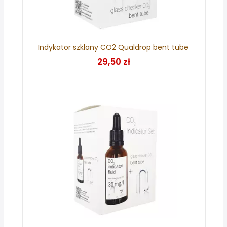
Indykator szklany CO2 Qualdrop bent tube
29,50 zł