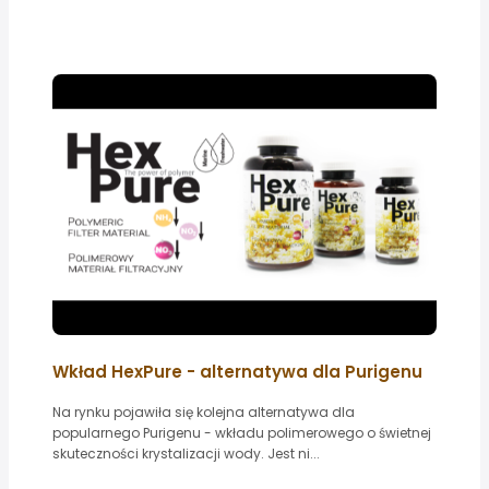
Wkład HexPure - alternatywa dla Purigenu
Na rynku pojawiła się kolejna alternatywa dla
popularnego Purigenu - wkładu polimerowego o świetnej
skuteczności krystalizacji wody. Jest ni...