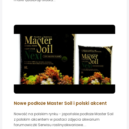
Nowe podłoże Master Soil i polski akcent
Nowość na polskim rynku - japońskie podłoże Master Soil
z polskim akcentem w postaci zdjęcia akwarium
forumowiczki Serwisu roslinyakwariowe....