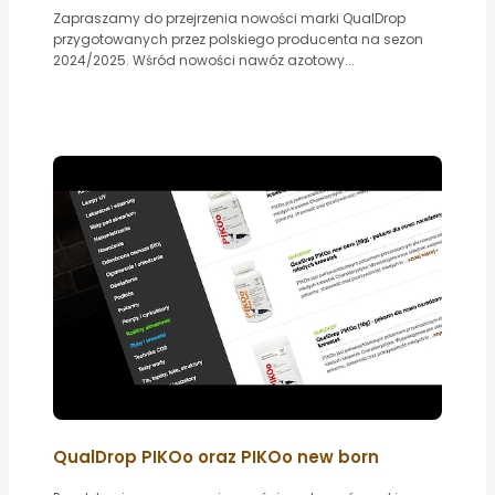
Zapraszamy do przejrzenia nowości marki QualDrop
przygotowanych przez polskiego producenta na sezon
2024/2025. Wśród nowości nawóz azotowy...
QualDrop PIKOo oraz PIKOo new born