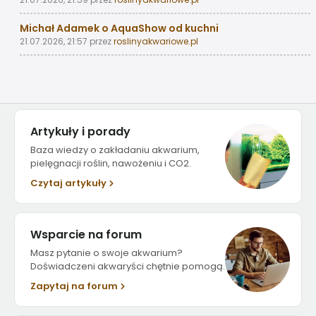
Michał Adamek o AquaShow od kuchni
21.07.2026, 21:57
przez
roslinyakwariowe.pl
Artykuły i porady
Baza wiedzy o zakładaniu akwarium,
pielęgnacji roślin, nawożeniu i CO2.
Czytaj artykuły
Wsparcie na forum
Masz pytanie o swoje akwarium?
Doświadczeni akwaryści chętnie pomogą.
Zapytaj na forum