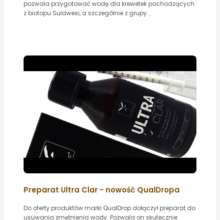
pozwala przygotować wodę dla krewetek pochodzących
z biotopu Sulawesi, a szczególnie z grupy...
Preparat Ultra Clar - nowość QualDropa
Do oferty produktów marki QualDrop dołączył preparat do
usuwania zmętnienia wody. Pozwala on skutecznie