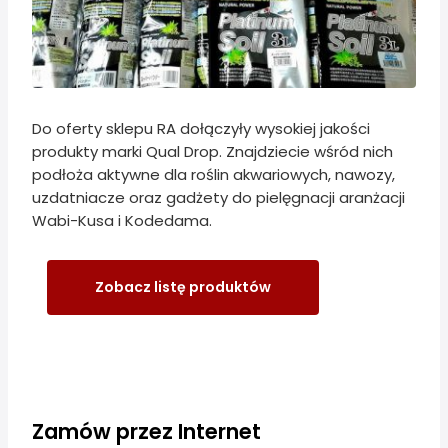
Do oferty sklepu RA dołączyły wysokiej jakości
produkty marki Qual Drop. Znajdziecie wśród nich
podłoża aktywne dla roślin akwariowych, nawozy,
uzdatniacze oraz gadżety do pielęgnacji aranżacji
Wabi-Kusa i Kodedama.
Zobacz listę produktów
Zamów przez Internet