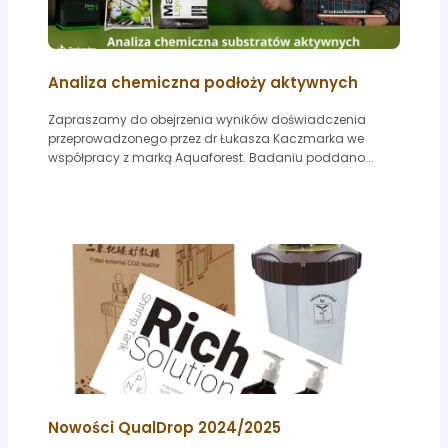
Analiza chemiczna podłoży aktywnych
Zapraszamy do obejrzenia wyników doświadczenia
przeprowadzonego przez dr Łukasza Kaczmarka we
współpracy z marką Aquaforest. Badaniu poddano...
Nowości QualDrop 2024/2025