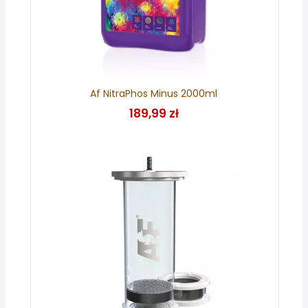
Af NitraPhos Minus 2000ml
189,99 zł