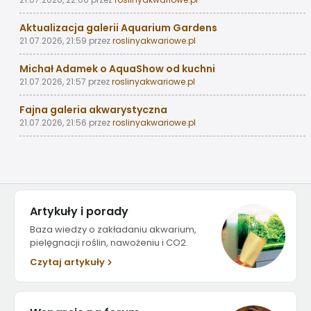
Aktualizacja galerii Aquarium Gardens
21.07.2026, 21:59
przez
roslinyakwariowe.pl
Michał Adamek o AquaShow od kuchni
21.07.2026, 21:57
przez
roslinyakwariowe.pl
Fajna galeria akwarystyczna
21.07.2026, 21:56
przez
roslinyakwariowe.pl
Artykuły i porady
Baza wiedzy o zakładaniu akwarium,
pielęgnacji roślin, nawożeniu i CO2.
Czytaj artykuły