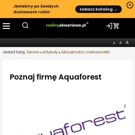
×
Jesteśmy po świeżych
zobacz katalog →
dostawach roślin
Jesteś tutaj:
Serwis
Artykuły
Aktualności i ciekawostki
Poznaj firmę Aquaforest