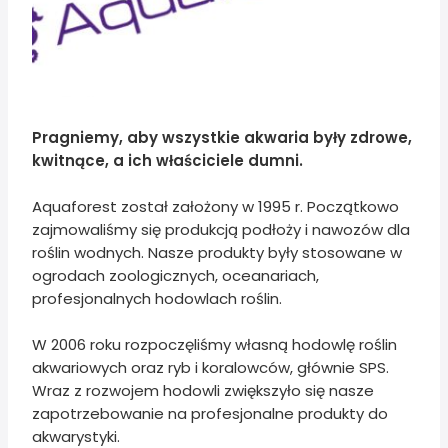
Pragniemy, aby wszystkie akwaria były zdrowe,
kwitnące, a ich właściciele dumni.
Aquaforest został założony w 1995 r. Początkowo
zajmowaliśmy się produkcją podłoży i nawozów dla
roślin wodnych. Nasze produkty były stosowane w
ogrodach zoologicznych, oceanariach,
profesjonalnych hodowlach roślin.
W 2006 roku rozpoczęliśmy własną hodowlę roślin
akwariowych oraz ryb i koralowców, głównie SPS.
Wraz z rozwojem hodowli zwiększyło się nasze
zapotrzebowanie na profesjonalne produkty do
akwarystyki.