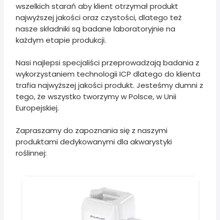
wszelkich starań aby klient otrzymał produkt
najwyższej jakości oraz czystości, dlatego też
nasze składniki są badane laboratoryjnie na
każdym etapie produkcji.
Nasi najlepsi specjaliści przeprowadzają badania z
wykorzystaniem technologii ICP dlatego do klienta
trafia najwyższej jakości produkt. Jesteśmy dumni z
tego, że wszystko tworzymy w Polsce, w Unii
Europejskiej.
Zapraszamy do zapoznania się z naszymi
produktami dedykowanymi dla akwarystyki
roślinnej: