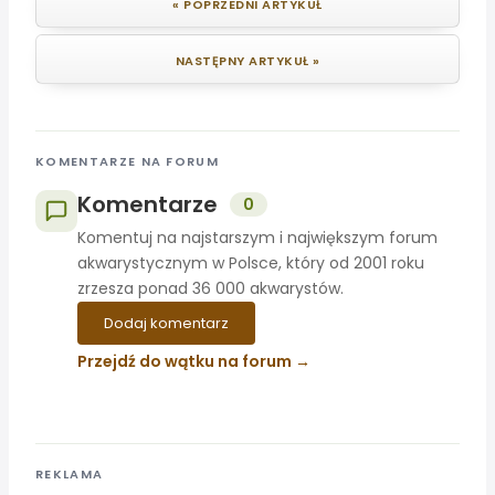
« POPRZEDNI ARTYKUŁ
NASTĘPNY ARTYKUŁ »
KOMENTARZE NA FORUM
Komentarze
0
Komentuj na najstarszym i największym forum
akwarystycznym w Polsce, który od 2001 roku
zrzesza ponad 36 000 akwarystów.
Dodaj komentarz
Przejdź do wątku na forum
REKLAMA