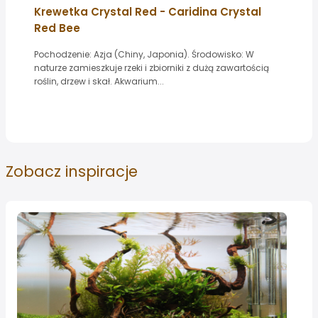
Krewetka Crystal Red - Caridina Crystal
Red Bee
Pochodzenie: Azja (Chiny, Japonia). Środowisko: W
naturze zamieszkuje rzeki i zbiorniki z dużą zawartością
roślin, drzew i skał. Akwarium...
Zobacz
inspiracje