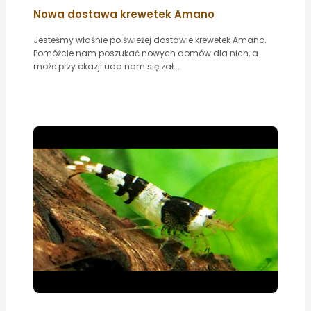
Nowa dostawa krewetek Amano
Jesteśmy właśnie po świeżej dostawie krewetek Amano.
Pomóżcie nam poszukać nowych domów dla nich, a
może przy okazji uda nam się zał...