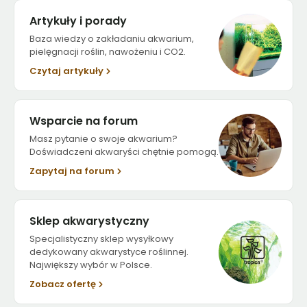
Artykuły i porady
Baza wiedzy o zakładaniu akwarium,
pielęgnacji roślin, nawożeniu i CO2.
Czytaj artykuły
Wsparcie na forum
Masz pytanie o swoje akwarium?
Doświadczeni akwaryści chętnie pomogą.
Zapytaj na forum
Sklep akwarystyczny
Specjalistyczny sklep wysyłkowy
dedykowany akwarystyce roślinnej.
Największy wybór w Polsce.
Zobacz ofertę