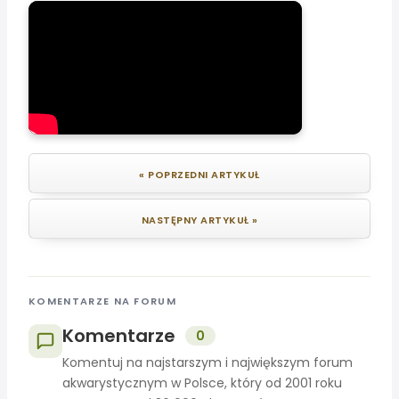
« POPRZEDNI ARTYKUŁ
NASTĘPNY ARTYKUŁ »
KOMENTARZE NA FORUM
Komentarze
0
Komentuj na najstarszym i największym forum
akwarystycznym w Polsce, który od 2001 roku