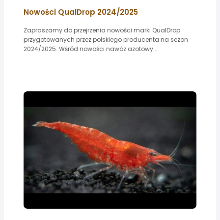
Nowości QualDrop 2024/2025
Zapraszamy do przejrzenia nowości marki QualDrop
przygotowanych przez polskiego producenta na sezon
2024/2025. Wśród nowości nawóz azotowy...