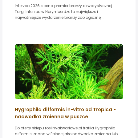
Interzoo 2026, scena premier branży akwarystycznej.
Targi Interzoo w Norymberdze to największe i
najważniejsze wydarzenie branży zoologicznej...
Hygrophila difformis in-vitro od Tropica -
nadwodka zmienna w puszce
Do oferty sklepu roslinyakwariowe.pl trafila Hygrophila
difformis, znana w Polsce jako nadwodka zmienna lub