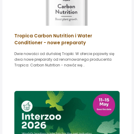
Tropica Carbon Nutrition i Water
Conditioner - nowe preparaty
Dwie nowości od duńskiej Tropiki. W ofercie pojawiły się
dwa nowe preparaty od renomowanego producenta
Tropica: Carbon Nutrition - nawóz wę...