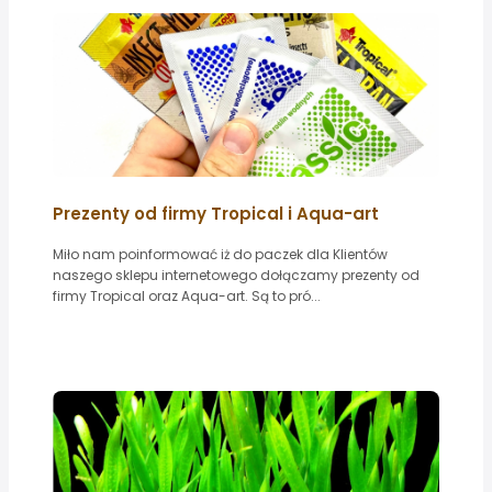
Prezenty od firmy Tropical i Aqua-art
Miło nam poinformować iż do paczek dla Klientów
naszego sklepu internetowego dołączamy prezenty od
firmy Tropical oraz Aqua-art. Są to pró...