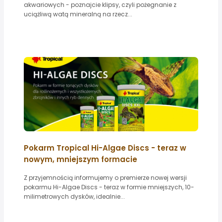
akwariowych - poznajcie klipsy, czyli pożegnanie z
uciążliwą watą mineralną na rzecz...
Pokarm Tropical Hi-Algae Discs - teraz w
nowym, mniejszym formacie
Z przyjemnością informujemy o premierze nowej wersji
pokarmu Hi-Algae Discs - teraz w formie mniejszych, 10-
milimetrowych dysków, idealnie...