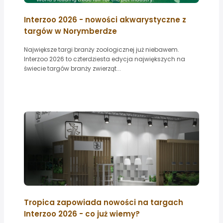
Interzoo 2026 - nowości akwarystyczne z
targów w Norymberdze
Największe targi branży zoologicznej już niebawem.
Interzoo 2026 to czterdziesta edycja największych na
świecie targów branży zwierząt...
Tropica zapowiada nowości na targach
Interzoo 2026 - co już wiemy?