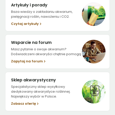
Artykuły i porady
Baza wiedzy o zakładaniu akwarium,
pielęgnacji roślin, nawożeniu i CO2.
Czytaj artykuły
Wsparcie na forum
Masz pytanie o swoje akwarium?
Doświadczeni akwaryści chętnie pomogą.
Zapytaj na forum
Sklep akwarystyczny
Specjalistyczny sklep wysyłkowy
dedykowany akwarystyce roślinnej.
Największy wybór w Polsce.
Zobacz ofertę