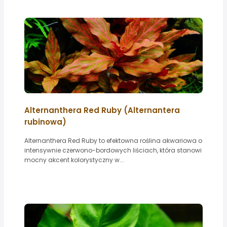
Alternanthera Red Ruby (Alternantera
rubinowa)
Alternanthera Red Ruby to efektowna roślina akwariowa o
intensywnie czerwono-bordowych liściach, która stanowi
mocny akcent kolorystyczny w...