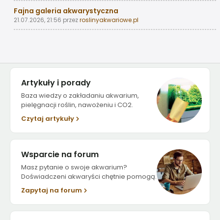
Fajna galeria akwarystyczna
21.07.2026, 21:56
przez
roslinyakwariowe.pl
Artykuły i porady
Baza wiedzy o zakładaniu akwarium,
pielęgnacji roślin, nawożeniu i CO2.
Czytaj artykuły
Wsparcie na forum
Masz pytanie o swoje akwarium?
Doświadczeni akwaryści chętnie pomogą.
Zapytaj na forum