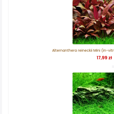
Alternanthera reineckii Mini (in-vi
17,99 zł