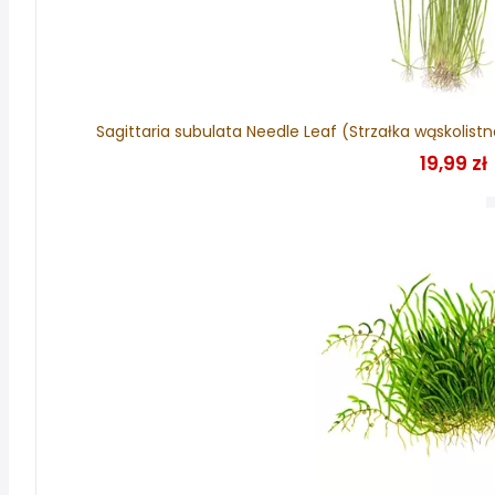
Sagittaria subulata Needle Leaf (Strzałka wąskoli
19,99 zł