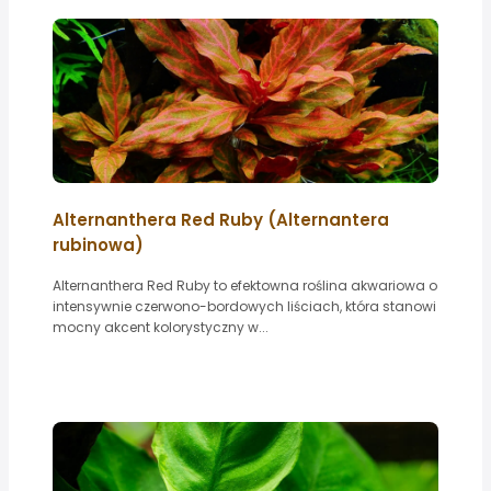
Alternanthera Red Ruby (Alternantera
rubinowa)
Alternanthera Red Ruby to efektowna roślina akwariowa o
intensywnie czerwono-bordowych liściach, która stanowi
mocny akcent kolorystyczny w...