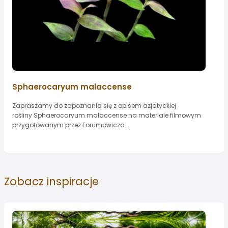
Sphaerocaryum malaccense
Zapraszamy do zapoznania się z opisem azjatyckiej
rośliny Sphaerocaryum malaccense na materiale filmowym
przygotowanym przez Forumowicza...
Zobacz
inspiracje