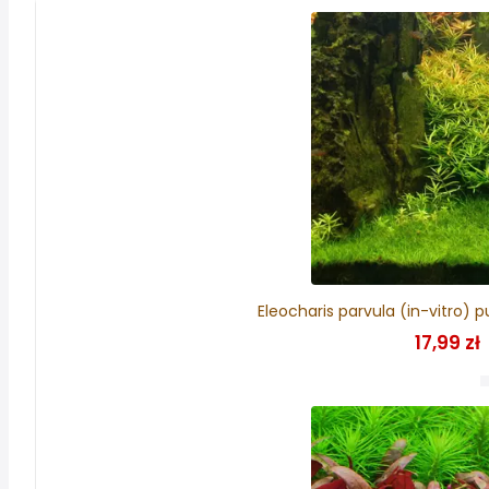
Eleocharis parvula (in-vitro) 
17,99 zł