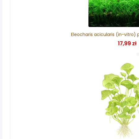
Eleocharis acicularis (in-vitro
17,99 zł