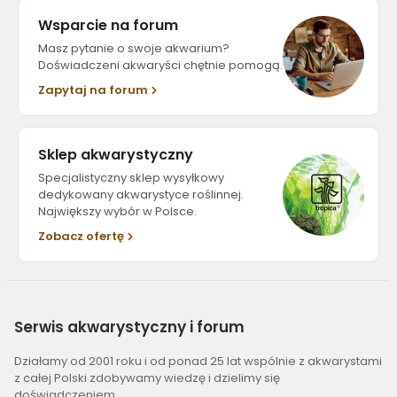
Wsparcie na forum
Masz pytanie o swoje akwarium?
Doświadczeni akwaryści chętnie pomogą.
Zapytaj na forum
Sklep akwarystyczny
Specjalistyczny sklep wysyłkowy
dedykowany akwarystyce roślinnej.
Największy wybór w Polsce.
Zobacz ofertę
Serwis
akwarystyczny i forum
Działamy od 2001 roku i od ponad 25 lat wspólnie z akwarystami
z całej Polski zdobywamy wiedzę i dzielimy się
doświadczeniem.