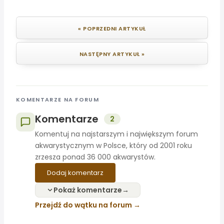
« POPRZEDNI ARTYKUŁ
NASTĘPNY ARTYKUŁ »
KOMENTARZE NA FORUM
Komentarze
2
Komentuj na najstarszym i największym forum
akwarystycznym w Polsce, który od 2001 roku
zrzesza ponad 36 000 akwarystów.
Dodaj komentarz
Pokaż komentarze
Przejdź do wątku na forum