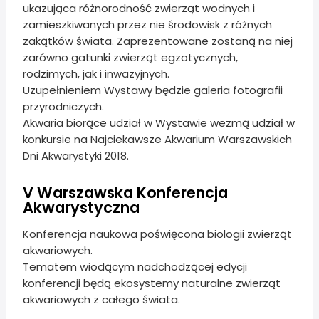
ukazująca różnorodność zwierząt wodnych i
zamieszkiwanych przez nie środowisk z różnych
zakątków świata. Zaprezentowane zostaną na niej
zarówno gatunki zwierząt egzotycznych,
rodzimych, jak i inwazyjnych.
Uzupełnieniem Wystawy będzie galeria fotografii
przyrodniczych.
Akwaria biorące udział w Wystawie wezmą udział w
konkursie na Najciekawsze Akwarium Warszawskich
Dni Akwarystyki 2018.
V Warszawska Konferencja
Akwarystyczna
Konferencja naukowa poświęcona biologii zwierząt
akwariowych.
Tematem wiodącym nadchodzącej edycji
konferencji będą ekosystemy naturalne zwierząt
akwariowych z całego świata.