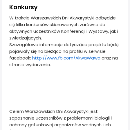
Konkursy
W trakcie Warszawskich Dni Akwarystyki odbędzie
się kilka konkursów skierowanych zarówno do
aktywnych uczestników Konferencji i Wystawy, jak i
zwiedzających.
Szczegółowe informacje dotyczące projektu będą
pojawiały się na bieżąco na profilu w serwisie
facebook:
http://www.fb.com/AkwaWawa
oraz na
stronie wydarzenia.
Celem Warszawskich Dni Akwarystyki jest
zapoznanie uczestników z problemami biologii i
ochrony gatunkowej organizmów wodnych i ich