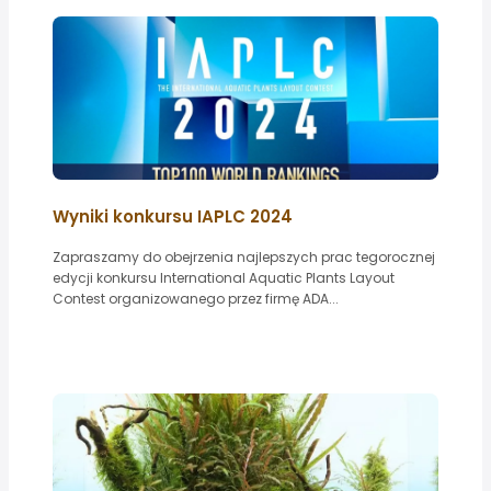
Wyniki konkursu IAPLC 2024
Zapraszamy do obejrzenia najlepszych prac tegorocznej
edycji konkursu International Aquatic Plants Layout
Contest organizowanego przez firmę ADA...