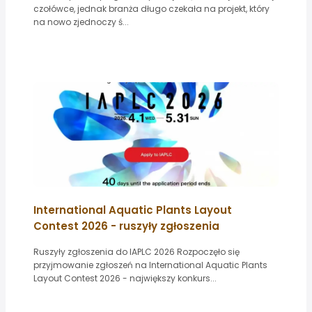
czołówce, jednak branża długo czekała na projekt, który
na nowo zjednoczy ś...
International Aquatic Plants Layout
Contest 2026 - ruszyły zgłoszenia
Ruszyły zgłoszenia do IAPLC 2026 Rozpoczęło się
przyjmowanie zgłoszeń na International Aquatic Plants
Layout Contest 2026 - największy konkurs...