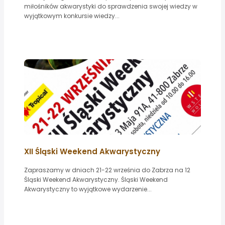
miłośników akwarystyki do sprawdzenia swojej wiedzy w
wyjątkowym konkursie wiedzy...
XII Śląski Weekend Akwarystyczny
Zapraszamy w dniach 21-22 września do Zabrza na 12
Śląski Weekend Akwarystyczny. Śląski Weekend
Akwarystyczny to wyjątkowe wydarzenie...