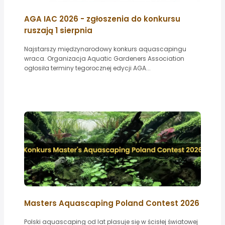
AGA IAC 2026 - zgłoszenia do konkursu
ruszają 1 sierpnia
Najstarszy międzynarodowy konkurs aquascapingu
wraca. Organizacja Aquatic Gardeners Association
ogłosiła terminy tegorocznej edycji AGA...
Masters Aquascaping Poland Contest 2026
Polski aquascaping od lat plasuje się w ścisłej światowej