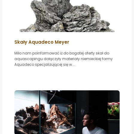
Skały Aquadeco Meyer
Miło nam poinformować iż do bogatej oferty skał do
aquascapingu dołączyły materiały niemieckiej formy
Aquadeco specjalizującej się w...