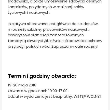
środowiska, a także umożliwienie zdobycia cennych
kontaktów, przydatnych w realizacji celów
życiowych i naukowych.
Inicjatywa skierowana jest głównie do studentów,
młodzieży szkolnej, pracowników naukowych,
akwarystów oraz osób zainteresowanych
tematyką akwarystyki, inżynierii środowiska, ochrony
przyrody i polskich wód. Zapraszamy całe rodziny!
Termin i godziny otwarcia:
19-20 maja 2018
Otwarte w godzinach 10.00-17.00
Udział w wydarzeniu jest bezpłatny, WSTĘP WOLNY!