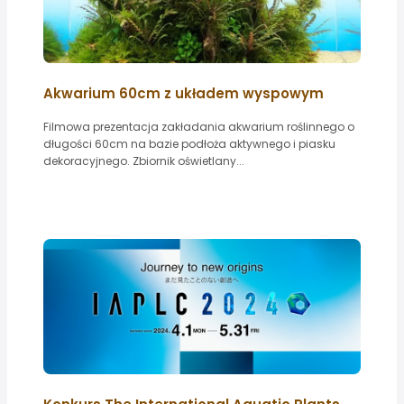
Akwarium 60cm z układem wyspowym
Filmowa prezentacja zakładania akwarium roślinnego o
długości 60cm na bazie podłoża aktywnego i piasku
dekoracyjnego. Zbiornik oświetlany...