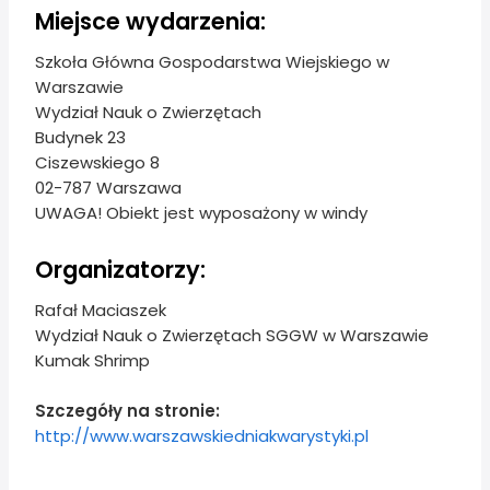
Miejsce wydarzenia:
Szkoła Główna Gospodarstwa Wiejskiego w
Warszawie
Wydział Nauk o Zwierzętach
Budynek 23
Ciszewskiego 8
02-787 Warszawa
UWAGA! Obiekt jest wyposażony w windy
Organizatorzy:
Rafał Maciaszek
Wydział Nauk o Zwierzętach SGGW w Warszawie
Kumak Shrimp
Szczegóły na stronie:
http://www.warszawskiedniakwarystyki.pl