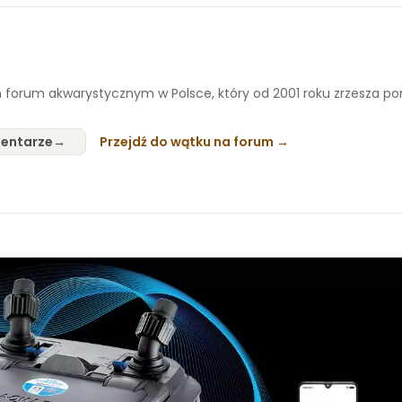
 forum akwarystycznym w Polsce, który od 2001 roku zrzesza p
entarze
Przejdź do wątku na forum