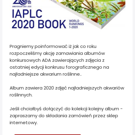
Pragniemy poinformować iż jak co roku
rozpoczeliśmy akcję zamawiania albumów
konkursowych ADA zawierających zdjęcia z
ostatniej edycji konkrusu forograficznego na
najładniejsze akwarium roślinne..
Album zawiera 2020 zdjęć najładniejszych akwariów
roślinnych.
Jeśli chciałbyś dołączyć do kolekcji kolejny album -
zapraszamy do składania zamówień przez sklep
internetowy.