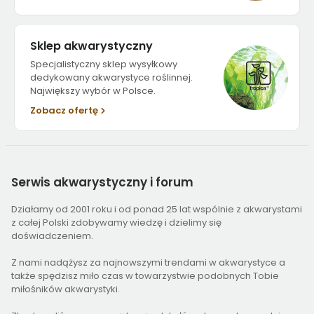
Sklep akwarystyczny
Specjalistyczny sklep wysyłkowy
dedykowany akwarystyce roślinnej.
Największy wybór w Polsce.
Zobacz ofertę
Serwis
akwarystyczny i forum
Działamy od 2001 roku i od ponad 25 lat wspólnie z akwarystami
z całej Polski zdobywamy wiedzę i dzielimy się
doświadczeniem.
Z nami nadążysz za najnowszymi trendami w akwarystyce a
także spędzisz miło czas w towarzystwie podobnych Tobie
miłośników akwarystyki.