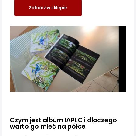
Zobacz w sklepie
Czym jest album IAPLC i dlaczego
warto go mieć na półce