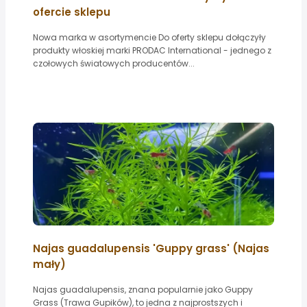
ofercie sklepu
Nowa marka w asortymencie Do oferty sklepu dołączyły
produkty włoskiej marki PRODAC International - jednego z
czołowych światowych producentów...
Najas guadalupensis 'Guppy grass' (Najas
mały)
Najas guadalupensis, znana popularnie jako Guppy
Grass (Trawa Gupików), to jedna z najprostszych i