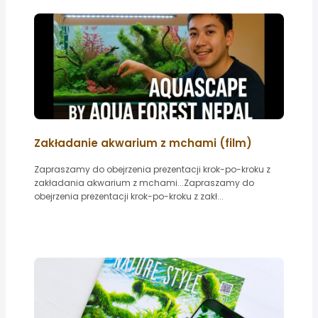
Zakładanie akwarium z mchami (film)
Zapraszamy do obejrzenia prezentacji krok-po-kroku z
zakładania akwarium z mchami...Zapraszamy do
obejrzenia prezentacji krok-po-kroku z zakł...