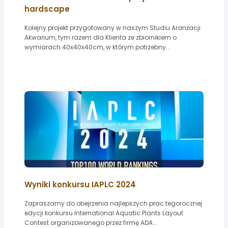
hardscape
Kolejny projekt przygotowany w naszym Studiu Aranżacji
Akwarium, tym razem dla Klienta ze zbiornikiem o
wymiarach 40x40x40cm, w którym potrzebny...
Wyniki konkursu IAPLC 2024
Zapraszamy do obejrzenia najlepszych prac tegorocznej
edycji konkursu International Aquatic Plants Layout
Contest organizowanego przez firmę ADA...