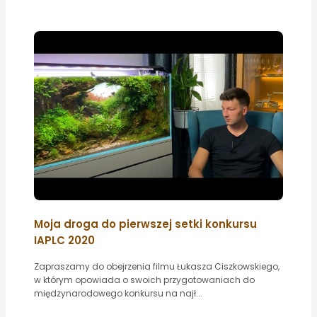
Moja droga do pierwszej setki konkursu
IAPLC 2020
Zapraszamy do obejrzenia filmu Łukasza Ciszkowskiego,
w którym opowiada o swoich przygotowaniach do
międzynarodowego konkursu na najł...