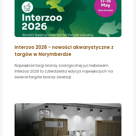
Interzoo 2026 - nowości akwarystyczne z
targów w Norymberdze
Największe targi branży zoologicznej już niebawem.
Interzoo 2026 to czterdziesta edycja największych na
świecie targów branży zwierząt...