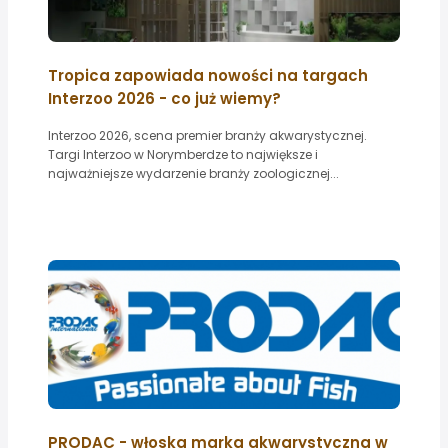
Tropica zapowiada nowości na targach
Interzoo 2026 - co już wiemy?
Interzoo 2026, scena premier branży akwarystycznej.
Targi Interzoo w Norymberdze to największe i
najważniejsze wydarzenie branży zoologicznej...
PRODAC - włoska marka akwarystyczna w