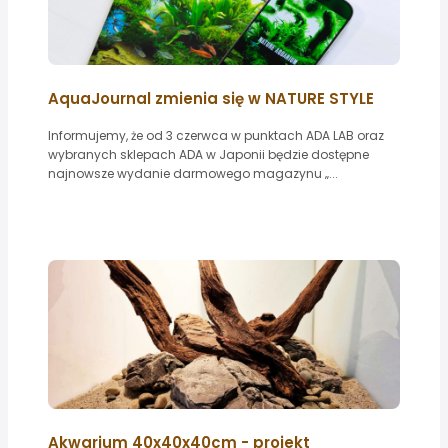
AquaJournal zmienia się w NATURE STYLE
Informujemy, że od 3 czerwca w punktach ADA LAB oraz
wybranych sklepach ADA w Japonii będzie dostępne
najnowsze wydanie darmowego magazynu „...
Akwarium 40x40x40cm - projekt