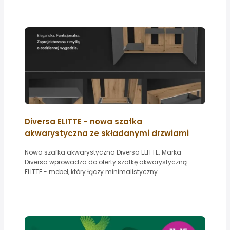
Diversa ELITTE - nowa szafka
akwarystyczna ze składanymi drzwiami
Nowa szafka akwarystyczna Diversa ELITTE. Marka
Diversa wprowadza do oferty szafkę akwarystyczną
ELITTE - mebel, który łączy minimalistyczny...