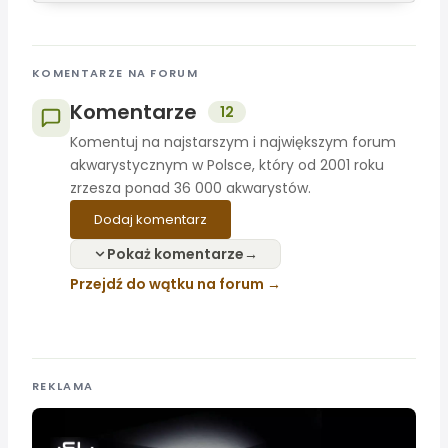
KOMENTARZE NA FORUM
Komentarze
12
Komentuj na najstarszym i największym forum
akwarystycznym w Polsce, który od 2001 roku
zrzesza ponad 36 000 akwarystów.
Dodaj komentarz
Pokaż komentarze
Przejdź do wątku na forum
REKLAMA