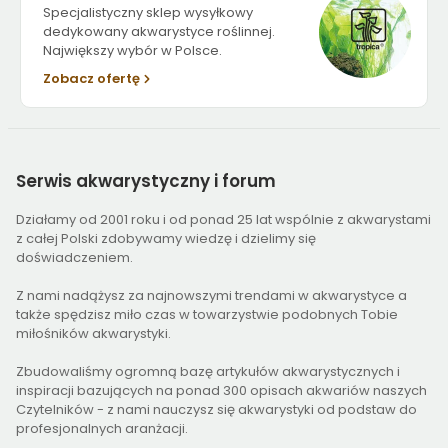
Specjalistyczny sklep wysyłkowy
dedykowany akwarystyce roślinnej.
Największy wybór w Polsce.
Zobacz ofertę
Serwis
akwarystyczny i forum
Działamy od 2001 roku i od ponad 25 lat wspólnie z akwarystami
z całej Polski zdobywamy wiedzę i dzielimy się
doświadczeniem.
Z nami nadążysz za najnowszymi trendami w akwarystyce a
także spędzisz miło czas w towarzystwie podobnych Tobie
miłośników akwarystyki.
Zbudowaliśmy ogromną bazę artykułów akwarystycznych i
inspiracji bazujących na ponad 300 opisach akwariów naszych
Czytelników - z nami nauczysz się akwarystyki od podstaw do
profesjonalnych aranżacji.