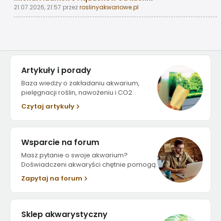
21.07.2026, 21:57
przez
roslinyakwariowe.pl
Artykuły i porady
Baza wiedzy o zakładaniu akwarium,
pielęgnacji roślin, nawożeniu i CO2.
Czytaj artykuły
Wsparcie na forum
Masz pytanie o swoje akwarium?
Doświadczeni akwaryści chętnie pomogą.
Zapytaj na forum
Sklep akwarystyczny