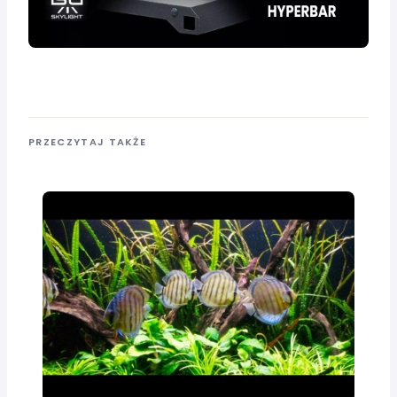
PRZECZYTAJ TAKŻE