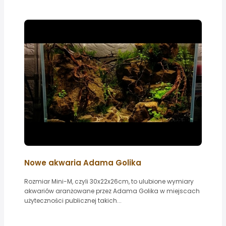
Nowe akwaria Adama Golika
Rozmiar Mini-M, czyli 30x22x26cm, to ulubione wymiary
akwariów aranżowane przez Adama Golika w miejscach
użyteczności publicznej takich...