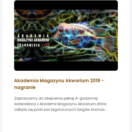
Akademia Magazynu Akwarium 2019 -
nagranie
Zapraszamy do obejrzenia pełnej 4-godzinnej
wideorelacji z Akademii Magazynu Akwarium, która
odbyła się podczas tegorocznych targów Animas...