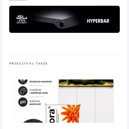
PRZECZYTAJ TAKŻE