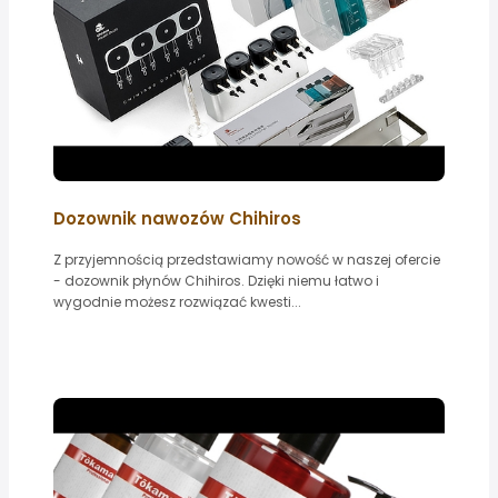
Dozownik nawozów Chihiros
Z przyjemnością przedstawiamy nowość w naszej ofercie
- dozownik płynów Chihiros. Dzięki niemu łatwo i
wygodnie możesz rozwiązać kwesti...