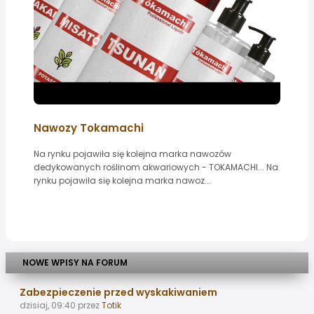
Nawozy Tokamachi
Na rynku pojawiła się kolejna marka nawozów
dedykowanych roślinom akwariowych - TOKAMACHI... Na
rynku pojawiła się kolejna marka nawoz...
NOWE WPISY NA FORUM
Zabezpieczenie przed wyskakiwaniem
dzisiaj, 09:40
przez
Totik