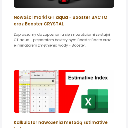
Nowości marki GT aqua - Booster BACTO
oraz Booster CRYSTAL
Zapraszamy do zapoznania się z nowościami ze stajni
GT aqua - preparatem bakteryjnym Booster Bacto oraz
eliminatorem zmętnienia wody - Booster...
Kalkulator nawożenia metodą Estimative