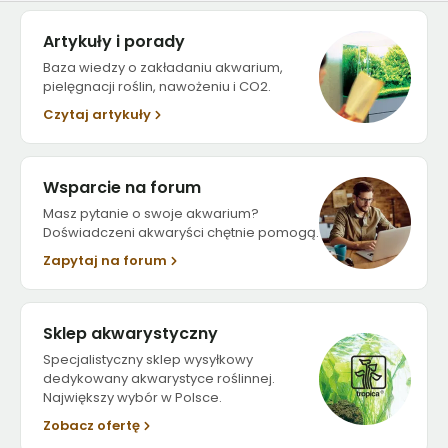
Artykuły i porady
Baza wiedzy o zakładaniu akwarium,
pielęgnacji roślin, nawożeniu i CO2.
Czytaj artykuły
Wsparcie na forum
Masz pytanie o swoje akwarium?
Doświadczeni akwaryści chętnie pomogą.
Zapytaj na forum
Sklep akwarystyczny
Specjalistyczny sklep wysyłkowy
dedykowany akwarystyce roślinnej.
Największy wybór w Polsce.
Zobacz ofertę