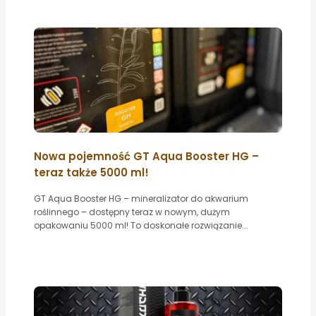
Nowa pojemność GT Aqua Booster HG –
teraz także 5000 ml!
GT Aqua Booster HG – mineralizator do akwarium
roślinnego – dostępny teraz w nowym, dużym
opakowaniu 5000 ml! To doskonałe rozwiązanie...