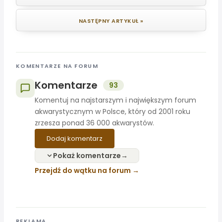
NASTĘPNY ARTYKUŁ »
KOMENTARZE NA FORUM
Komentarze
93
Komentuj na najstarszym i największym forum
akwarystycznym w Polsce, który od 2001 roku
zrzesza ponad 36 000 akwarystów.
Dodaj komentarz
Pokaż komentarze
Przejdź do wątku na forum
REKLAMA