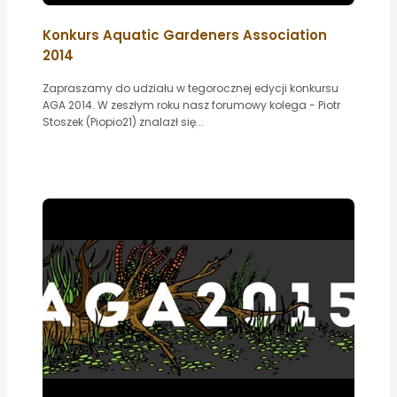
Konkurs Aquatic Gardeners Association
2014
Zapraszamy do udziału w tegorocznej edycji konkursu
AGA 2014. W zeszłym roku nasz forumowy kolega - Piotr
Stoszek (Piopio21) znalazł się...