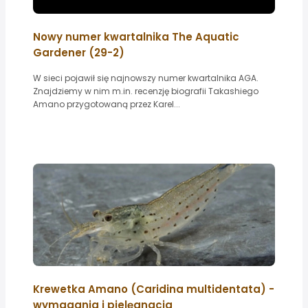
Nowy numer kwartalnika The Aquatic
Gardener (29-2)
W sieci pojawił się najnowszy numer kwartalnika AGA.
Znajdziemy w nim m.in. recenzję biografii Takashiego
Amano przygotowaną przez Karel...
Krewetka Amano (Caridina multidentata) -
wymagania i pielęgnacja