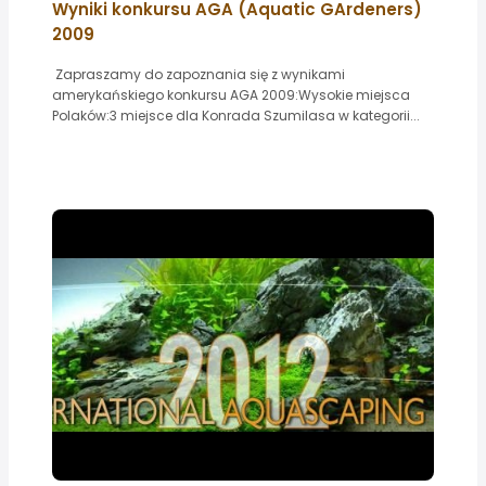
Wyniki konkursu AGA (Aquatic GArdeners)
2009
Zapraszamy do zapoznania się z wynikami
amerykańskiego konkursu AGA 2009:Wysokie miejsca
Polaków:3 miejsce dla Konrada Szumilasa w kategorii...