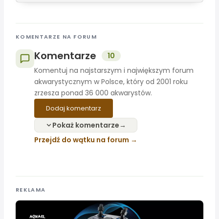
KOMENTARZE NA FORUM
Komentarze
10
Komentuj na najstarszym i największym forum
akwarystycznym w Polsce, który od 2001 roku
zrzesza ponad 36 000 akwarystów.
Dodaj komentarz
Pokaż komentarze
Przejdź do wątku na forum
REKLAMA