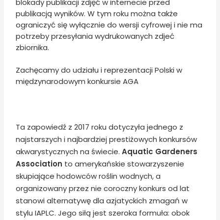
blokady publikacji zdjęć w internecie przed
publikacją wyników. W tym roku można także
ograniczyć się wyłącznie do wersji cyfrowej i nie ma
potrzeby przesyłania wydrukowanych zdjeć
zbiornika.
Zachęcamy do udziału i reprezentacji Polski w
międzynarodowym konkursie AGA
Ta zapowiedź z 2017 roku dotyczyła jednego z
najstarszych i najbardziej prestiżowych konkursów
akwarystycznych na świecie.
Aquatic Gardeners
Association
to amerykańskie stowarzyszenie
skupiające hodowców roślin wodnych, a
organizowany przez nie coroczny konkurs od lat
stanowi alternatywę dla azjatyckich zmagań w
stylu IAPLC. Jego siłą jest szeroka formuła: obok