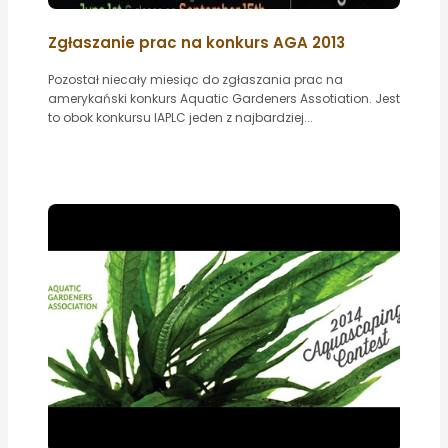
Zgłaszanie prac na konkurs AGA 2013
Pozostał niecały miesiąc do zgłaszania prac na
amerykański konkurs Aquatic Gardeners Assotiation. Jest
to obok konkursu IAPLC jeden z najbardziej...