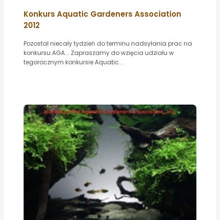
Konkurs Aquatic Gardeners Association
2012
Pozostał niecały tydzień do terminu nadsyłania prac na
konkursu AGA... Zapraszamy do wzięcia udziału w
tegorocznym konkursie Aquatic...