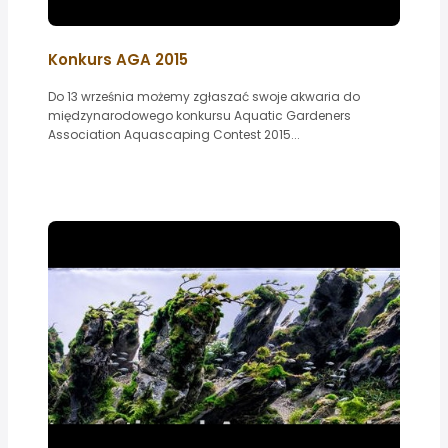
Konkurs AGA 2015
Do 13 września możemy zgłaszać swoje akwaria do
międzynarodowego konkursu Aquatic Gardeners
Association Aquascaping Contest 2015...