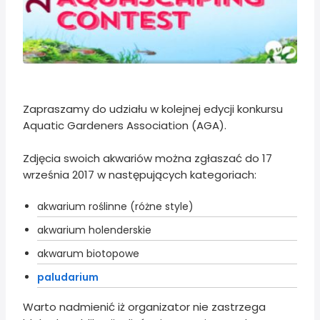
Zapraszamy do udziału w kolejnej edycji konkursu
Aquatic Gardeners Association (AGA).
Zdjęcia swoich akwariów można zgłaszać do 17
września 2017 w następujących kategoriach:
akwarium roślinne (różne style)
akwarium holenderskie
akwarum biotopowe
paludarium
Warto nadmienić iż organizator nie zastrzega