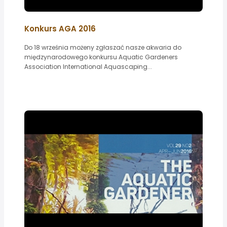
Konkurs AGA 2016
Do 18 września możeny zgłaszać nasze akwaria do
międzynarodowego konkursu Aquatic Gardeners
Association International Aquascaping...