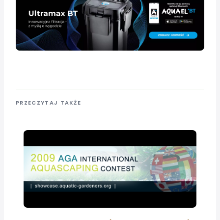
PRZECZYTAJ TAKŻE