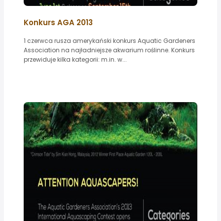
Konkurs AGA 2013
1 czerwca rusza amerykański konkurs Aquatic Gardeners
Association na najładniejsze akwarium roślinne. Konkurs
przewiduje kilka kategorii: m.in. w...