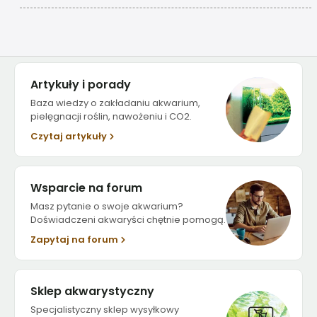
Artykuły i porady
Baza wiedzy o zakładaniu akwarium,
pielęgnacji roślin, nawożeniu i CO2.
Czytaj artykuły
Wsparcie na forum
Masz pytanie o swoje akwarium?
Doświadczeni akwaryści chętnie pomogą.
Zapytaj na forum
Sklep akwarystyczny
Specjalistyczny sklep wysyłkowy