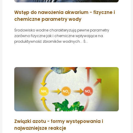
Wstęp do nawożenia akwarium - fizyczne i
chemiczne parametry wody
Środowisko wodne charakteryzują pewne parametry
zarówno fizyczne jak i chemiczne wpływające na
produktywność zbiorników wodnych... Ś...
Związki azotu - formy występowania i
najważniejsze reakcje