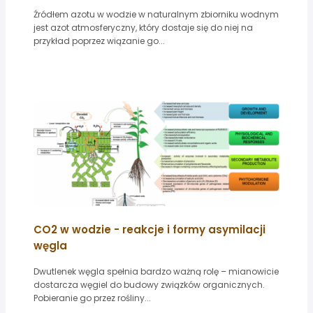
Źródłem azotu w wodzie w naturalnym zbiorniku wodnym
jest azot atmosferyczny, który dostaje się do niej na
przykład poprzez wiązanie go...
CO2 w wodzie - reakcje i formy asymilacji
węgla
Dwutlenek węgla spełnia bardzo ważną rolę – mianowicie
dostarcza węgiel do budowy związków organicznych.
Pobieranie go przez rośliny...