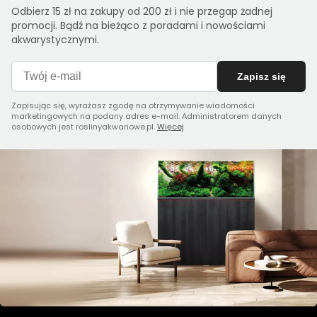
Odbierz 15 zł na zakupy od 200 zł i nie przegap żadnej
promocji. Bądź na bieżąco z poradami i nowościami
akwarystycznymi.
Zapisz się
Zapisując się, wyrażasz zgodę na otrzymywanie wiadomości
marketingowych na podany adres e-mail. Administratorem danych
osobowych jest roslinyakwariowe.pl.
Więcej