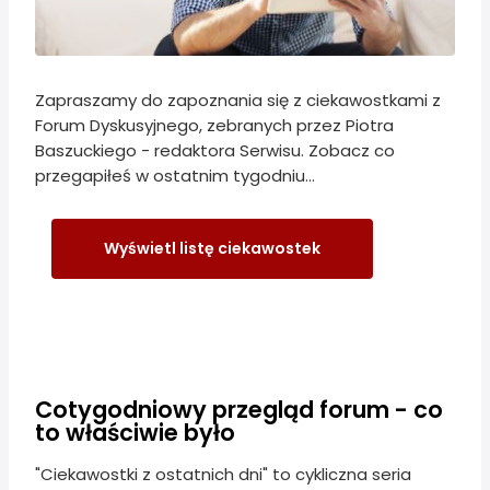
Zapraszamy do zapoznania się z ciekawostkami z
Forum Dyskusyjnego, zebranych przez Piotra
Baszuckiego - redaktora Serwisu. Zobacz co
przegapiłeś w ostatnim tygodniu...
Wyświetl listę ciekawostek
Cotygodniowy przegląd forum - co
to właściwie było
"Ciekawostki z ostatnich dni" to cykliczna seria