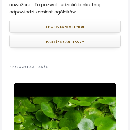
nawożenie. To pozwala udzielić konkretnej
odpowiedzi zamiast ogólników.
« POPRZEDNI ARTYKUŁ
NASTĘPNY ARTYKUŁ »
PRZECZYTAJ TAKŻE