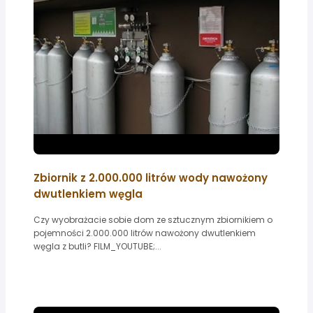
Zbiornik z 2.000.000 litrów wody nawożony
dwutlenkiem węgla
Czy wyobrażacie sobie dom ze sztucznym zbiornikiem o
pojemności 2.000.000 litrów nawożony dwutlenkiem
węgla z butli? FILM_YOUTUBE;...