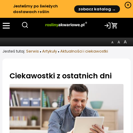
×
Jesteśmy po świeżych
zobacz katalog →
dostawach roślin
Jesteś tutaj:
Serwis
Artykuły
Aktualności i ciekawostki
Ciekawostki z ostatnich dni