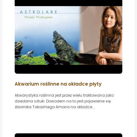
Akwarium roślinne na okładce płyty
Akwarystyka roślinna jest przez wielu traktowana jako
dziedzina sztuki. Dowodem na to jest pojawienie się
zbiornika Takashiego Amano na okładce...