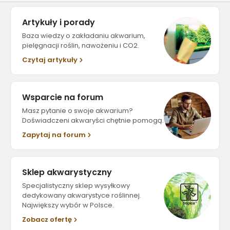
Artykuły i porady
Baza wiedzy o zakładaniu akwarium,
pielęgnacji roślin, nawożeniu i CO2.
Czytaj artykuły
Wsparcie na forum
Masz pytanie o swoje akwarium?
Doświadczeni akwaryści chętnie pomogą.
Zapytaj na forum
Sklep akwarystyczny
Specjalistyczny sklep wysyłkowy
dedykowany akwarystyce roślinnej.
Największy wybór w Polsce.
Zobacz ofertę