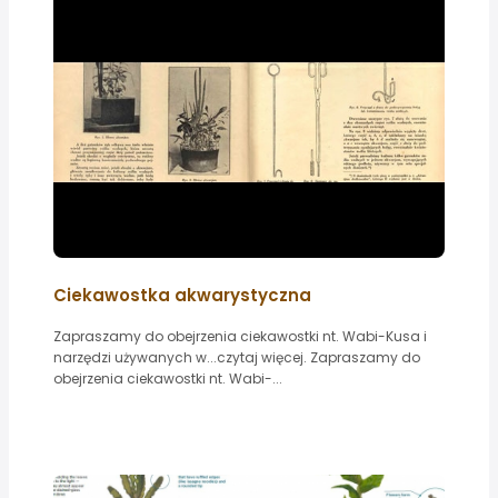
Ciekawostka akwarystyczna
Zapraszamy do obejrzenia ciekawostki nt. Wabi-Kusa i
narzędzi używanych w...czytaj więcej. Zapraszamy do
obejrzenia ciekawostki nt. Wabi-...