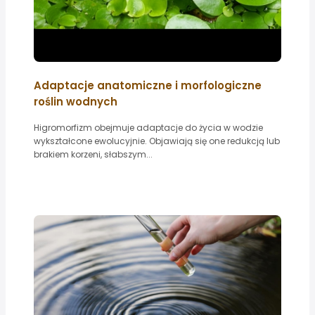
Adaptacje anatomiczne i morfologiczne
roślin wodnych
Higromorfizm obejmuje adaptacje do życia w wodzie
wykształcone ewolucyjnie. Objawiają się one redukcją lub
brakiem korzeni, słabszym...