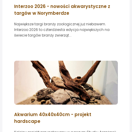
Interzoo 2026 - nowości akwarystyczne z
targów w Norymberdze
Największe targi branży zoologicznej już niebawem.
Interzoo 2026 to czterdziesta edycja największych na
świecie targów branży zwierząt...
Akwarium 40x40x40cm - projekt
hardscape