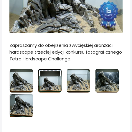
Zapraszamy do obejrzenia zwycięskiej aranżacji
hardscape trzeciej edycji konkursu fotograficznego
Tetra Hardscape Challenge.