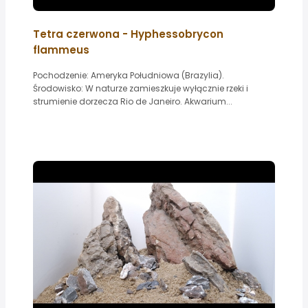
Tetra czerwona - Hyphessobrycon
flammeus
Pochodzenie: Ameryka Południowa (Brazylia).
Środowisko: W naturze zamieszkuje wyłącznie rzeki i
strumienie dorzecza Rio de Janeiro. Akwarium...