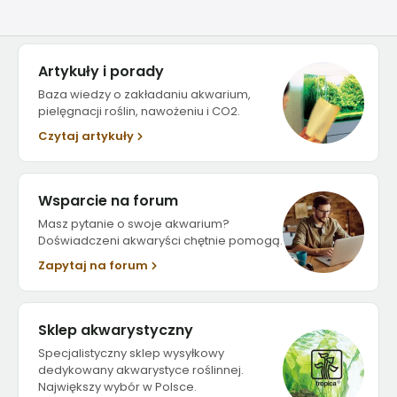
Artykuły i porady
Baza wiedzy o zakładaniu akwarium,
pielęgnacji roślin, nawożeniu i CO2.
Czytaj artykuły
Wsparcie na forum
Masz pytanie o swoje akwarium?
Doświadczeni akwaryści chętnie pomogą.
Zapytaj na forum
Sklep akwarystyczny
Specjalistyczny sklep wysyłkowy
dedykowany akwarystyce roślinnej.
Największy wybór w Polsce.