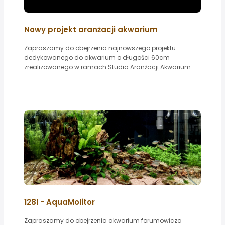
Nowy projekt aranżacji akwarium
Zapraszamy do obejrzenia najnowszego projektu
dedykowanego do akwarium o długości 60cm
zrealizowanego w ramach Studia Aranżacji Akwarium...
128l - AquaMolitor
Zapraszamy do obejrzenia akwarium forumowicza