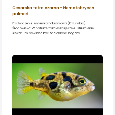
Cesarska tetra czarna - Nematobrycon
palmeri
Pochodzenie: Ameryka Południowa (Kolumbia).
Środowisko: W naturze zamieszkuje rzeki i strumienie.
Akwarium powinno być zacienione, bogato...