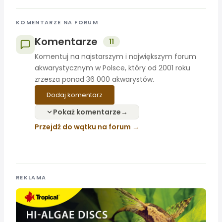
KOMENTARZE NA FORUM
Komentarze
11
Komentuj na najstarszym i największym forum
akwarystycznym w Polsce, który od 2001 roku
zrzesza ponad 36 000 akwarystów.
Dodaj komentarz
Pokaż komentarze
Przejdź do wątku na forum
REKLAMA