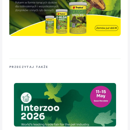
PRZECZYTAJ TAKŻE