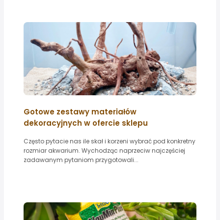
Gotowe zestawy materiałów
dekoracyjnych w ofercie sklepu
Często pytacie nas ile skał i korzeni wybrać pod konkretny
rozmiar akwarium. Wychodząc naprzeciw najczęściej
zadawanym pytaniom przygotowali...