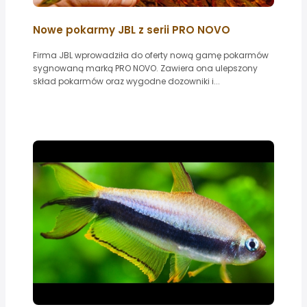
Nowe pokarmy JBL z serii PRO NOVO
Firma JBL wprowadziła do oferty nową gamę pokarmów
sygnowaną marką PRO NOVO. Zawiera ona ulepszony
skład pokarmów oraz wygodne dozowniki i...