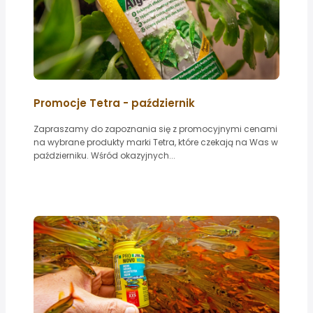
Promocje Tetra - październik
Zapraszamy do zapoznania się z promocyjnymi cenami
na wybrane produkty marki Tetra, które czekają na Was w
październiku. Wśród okazyjnych...